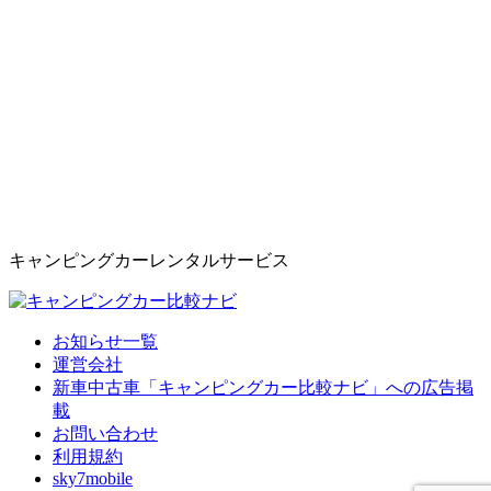
キャンピングカーレンタルサービス
お知らせ一覧
運営会社
新車中古車「キャンピングカー比較ナビ」への広告掲
載
お問い合わせ
利用規約
sky7mobile