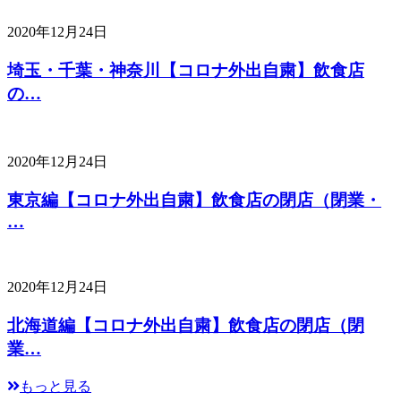
2020年12月24日
埼玉・千葉・神奈川【コロナ外出自粛】飲食店
の…
2020年12月24日
東京編【コロナ外出自粛】飲食店の閉店（閉業・
…
2020年12月24日
北海道編【コロナ外出自粛】飲食店の閉店（閉
業…
もっと見る