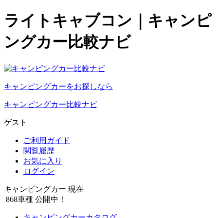
ライトキャブコン｜キャンピ
ングカー比較ナビ
キャンピングカーをお探しなら
キャンピングカー比較ナビ
ゲスト
ご利用ガイド
閲覧履歴
お気に入り
ログイン
キャンピングカー 現在
868
車種 公開中！
キャンピングカーカタログ