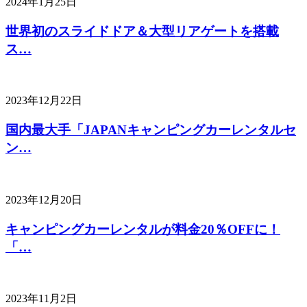
2024年1月25日
世界初のスライドドア＆大型リアゲートを搭載
ス…
2023年12月22日
国内最大手「JAPANキャンピングカーレンタルセ
ン…
2023年12月20日
キャンピングカーレンタルが料金20％OFFに！
「…
2023年11月2日