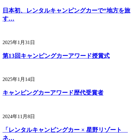
日本初、レンタルキャンピングカーで“地方を旅
す…
2025年1月31日
第13回キャンピングカーアワード授賞式
2025年1月14日
キャンピングカーアワード歴代受賞者
2024年11月8日
「レンタルキャンピングカー × 星野リゾート
ネ…