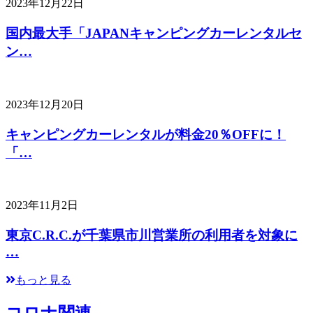
2023年12月22日
国内最大手「JAPANキャンピングカーレンタルセ
ン…
2023年12月20日
キャンピングカーレンタルが料金20％OFFに！
「…
2023年11月2日
東京C.R.C.が千葉県市川営業所の利用者を対象に
…
もっと見る
コロナ関連