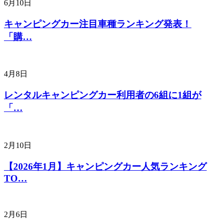
6月10日
キャンピングカー注目車種ランキング発表！
「購…
4月8日
レンタルキャンピングカー利用者の6組に1組が
「…
2月10日
【2026年1月】キャンピングカー人気ランキング
TO…
2月6日