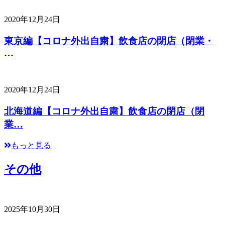
2020年12月24日
東京編【コロナ外出自粛】飲食店の閉店（閉業・
…
2020年12月24日
北海道編【コロナ外出自粛】飲食店の閉店（閉
業…
もっと見る
その他
2025年10月30日