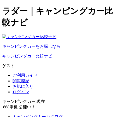
ラダー｜キャンピングカー比
較ナビ
キャンピングカーをお探しなら
キャンピングカー比較ナビ
ゲスト
ご利用ガイド
閲覧履歴
お気に入り
ログイン
キャンピングカー 現在
868
車種 公開中！
キャンピングカーカタログ