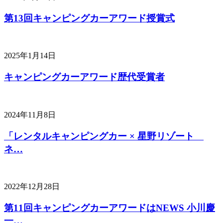
第13回キャンピングカーアワード授賞式
2025年1月14日
キャンピングカーアワード歴代受賞者
2024年11月8日
「レンタルキャンピングカー × 星野リゾート
ネ…
2022年12月28日
第11回キャンピングカーアワードはNEWS 小川慶
一…