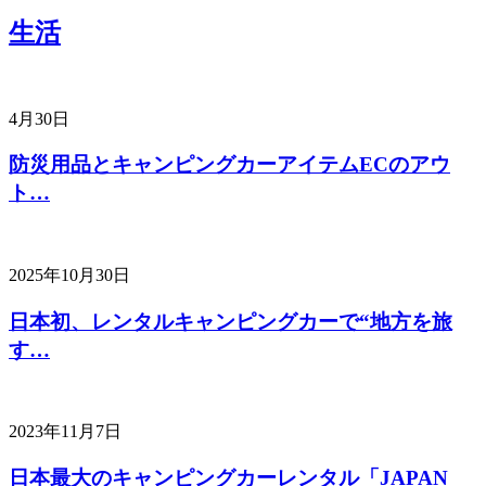
生活
4月30日
防災用品とキャンピングカーアイテムECのアウ
ト…
2025年10月30日
日本初、レンタルキャンピングカーで“地方を旅
す…
2023年11月7日
日本最大のキャンピングカーレンタル「JAPAN