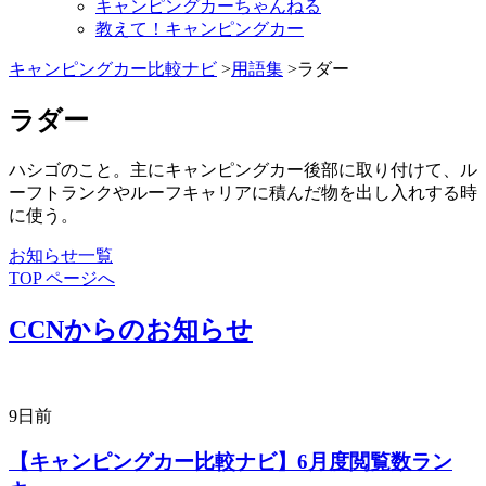
キャンピングカーちゃんねる
教えて！キャンピングカー
キャンピングカー比較ナビ
>
用語集
>ラダー
ラダー
ハシゴのこと。主にキャンピングカー後部に取り付けて、ル
ーフトランクやルーフキャリアに積んだ物を出し入れする時
に使う。
お知らせ一覧
TOP ページへ
CCNからのお知らせ
9日前
【キャンピングカー比較ナビ】6月度閲覧数ラン