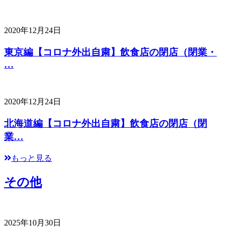
2020年12月24日
東京編【コロナ外出自粛】飲食店の閉店（閉業・
…
2020年12月24日
北海道編【コロナ外出自粛】飲食店の閉店（閉
業…
もっと見る
その他
2025年10月30日