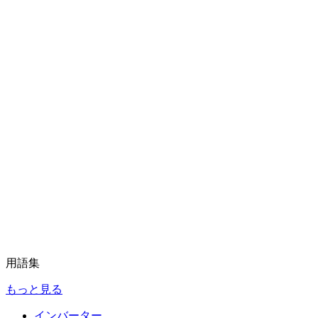
用語集
もっと見る
インバーター