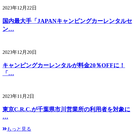
2023年12月22日
国内最大手「JAPANキャンピングカーレンタルセ
ン…
2023年12月20日
キャンピングカーレンタルが料金20％OFFに！
「…
2023年11月2日
東京C.R.C.が千葉県市川営業所の利用者を対象に
…
もっと見る