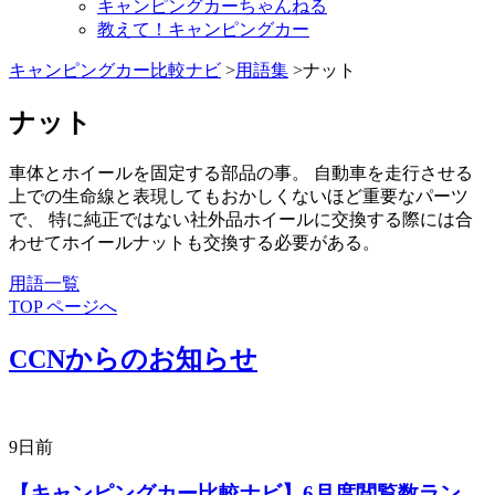
キャンピングカーちゃんねる
教えて！キャンピングカー
キャンピングカー比較ナビ
>
用語集
>ナット
ナット
車体とホイールを固定する部品の事。 自動車を走行させる
上での生命線と表現してもおかしくないほど重要なパーツ
で、 特に純正ではない社外品ホイールに交換する際には合
わせてホイールナットも交換する必要がある。
用語一覧
TOP ページへ
CCNからのお知らせ
9日前
【キャンピングカー比較ナビ】6月度閲覧数ラン