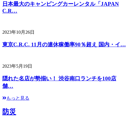
日本最大のキャンピングカーレンタル「JAPAN
C.R…
2023年10月26日
東京C.R.C. 11月の連休稼働率90％超え 国内・イ…
2023年5月19日
隠れた名店が勢揃い！ 渋谷南口ランチを100店
舗…
もっと見る
防災