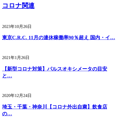
コロナ関連
2023年10月26日
東京C.R.C. 11月の連休稼働率90％超え 国内・イ…
2021年1月26日
【新型コロナ対策】パルスオキシメータの目安
と…
2020年12月24日
埼玉・千葉・神奈川【コロナ外出自粛】飲食店
の…