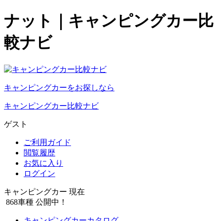
ナット｜キャンピングカー比
較ナビ
キャンピングカーをお探しなら
キャンピングカー比較ナビ
ゲスト
ご利用ガイド
閲覧履歴
お気に入り
ログイン
キャンピングカー 現在
868
車種 公開中！
キャンピングカーカタログ