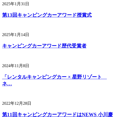
2025年1月31日
第13回キャンピングカーアワード授賞式
2025年1月14日
キャンピングカーアワード歴代受賞者
2024年11月8日
「レンタルキャンピングカー × 星野リゾート
ネ…
2022年12月28日
第11回キャンピングカーアワードはNEWS 小川慶