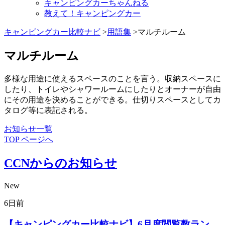
キャンピングカーちゃんねる
教えて！キャンピングカー
キャンピングカー比較ナビ
>
用語集
>マルチルーム
マルチルーム
多様な用途に使えるスペースのことを言う。収納スペースに
したり、トイレやシャワールームにしたりとオーナーが自由
にその用途を決めることができる。仕切りスペースとしてカ
タログ等に表記される。
お知らせ一覧
TOP ページへ
CCNからのお知らせ
New
6日前
【キャンピングカー比較ナビ】6月度閲覧数ラン