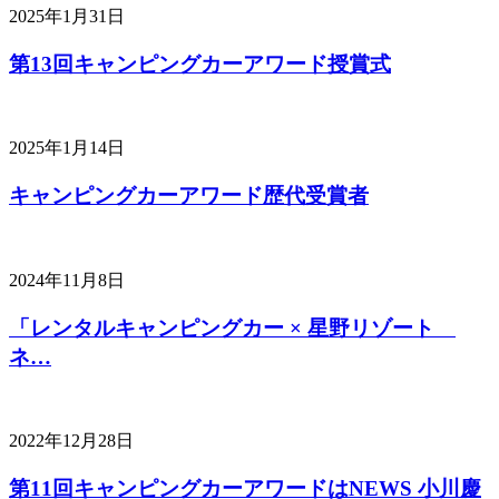
2025年1月31日
第13回キャンピングカーアワード授賞式
2025年1月14日
キャンピングカーアワード歴代受賞者
2024年11月8日
「レンタルキャンピングカー × 星野リゾート
ネ…
2022年12月28日
第11回キャンピングカーアワードはNEWS 小川慶