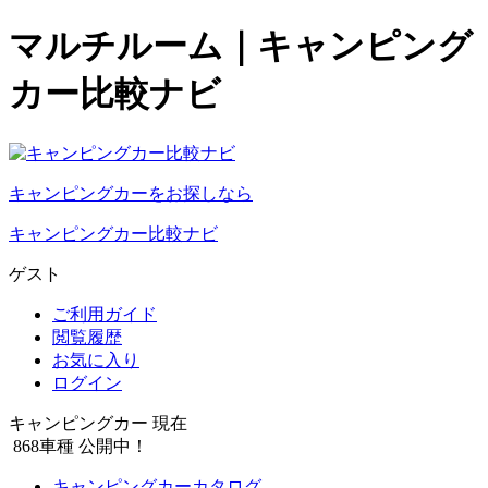
マルチルーム｜キャンピング
カー比較ナビ
キャンピングカーをお探しなら
キャンピングカー比較ナビ
ゲスト
ご利用ガイド
閲覧履歴
お気に入り
ログイン
キャンピングカー 現在
868
車種 公開中！
キャンピングカーカタログ