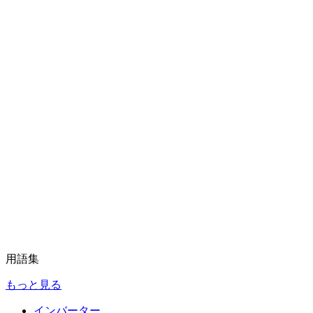
用語集
もっと見る
インバーター