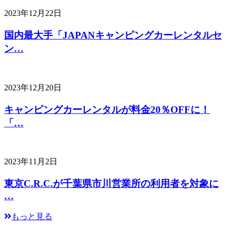
2023年12月22日
国内最大手「JAPANキャンピングカーレンタルセ
ン…
2023年12月20日
キャンピングカーレンタルが料金20％OFFに！
「…
2023年11月2日
東京C.R.C.が千葉県市川営業所の利用者を対象に
…
もっと見る