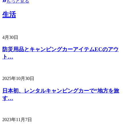
もっと見る
生活
4月30日
防災用品とキャンピングカーアイテムECのアウ
ト…
2025年10月30日
日本初、レンタルキャンピングカーで“地方を旅
す…
2023年11月7日