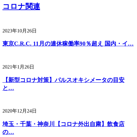
コロナ関連
2023年10月26日
東京C.R.C. 11月の連休稼働率90％超え 国内・イ…
2021年1月26日
【新型コロナ対策】パルスオキシメータの目安
と…
2020年12月24日
埼玉・千葉・神奈川【コロナ外出自粛】飲食店
の…