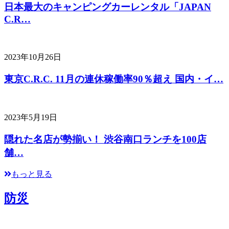
日本最大のキャンピングカーレンタル「JAPAN
C.R…
2023年10月26日
東京C.R.C. 11月の連休稼働率90％超え 国内・イ…
2023年5月19日
隠れた名店が勢揃い！ 渋谷南口ランチを100店
舗…
もっと見る
防災