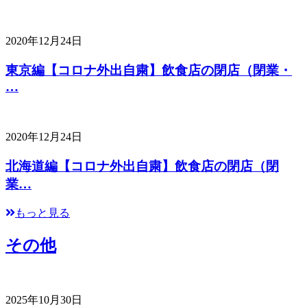
2020年12月24日
東京編【コロナ外出自粛】飲食店の閉店（閉業・
…
2020年12月24日
北海道編【コロナ外出自粛】飲食店の閉店（閉
業…
もっと見る
その他
2025年10月30日