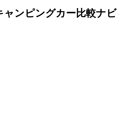
キャンピングカー比較ナビ