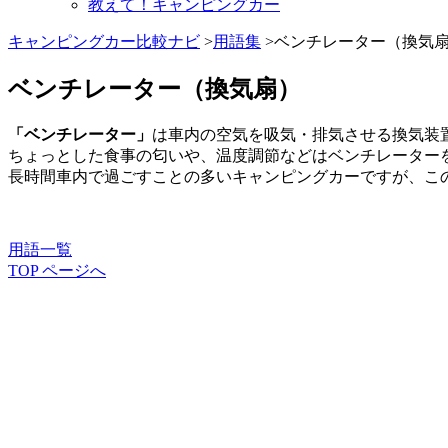
教えて！キャンピングカー
キャンピングカー比較ナビ
>
用語集
>ベンチレーター（換気
ベンチレーター（換気扇）
「ベンチレーター」
は車内の空気を吸気・排気させる換気装
ちょっとした食事の匂いや、温度調節などはベンチレーター
長時間車内で過ごすことの多いキャンピングカーですが、こ
用語一覧
TOP ページへ