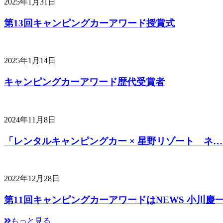
2025年1月31日
第13回キャンピングカーアワード授賞式
2025年1月14日
キャンピングカーアワード歴代受賞者
2024年11月8日
「レンタルキャンピングカー × 星野リゾート ネ…
2022年12月28日
第11回キャンピングカーアワードはNEWS 小川慶
もっと見る