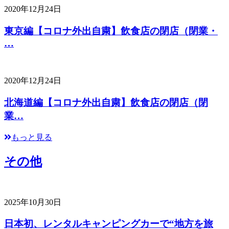
2020年12月24日
東京編【コロナ外出自粛】飲食店の閉店（閉業・
…
2020年12月24日
北海道編【コロナ外出自粛】飲食店の閉店（閉
業…
もっと見る
その他
2025年10月30日
日本初、レンタルキャンピングカーで“地方を旅