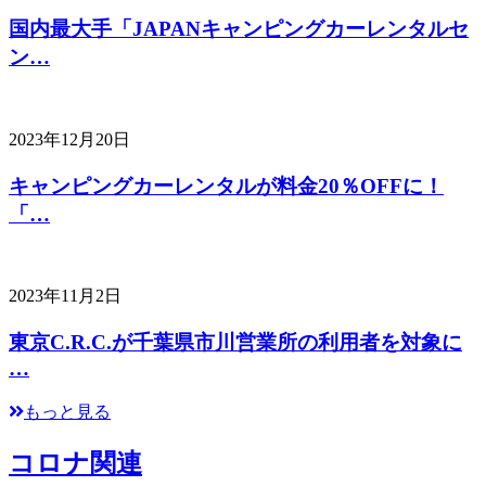
国内最大手「JAPANキャンピングカーレンタルセ
ン…
2023年12月20日
キャンピングカーレンタルが料金20％OFFに！
「…
2023年11月2日
東京C.R.C.が千葉県市川営業所の利用者を対象に
…
もっと見る
コロナ関連