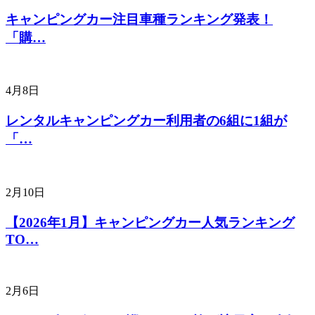
キャンピングカー注目車種ランキング発表！
「購…
4月8日
レンタルキャンピングカー利用者の6組に1組が
「…
2月10日
【2026年1月】キャンピングカー人気ランキング
TO…
2月6日