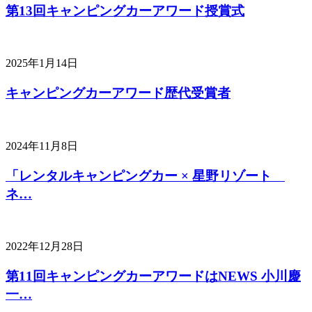
第13回キャンピングカーアワード授賞式
2025年1月14日
キャンピングカーアワード歴代受賞者
2024年11月8日
「レンタルキャンピングカー × 星野リゾート
ネ…
2022年12月28日
第11回キャンピングカーアワードはNEWS 小川慶
一…