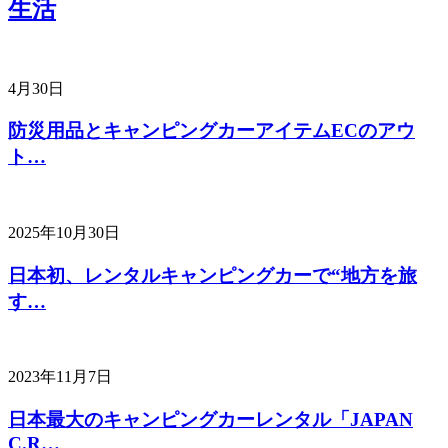
生活
4月30日
防災用品とキャンピングカーアイテムECのアウ
ト…
2025年10月30日
日本初、レンタルキャンピングカーで“地方を旅
す…
2023年11月7日
日本最大のキャンピングカーレンタル「JAPAN
C.R…