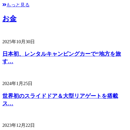
もっと見る
お金
2025年10月30日
日本初、レンタルキャンピングカーで“地方を旅
す…
2024年1月25日
世界初のスライドドア＆大型リアゲートを搭載
ス…
2023年12月22日