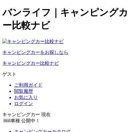
バンライフ｜キャンピングカ
ー比較ナビ
キャンピングカーをお探しなら
キャンピングカー比較ナビ
ゲスト
ご利用ガイド
閲覧履歴
お気に入り
ログイン
キャンピングカー 現在
868
車種 公開中！
キャンピングカーカタログ