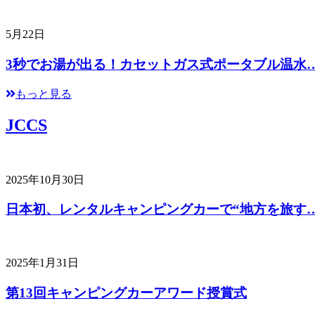
5月22日
3秒でお湯が出る！カセットガス式ポータブル温水
もっと見る
JCCS
2025年10月30日
日本初、レンタルキャンピングカーで“地方を旅す
2025年1月31日
第13回キャンピングカーアワード授賞式