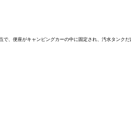
る点で、便座がキャンピングカーの中に固定され、汚水タンクだ