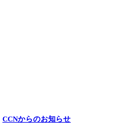
CCNからのお知らせ