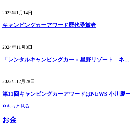
2025年1月14日
キャンピングカーアワード歴代受賞者
2024年11月8日
「レンタルキャンピングカー × 星野リゾート ネ…
2022年12月28日
第11回キャンピングカーアワードはNEWS 小川慶
もっと見る
お金