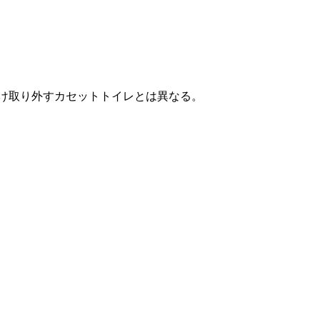
け取り外すカセットトイレとは異なる。