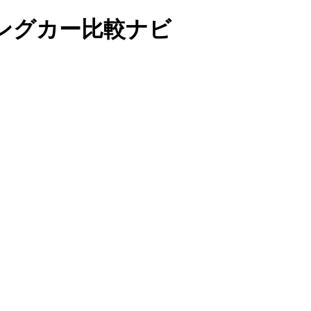
ングカー比較ナビ