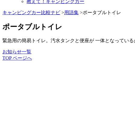
教えて！キャンピングカー
キャンピングカー比較ナビ
>
用語集
>ポータブルトイレ
ポータブルトイレ
緊急用の簡易トイレ。汚水タンクと便座が 一体となってい
お知らせ一覧
TOP ページへ