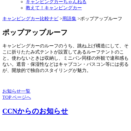
キャンピングカーちゃんねる
教えて！キャンピングカー
キャンピングカー比較ナビ
>
用語集
>ポップアップルーフ
ポップアップルーフ
キャンピングカーのルーフのうち、跳ね上げ構造にして、そ
こに折りたたみ式テントが設置してあるルーフテントのこ
と。使わないときは収納し、ミニバン同様の外観で違和感も
ない。遮音・保湿性などはキャブコン・バスコン等には劣る
が、開放的で独自のスタイリングが魅力。
お知らせ一覧
TOP ページへ
CCNからのお知らせ