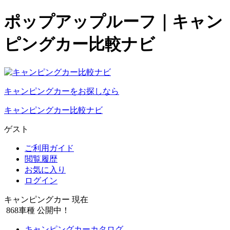
ポップアップルーフ｜キャン
ピングカー比較ナビ
キャンピングカーをお探しなら
キャンピングカー比較ナビ
ゲスト
ご利用ガイド
閲覧履歴
お気に入り
ログイン
キャンピングカー 現在
868
車種 公開中！
キャンピングカーカタログ