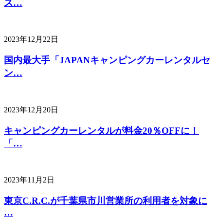
ス…
2023年12月22日
国内最大手「JAPANキャンピングカーレンタルセ
ン…
2023年12月20日
キャンピングカーレンタルが料金20％OFFに！
「…
2023年11月2日
東京C.R.C.が千葉県市川営業所の利用者を対象に
…