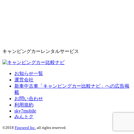
キャンピングカーレンタルサービス
お知らせ一覧
運営会社
新車中古車「キャンピングカー比較ナビ」への広告掲
載
お問い合わせ
利用規約
sky7mobile
みんトク
©2018
Fineseed Inc.
all rights reserved.