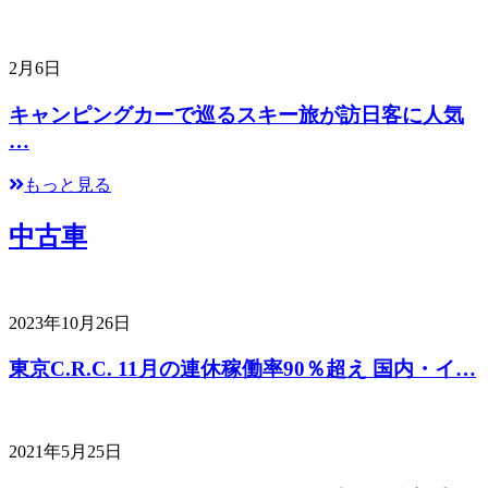
2月6日
キャンピングカーで巡るスキー旅が訪日客に人気
…
もっと見る
中古車
2023年10月26日
東京C.R.C. 11月の連休稼働率90％超え 国内・イ…
2021年5月25日