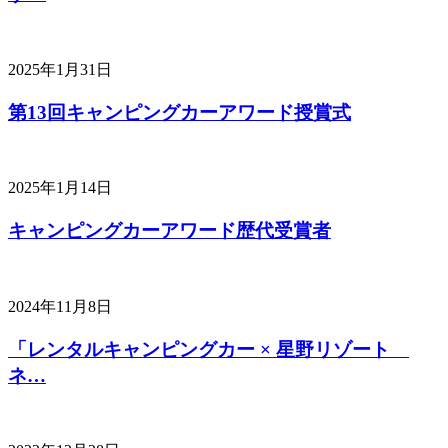
2025年1月31日
第13回キャンピングカーアワード授賞式
2025年1月14日
キャンピングカーアワード歴代受賞者
2024年11月8日
「レンタルキャンピングカー × 星野リゾート
ネ…