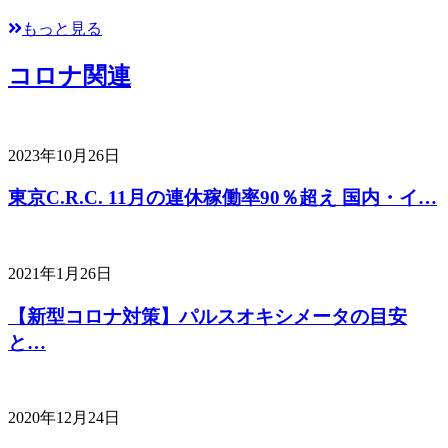
もっと見る
コロナ関連
2023年10月26日
東京C.R.C. 11月の連休稼働率90％超え 国内・イ…
2021年1月26日
【新型コロナ対策】パルスオキシメータの目安
と…
2020年12月24日