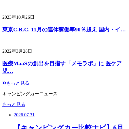
2023年10月26日
東京C.R.C. 11月の連休稼働率90％超え 国内・イ…
2022年3月28日
医療MaaSの創出を目指す「メモラボ」に 医ケア
児…
もっと見る
キャンピングカーニュース
もっと見る
2026.07.31
【キャンピングカー比較ナビ】6月