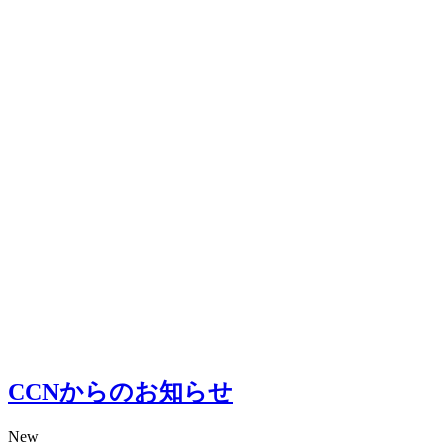
CCNからのお知らせ
New