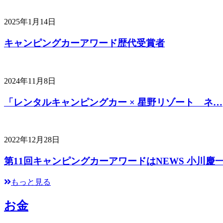
2025年1月14日
キャンピングカーアワード歴代受賞者
2024年11月8日
「レンタルキャンピングカー × 星野リゾート ネ…
2022年12月28日
第11回キャンピングカーアワードはNEWS 小川慶
もっと見る
お金