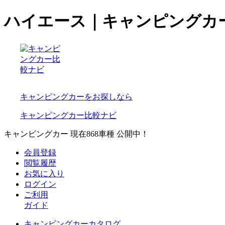
ハイエース｜キャンピングカ
キャンピングカーをお探しなら
キャンピングカー比較ナビ
キャンピングカー 現在
868
車種 公開中！
会員登録
閲覧履歴
お気に入り
ログイン
ご利用
ガイド
キャンピングカーカタログ