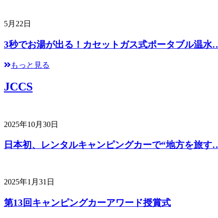
5月22日
3秒でお湯が出る！カセットガス式ポータブル温水
もっと見る
JCCS
2025年10月30日
日本初、レンタルキャンピングカーで“地方を旅す
2025年1月31日
第13回キャンピングカーアワード授賞式