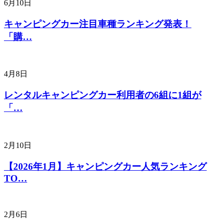
6月10日
キャンピングカー注目車種ランキング発表！
「購…
4月8日
レンタルキャンピングカー利用者の6組に1組が
「…
2月10日
【2026年1月】キャンピングカー人気ランキング
TO…
2月6日