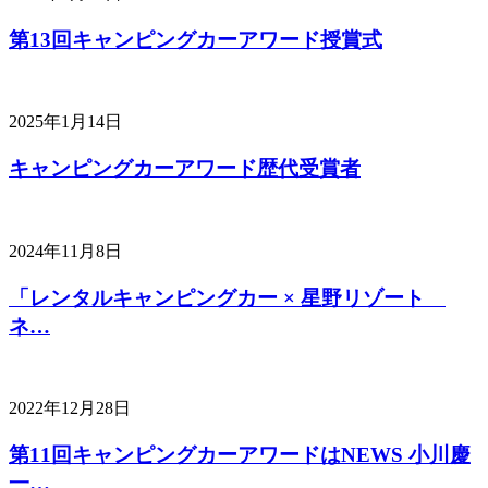
第13回キャンピングカーアワード授賞式
2025年1月14日
キャンピングカーアワード歴代受賞者
2024年11月8日
「レンタルキャンピングカー × 星野リゾート
ネ…
2022年12月28日
第11回キャンピングカーアワードはNEWS 小川慶
一…