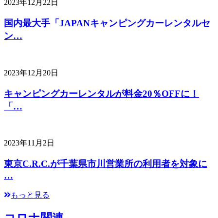
2023年12月22日
国内最大手「JAPANキャンピングカーレンタルセ
ン…
2023年12月20日
キャンピングカーレンタルが料金20％OFFに！
「…
2023年11月2日
東京C.R.C.が千葉県市川営業所の利用者を対象に
…
もっと見る
コロナ関連