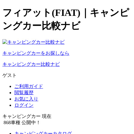
フィアット(FIAT)｜キャンピ
ングカー比較ナビ
キャンピングカーをお探しなら
キャンピングカー比較ナビ
ゲスト
ご利用ガイド
閲覧履歴
お気に入り
ログイン
キャンピングカー 現在
868
車種 公開中！
キャンピングカーカタログ