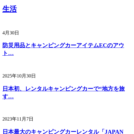
生活
4月30日
防災用品とキャンピングカーアイテムECのアウ
ト…
2025年10月30日
日本初、レンタルキャンピングカーで“地方を旅
す…
2023年11月7日
日本最大のキャンピングカーレンタル「JAPAN