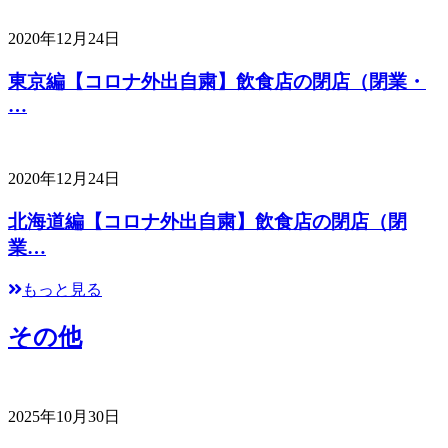
2020年12月24日
東京編【コロナ外出自粛】飲食店の閉店（閉業・
…
2020年12月24日
北海道編【コロナ外出自粛】飲食店の閉店（閉
業…
もっと見る
その他
2025年10月30日