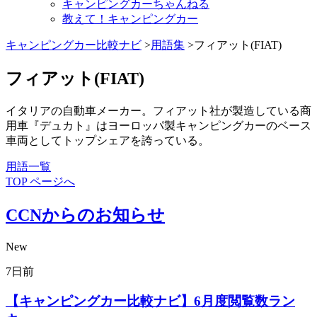
キャンピングカーちゃんねる
教えて！キャンピングカー
キャンピングカー比較ナビ
>
用語集
>フィアット(FIAT)
フィアット(FIAT)
イタリアの自動車メーカー。フィアット社が製造している商
用車『デュカト』はヨーロッパ製キャンピングカーのベース
車両としてトップシェアを誇っている。
用語一覧
TOP ページへ
CCNからのお知らせ
New
7日前
【キャンピングカー比較ナビ】6月度閲覧数ラン