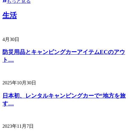
もっと見る
生活
4月30日
防災用品とキャンピングカーアイテムECのアウ
ト…
2025年10月30日
日本初、レンタルキャンピングカーで“地方を旅
す…
2023年11月7日