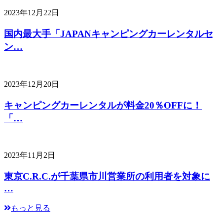
2023年12月22日
国内最大手「JAPANキャンピングカーレンタルセ
ン…
2023年12月20日
キャンピングカーレンタルが料金20％OFFに！
「…
2023年11月2日
東京C.R.C.が千葉県市川営業所の利用者を対象に
…
もっと見る