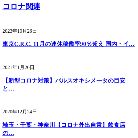
コロナ関連
2023年10月26日
東京C.R.C. 11月の連休稼働率90％超え 国内・イ…
2021年1月26日
【新型コロナ対策】パルスオキシメータの目安
と…
2020年12月24日
埼玉・千葉・神奈川【コロナ外出自粛】飲食店
の…