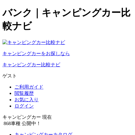
バンク｜キャンピングカー比
較ナビ
キャンピングカーをお探しなら
キャンピングカー比較ナビ
ゲスト
ご利用ガイド
閲覧履歴
お気に入り
ログイン
キャンピングカー 現在
868
車種 公開中！
キャンピングカーカタログ