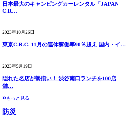
日本最大のキャンピングカーレンタル「JAPAN
C.R…
2023年10月26日
東京C.R.C. 11月の連休稼働率90％超え 国内・イ…
2023年5月19日
隠れた名店が勢揃い！ 渋谷南口ランチを100店
舗…
もっと見る
防災