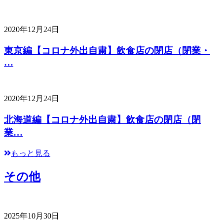
2020年12月24日
東京編【コロナ外出自粛】飲食店の閉店（閉業・
…
2020年12月24日
北海道編【コロナ外出自粛】飲食店の閉店（閉
業…
もっと見る
その他
2025年10月30日