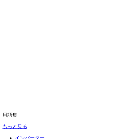
用語集
もっと見る
インバーター