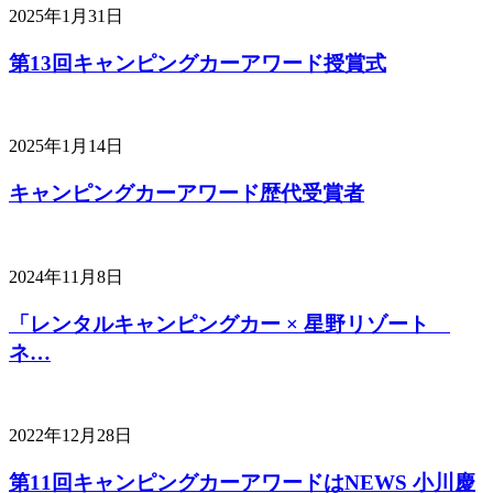
2025年1月31日
第13回キャンピングカーアワード授賞式
2025年1月14日
キャンピングカーアワード歴代受賞者
2024年11月8日
「レンタルキャンピングカー × 星野リゾート
ネ…
2022年12月28日
第11回キャンピングカーアワードはNEWS 小川慶