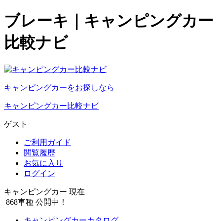
ブレーキ｜キャンピングカー
比較ナビ
キャンピングカーをお探しなら
キャンピングカー比較ナビ
ゲスト
ご利用ガイド
閲覧履歴
お気に入り
ログイン
キャンピングカー 現在
868
車種 公開中！
キャンピングカーカタログ