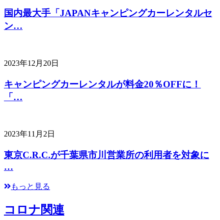
国内最大手「JAPANキャンピングカーレンタルセ
ン…
2023年12月20日
キャンピングカーレンタルが料金20％OFFに！
「…
2023年11月2日
東京C.R.C.が千葉県市川営業所の利用者を対象に
…
もっと見る
コロナ関連