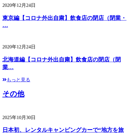
2020年12月24日
東京編【コロナ外出自粛】飲食店の閉店（閉業・
…
2020年12月24日
北海道編【コロナ外出自粛】飲食店の閉店（閉
業…
もっと見る
その他
2025年10月30日
日本初、レンタルキャンピングカーで“地方を旅