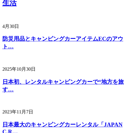
生活
4月30日
防災用品とキャンピングカーアイテムECのアウ
ト…
2025年10月30日
日本初、レンタルキャンピングカーで“地方を旅
す…
2023年11月7日
日本最大のキャンピングカーレンタル「JAPAN
C.R…