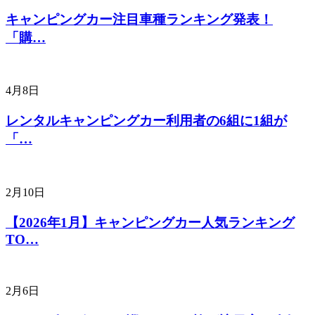
キャンピングカー注目車種ランキング発表！
「購…
4月8日
レンタルキャンピングカー利用者の6組に1組が
「…
2月10日
【2026年1月】キャンピングカー人気ランキング
TO…
2月6日