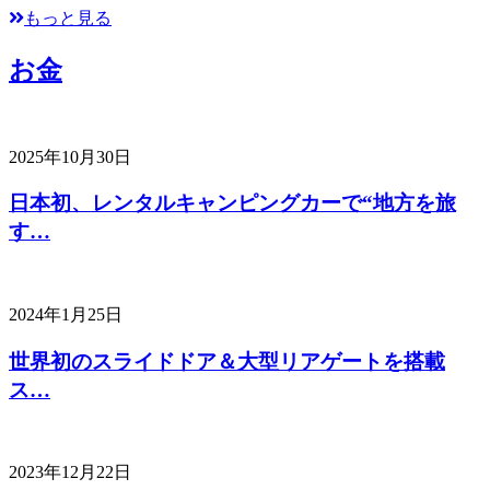
もっと見る
お金
2025年10月30日
日本初、レンタルキャンピングカーで“地方を旅
す…
2024年1月25日
世界初のスライドドア＆大型リアゲートを搭載
ス…
2023年12月22日