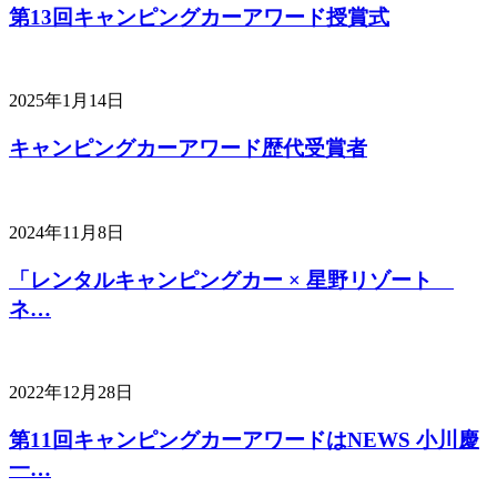
第13回キャンピングカーアワード授賞式
2025年1月14日
キャンピングカーアワード歴代受賞者
2024年11月8日
「レンタルキャンピングカー × 星野リゾート
ネ…
2022年12月28日
第11回キャンピングカーアワードはNEWS 小川慶
一…