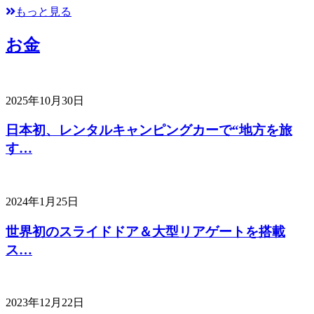
もっと見る
お金
2025年10月30日
日本初、レンタルキャンピングカーで“地方を旅
す…
2024年1月25日
世界初のスライドドア＆大型リアゲートを搭載
ス…
2023年12月22日