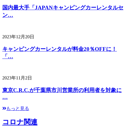
国内最大手「JAPANキャンピングカーレンタルセ
ン…
2023年12月20日
キャンピングカーレンタルが料金20％OFFに！
「…
2023年11月2日
東京C.R.C.が千葉県市川営業所の利用者を対象に
…
もっと見る
コロナ関連