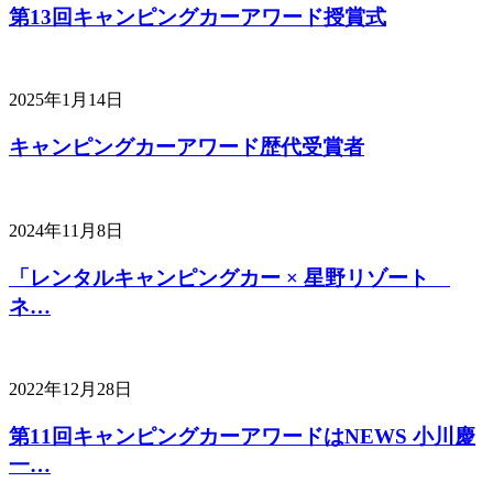
第13回キャンピングカーアワード授賞式
2025年1月14日
キャンピングカーアワード歴代受賞者
2024年11月8日
「レンタルキャンピングカー × 星野リゾート
ネ…
2022年12月28日
第11回キャンピングカーアワードはNEWS 小川慶
一…