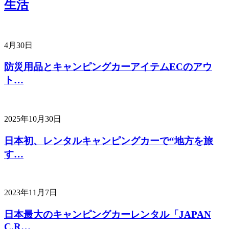
生活
4月30日
防災用品とキャンピングカーアイテムECのアウ
ト…
2025年10月30日
日本初、レンタルキャンピングカーで“地方を旅
す…
2023年11月7日
日本最大のキャンピングカーレンタル「JAPAN
C.R…