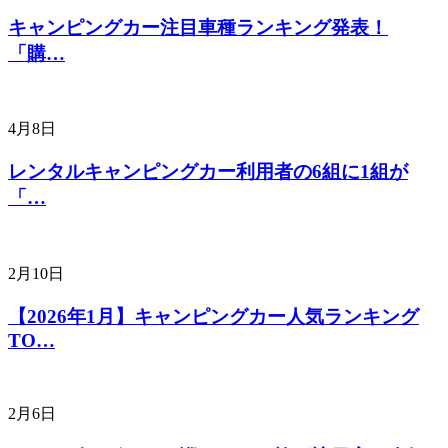
キャンピングカー注目車種ランキング発表！
「購…
4月8日
レンタルキャンピングカー利用者の6組に1組が
「…
2月10日
【2026年1月】キャンピングカー人気ランキング
TO…
2月6日