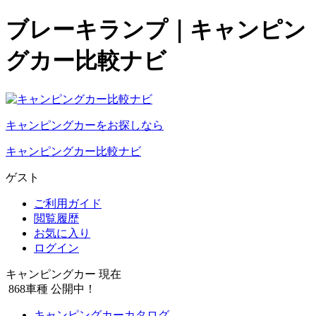
ブレーキランプ｜キャンピン
グカー比較ナビ
キャンピングカーをお探しなら
キャンピングカー比較ナビ
ゲスト
ご利用ガイド
閲覧履歴
お気に入り
ログイン
キャンピングカー 現在
868
車種 公開中！
キャンピングカーカタログ