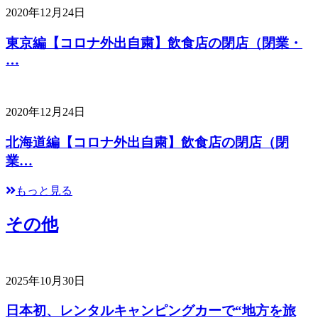
2020年12月24日
東京編【コロナ外出自粛】飲食店の閉店（閉業・
…
2020年12月24日
北海道編【コロナ外出自粛】飲食店の閉店（閉
業…
もっと見る
その他
2025年10月30日
日本初、レンタルキャンピングカーで“地方を旅