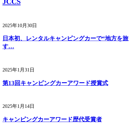
JCCS
2025年10月30日
日本初、レンタルキャンピングカーで“地方を旅
す…
2025年1月31日
第13回キャンピングカーアワード授賞式
2025年1月14日
キャンピングカーアワード歴代受賞者