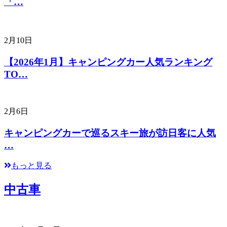
「…
2月10日
【2026年1月】キャンピングカー人気ランキング
TO…
2月6日
キャンピングカーで巡るスキー旅が訪日客に人気
…
もっと見る
中古車