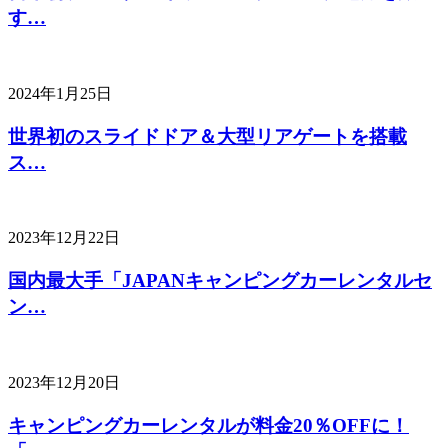
す…
2024年1月25日
世界初のスライドドア＆大型リアゲートを搭載
ス…
2023年12月22日
国内最大手「JAPANキャンピングカーレンタルセ
ン…
2023年12月20日
キャンピングカーレンタルが料金20％OFFに！