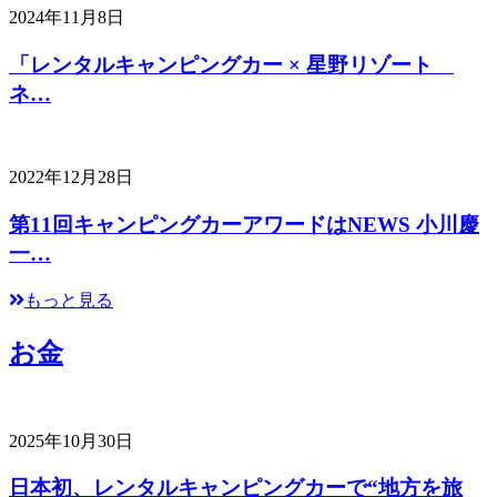
2024年11月8日
「レンタルキャンピングカー × 星野リゾート
ネ…
2022年12月28日
第11回キャンピングカーアワードはNEWS 小川慶
一…
もっと見る
お金
2025年10月30日
日本初、レンタルキャンピングカーで“地方を旅