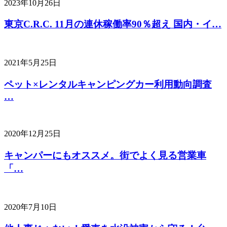
2023年10月26日
東京C.R.C. 11月の連休稼働率90％超え 国内・イ…
2021年5月25日
ペット×レンタルキャンピングカー利用動向調査
…
2020年12月25日
キャンパーにもオススメ。街でよく見る営業車
「…
2020年7月10日