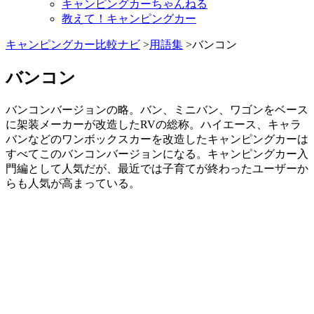
キャンピングカーちゃんねる
教えて！キャンピングカー
キャンピングカー比較ナビ
>
用語集
>バンコン
バンコン
バンコンバージョンの略。バン、ミニバン、ワゴンをベース
に架装メーカーが改造したRVの総称。ハイエース、キャラ
バンなどのワンボックスカーを改造したキャンピングカーは
すべてこのバンコンバージョンになる。キャンピングカー入
門編として人気だが、最近では子育てが終わったユーザーか
らも人気が高まっている。