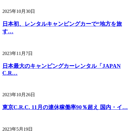
2025年10月30日
日本初、レンタルキャンピングカーで“地方を旅
す…
2023年11月7日
日本最大のキャンピングカーレンタル「JAPAN
C.R…
2023年10月26日
東京C.R.C. 11月の連休稼働率90％超え 国内・イ…
2023年5月19日