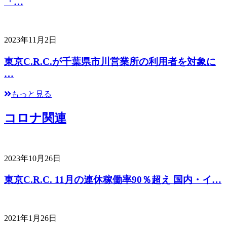
「…
2023年11月2日
東京C.R.C.が千葉県市川営業所の利用者を対象に
…
もっと見る
コロナ関連
2023年10月26日
東京C.R.C. 11月の連休稼働率90％超え 国内・イ…
2021年1月26日