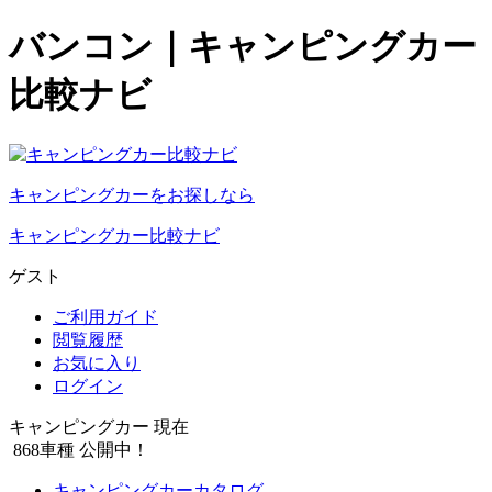
バンコン｜キャンピングカー
比較ナビ
キャンピングカーをお探しなら
キャンピングカー比較ナビ
ゲスト
ご利用ガイド
閲覧履歴
お気に入り
ログイン
キャンピングカー 現在
868
車種 公開中！
キャンピングカーカタログ