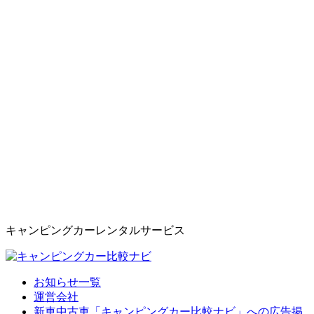
キャンピングカーレンタルサービス
お知らせ一覧
運営会社
新車中古車「キャンピングカー比較ナビ」への広告掲