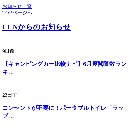
お知らせ一覧
TOP ページへ
CCNからのお知らせ
9日前
【キャンピングカー比較ナビ】6月度閲覧数ラン
キ…
23日前
コンセントが不要に！ポータブルトイレ「ラッ
プ…