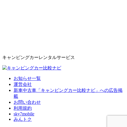
キャンピングカーレンタルサービス
お知らせ一覧
運営会社
新車中古車「キャンピングカー比較ナビ」への広告掲
載
お問い合わせ
利用規約
sky7mobile
みんトク