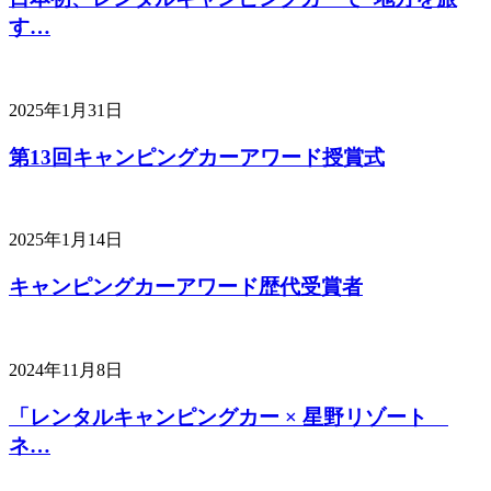
す…
2025年1月31日
第13回キャンピングカーアワード授賞式
2025年1月14日
キャンピングカーアワード歴代受賞者
2024年11月8日
「レンタルキャンピングカー × 星野リゾート
ネ…