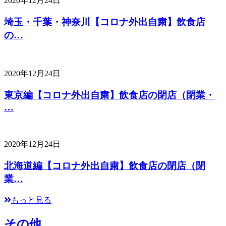
2020年12月24日
埼玉・千葉・神奈川【コロナ外出自粛】飲食店
の…
2020年12月24日
東京編【コロナ外出自粛】飲食店の閉店（閉業・
…
2020年12月24日
北海道編【コロナ外出自粛】飲食店の閉店（閉
業…
もっと見る
その他