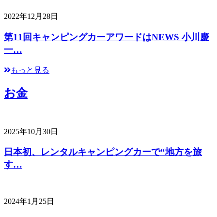
2022年12月28日
第11回キャンピングカーアワードはNEWS 小川慶
一…
もっと見る
お金
2025年10月30日
日本初、レンタルキャンピングカーで“地方を旅
す…
2024年1月25日