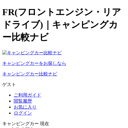
FR(フロントエンジン・リア
ドライブ)｜キャンピングカ
ー比較ナビ
キャンピングカーをお探しなら
キャンピングカー比較ナビ
ゲスト
ご利用ガイド
閲覧履歴
お気に入り
ログイン
キャンピングカー 現在