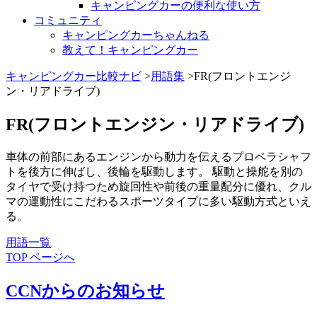
キャンピングカーの便利な使い方
コミュニティ
キャンピングカーちゃんねる
教えて！キャンピングカー
キャンピングカー比較ナビ
>
用語集
>FR(フロントエンジ
ン・リアドライブ)
FR(フロントエンジン・リアドライブ)
車体の前部にあるエンジンから動力を伝えるプロペラシャフ
トを後方に伸ばし、後輪を駆動します。 駆動と操舵を別の
タイヤで受け持つため旋回性や前後の重量配分に優れ、クル
マの運動性にこだわるスポーツタイプに多い駆動方式といえ
る。
用語一覧
TOP ページへ
CCNからのお知らせ