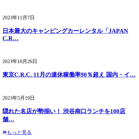
2023年11月7日
日本最大のキャンピングカーレンタル「JAPAN
C.R…
2023年10月26日
東京C.R.C. 11月の連休稼働率90％超え 国内・イ…
2023年5月19日
隠れた名店が勢揃い！ 渋谷南口ランチを100店
舗…
もっと見る