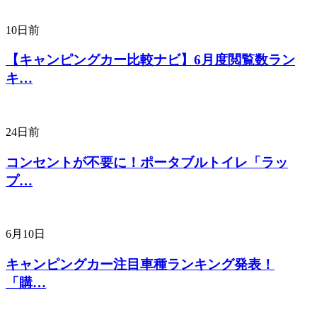
10日前
【キャンピングカー比較ナビ】6月度閲覧数ラン
キ…
24日前
コンセントが不要に！ポータブルトイレ「ラッ
プ…
6月10日
キャンピングカー注目車種ランキング発表！
「購…