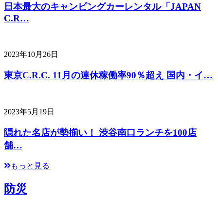
日本最大のキャンピングカーレンタル「JAPAN
C.R…
2023年10月26日
東京C.R.C. 11月の連休稼働率90％超え 国内・イ…
2023年5月19日
隠れた名店が勢揃い！ 渋谷南口ランチを100店
舗…
もっと見る
防災