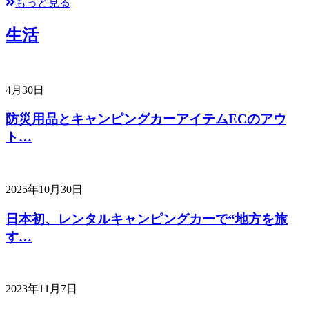
もっと見る
生活
4月30日
防災用品とキャンピングカーアイテムECのアウ
ト…
2025年10月30日
日本初、レンタルキャンピングカーで“地方を旅
す…
2023年11月7日