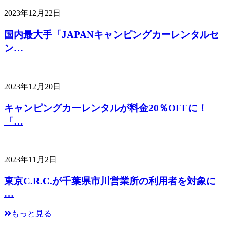
2023年12月22日
国内最大手「JAPANキャンピングカーレンタルセ
ン…
2023年12月20日
キャンピングカーレンタルが料金20％OFFに！
「…
2023年11月2日
東京C.R.C.が千葉県市川営業所の利用者を対象に
…
もっと見る