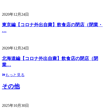
2020年12月24日
東京編【コロナ外出自粛】飲食店の閉店（閉業・
…
2020年12月24日
北海道編【コロナ外出自粛】飲食店の閉店（閉
業…
もっと見る
その他
2025年10月30日