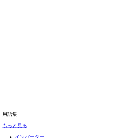
用語集
もっと見る
インバーター