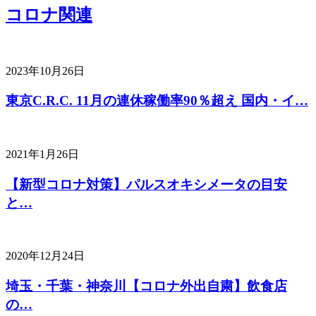
コロナ関連
2023年10月26日
東京C.R.C. 11月の連休稼働率90％超え 国内・イ…
2021年1月26日
【新型コロナ対策】パルスオキシメータの目安
と…
2020年12月24日
埼玉・千葉・神奈川【コロナ外出自粛】飲食店
の…