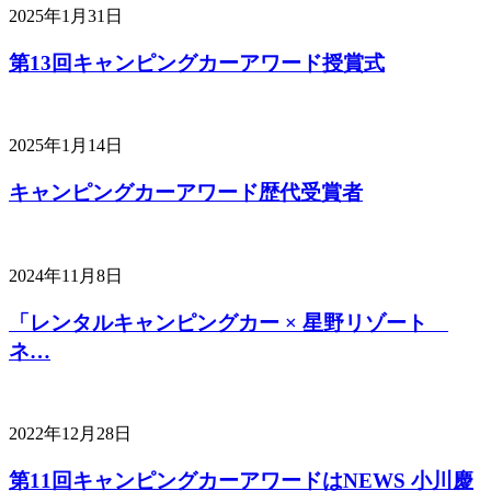
2025年1月31日
第13回キャンピングカーアワード授賞式
2025年1月14日
キャンピングカーアワード歴代受賞者
2024年11月8日
「レンタルキャンピングカー × 星野リゾート
ネ…
2022年12月28日
第11回キャンピングカーアワードはNEWS 小川慶