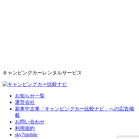
キャンピングカーレンタルサービス
お知らせ一覧
運営会社
新車中古車「キャンピングカー比較ナビ」への広告掲
載
お問い合わせ
利用規約
sky7mobile