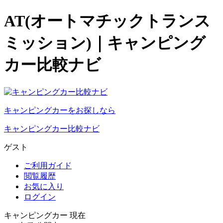
AT(オートマチックトランス
ミッション)｜キャンピング
カー比較ナビ
キャンピングカーをお探しなら
キャンピングカー比較ナビ
ゲスト
ご利用ガイド
閲覧履歴
お気に入り
ログイン
キャンピングカー 現在