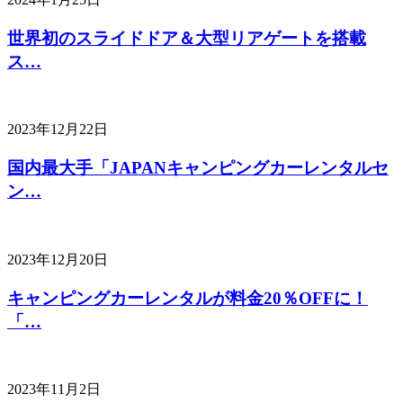
世界初のスライドドア＆大型リアゲートを搭載
ス…
2023年12月22日
国内最大手「JAPANキャンピングカーレンタルセ
ン…
2023年12月20日
キャンピングカーレンタルが料金20％OFFに！
「…
2023年11月2日