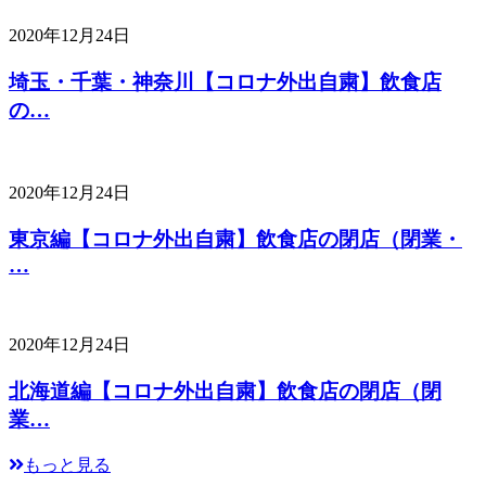
2020年12月24日
埼玉・千葉・神奈川【コロナ外出自粛】飲食店
の…
2020年12月24日
東京編【コロナ外出自粛】飲食店の閉店（閉業・
…
2020年12月24日
北海道編【コロナ外出自粛】飲食店の閉店（閉
業…
もっと見る