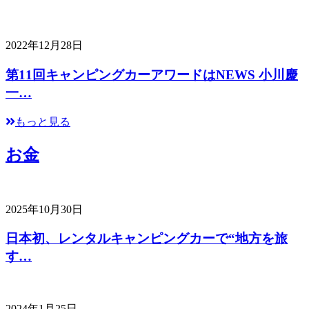
2022年12月28日
第11回キャンピングカーアワードはNEWS 小川慶
一…
もっと見る
お金
2025年10月30日
日本初、レンタルキャンピングカーで“地方を旅
す…
2024年1月25日