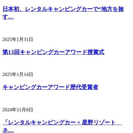
日本初、レンタルキャンピングカーで“地方を旅
す…
2025年1月31日
第13回キャンピングカーアワード授賞式
2025年1月14日
キャンピングカーアワード歴代受賞者
2024年11月8日
「レンタルキャンピングカー × 星野リゾート
ネ…