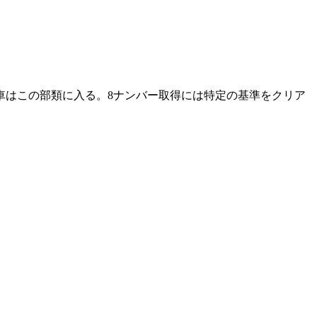
車はこの部類に入る。8ナンバー取得には特定の基準をクリア