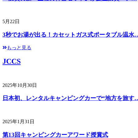
5月22日
3秒でお湯が出る！カセットガス式ポータブル温水
もっと見る
JCCS
2025年10月30日
日本初、レンタルキャンピングカーで“地方を旅す
2025年1月31日
第13回キャンピングカーアワード授賞式