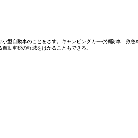
び小型自動車のことをさす。キャンピングカーや消防車、救急
る自動車税の軽減をはかることもできる。