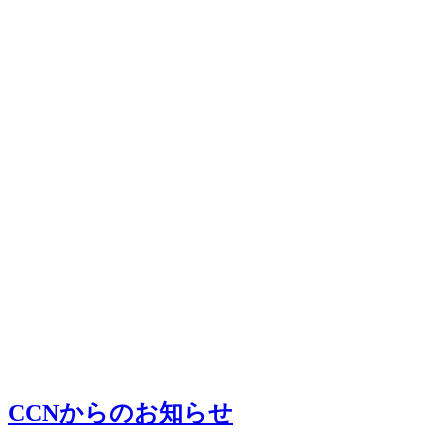
CCNからのお知らせ