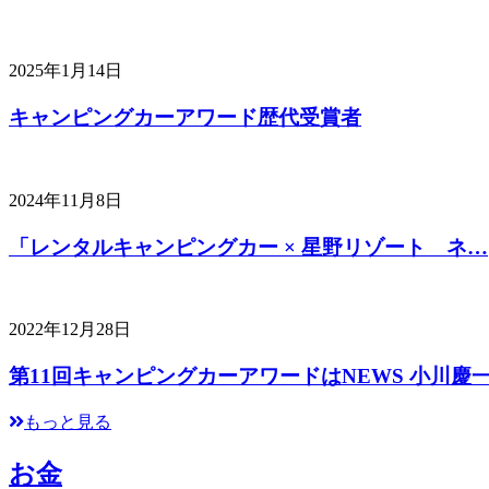
2025年1月14日
キャンピングカーアワード歴代受賞者
2024年11月8日
「レンタルキャンピングカー × 星野リゾート ネ…
2022年12月28日
第11回キャンピングカーアワードはNEWS 小川慶
もっと見る
お金