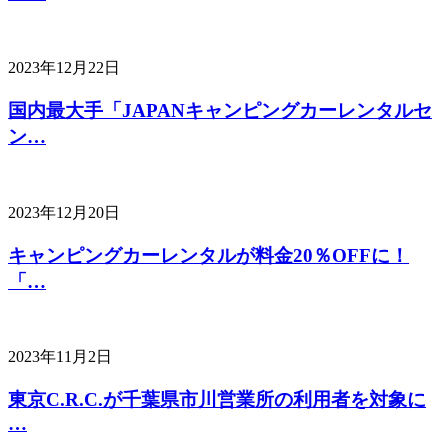
2023年12月22日
国内最大手「JAPANキャンピングカーレンタルセ
ン…
2023年12月20日
キャンピングカーレンタルが料金20％OFFに！
「…
2023年11月2日
東京C.R.C.が千葉県市川営業所の利用者を対象に
…