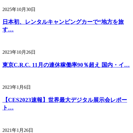
2025年10月30日
日本初、レンタルキャンピングカーで“地方を旅
す…
2023年10月26日
東京C.R.C. 11月の連休稼働率90％超え 国内・イ…
2023年1月6日
【CES2023速報】世界最大デジタル展示会レポー
ト…
2021年1月26日