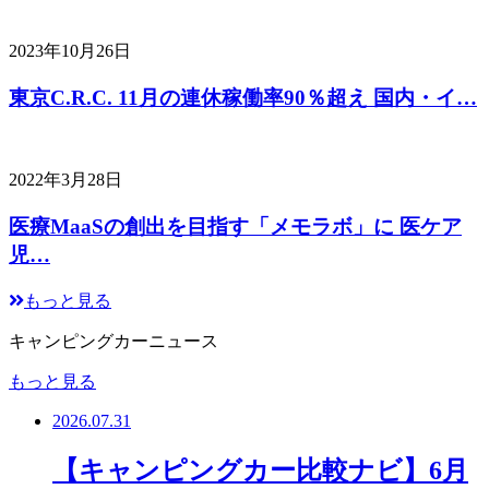
2023年10月26日
東京C.R.C. 11月の連休稼働率90％超え 国内・イ…
2022年3月28日
医療MaaSの創出を目指す「メモラボ」に 医ケア
児…
もっと見る
キャンピングカーニュース
もっと見る
2026.07.31
【キャンピングカー比較ナビ】6月