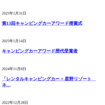
2025年1月31日
第13回キャンピングカーアワード授賞式
2025年1月14日
キャンピングカーアワード歴代受賞者
2024年11月8日
「レンタルキャンピングカー × 星野リゾート
ネ…
2022年12月28日