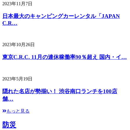
2023年11月7日
日本最大のキャンピングカーレンタル「JAPAN
C.R…
2023年10月26日
東京C.R.C. 11月の連休稼働率90％超え 国内・イ…
2023年5月19日
隠れた名店が勢揃い！ 渋谷南口ランチを100店
舗…
もっと見る
防災