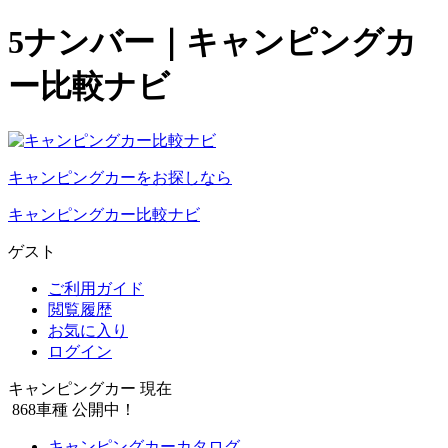
5ナンバー｜キャンピングカ
ー比較ナビ
キャンピングカーをお探しなら
キャンピングカー比較ナビ
ゲスト
ご利用ガイド
閲覧履歴
お気に入り
ログイン
キャンピングカー 現在
868
車種 公開中！
キャンピングカーカタログ