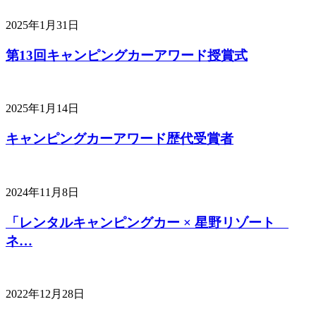
2025年1月31日
第13回キャンピングカーアワード授賞式
2025年1月14日
キャンピングカーアワード歴代受賞者
2024年11月8日
「レンタルキャンピングカー × 星野リゾート
ネ…
2022年12月28日