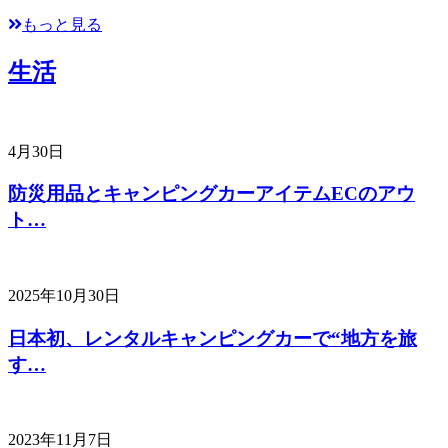
もっと見る
生活
4月30日
防災用品とキャンピングカーアイテムECのアウ
ト…
2025年10月30日
日本初、レンタルキャンピングカーで“地方を旅
す…
2023年11月7日