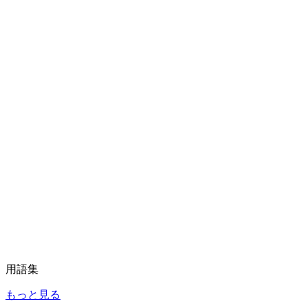
用語集
もっと見る