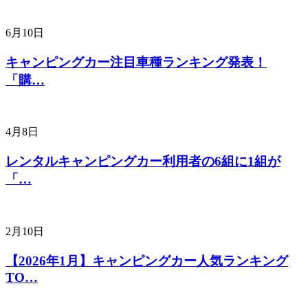
6月10日
キャンピングカー注目車種ランキング発表！
「購…
4月8日
レンタルキャンピングカー利用者の6組に1組が
「…
2月10日
【2026年1月】キャンピングカー人気ランキング
TO…