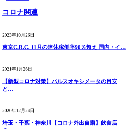
コロナ関連
2023年10月26日
東京C.R.C. 11月の連休稼働率90％超え 国内・イ…
2021年1月26日
【新型コロナ対策】パルスオキシメータの目安
と…
2020年12月24日
埼玉・千葉・神奈川【コロナ外出自粛】飲食店