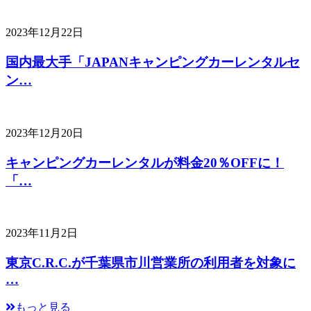
2023年12月22日
国内最大手「JAPANキャンピングカーレンタルセ
ン…
2023年12月20日
キャンピングカーレンタルが料金20％OFFに！
「…
2023年11月2日
東京C.R.C.が千葉県市川営業所の利用者を対象に
…
もっと見る