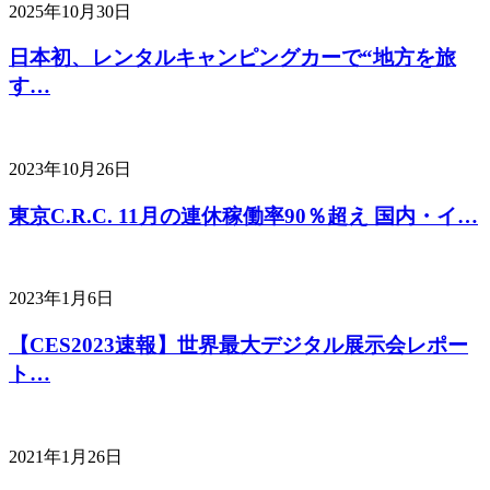
2025年10月30日
日本初、レンタルキャンピングカーで“地方を旅
す…
2023年10月26日
東京C.R.C. 11月の連休稼働率90％超え 国内・イ…
2023年1月6日
【CES2023速報】世界最大デジタル展示会レポー
ト…
2021年1月26日