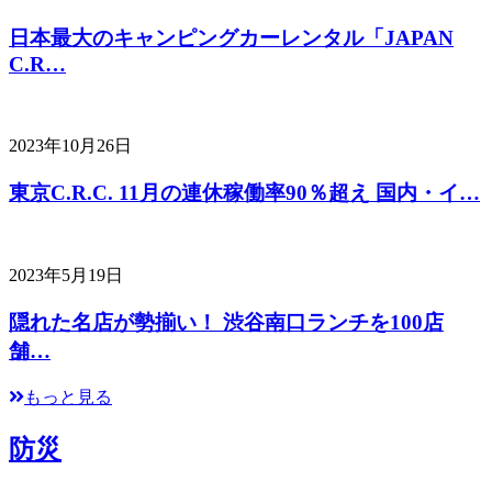
日本最大のキャンピングカーレンタル「JAPAN
C.R…
2023年10月26日
東京C.R.C. 11月の連休稼働率90％超え 国内・イ…
2023年5月19日
隠れた名店が勢揃い！ 渋谷南口ランチを100店
舗…
もっと見る
防災