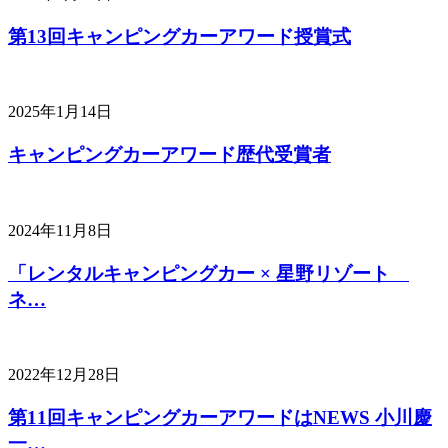
第13回キャンピングカーアワード授賞式
2025年1月14日
キャンピングカーアワード歴代受賞者
2024年11月8日
「レンタルキャンピングカー × 星野リゾート
ネ…
2022年12月28日
第11回キャンピングカーアワードはNEWS 小川慶
一…