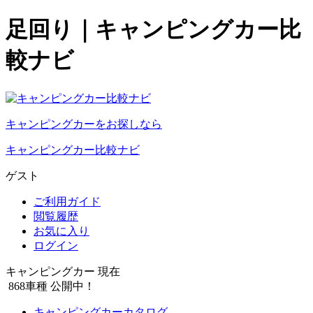
足回り｜キャンピングカー比
較ナビ
キャンピングカーをお探しなら
キャンピングカー比較ナビ
ゲスト
ご利用ガイド
閲覧履歴
お気に入り
ログイン
キャンピングカー 現在
868
車種 公開中！
キャンピングカーカタログ