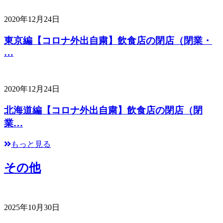
2020年12月24日
東京編【コロナ外出自粛】飲食店の閉店（閉業・
…
2020年12月24日
北海道編【コロナ外出自粛】飲食店の閉店（閉
業…
もっと見る
その他
2025年10月30日