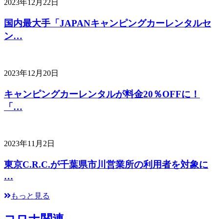
2023年12月22日
国内最大手「JAPANキャンピングカーレンタルセ
ン…
2023年12月20日
キャンピングカーレンタルが料金20％OFFに！
「…
2023年11月2日
東京C.R.C.が千葉県市川営業所の利用者を対象に
…
もっと見る
コロナ関連