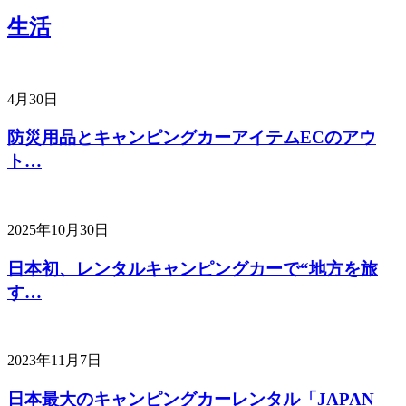
生活
4月30日
防災用品とキャンピングカーアイテムECのアウ
ト…
2025年10月30日
日本初、レンタルキャンピングカーで“地方を旅
す…
2023年11月7日
日本最大のキャンピングカーレンタル「JAPAN