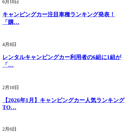
6月10日
キャンピングカー注目車種ランキング発表！
「購…
4月8日
レンタルキャンピングカー利用者の6組に1組が
「…
2月10日
【2026年1月】キャンピングカー人気ランキング
TO…
2月6日