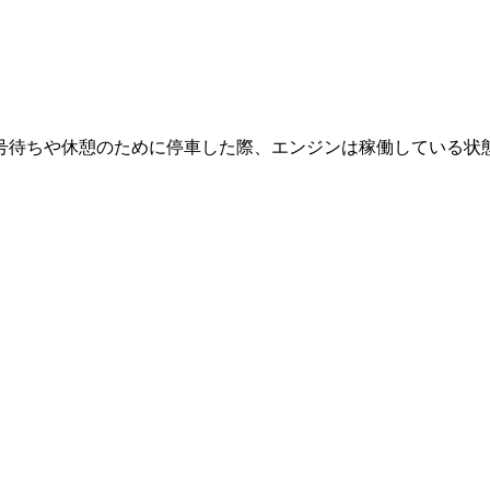
号待ちや休憩のために停車した際、エンジンは稼働している状