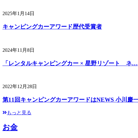
2025年1月14日
キャンピングカーアワード歴代受賞者
2024年11月8日
「レンタルキャンピングカー × 星野リゾート ネ…
2022年12月28日
第11回キャンピングカーアワードはNEWS 小川慶
もっと見る
お金