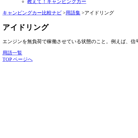
教えて！キャンピングカー
キャンピングカー比較ナビ
>
用語集
>アイドリング
アイドリング
エンジンを無負荷で稼働させている状態のこと。例えば、信
用語一覧
TOP ページへ