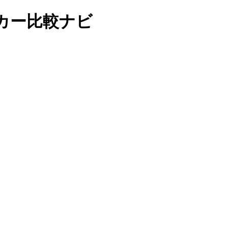
カー比較ナビ