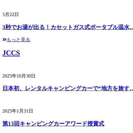
5月22日
3秒でお湯が出る！カセットガス式ポータブル温水
もっと見る
JCCS
2025年10月30日
日本初、レンタルキャンピングカーで“地方を旅す
2025年1月31日
第13回キャンピングカーアワード授賞式