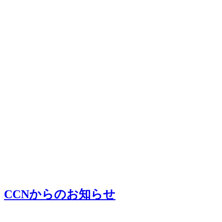
CCNからのお知らせ