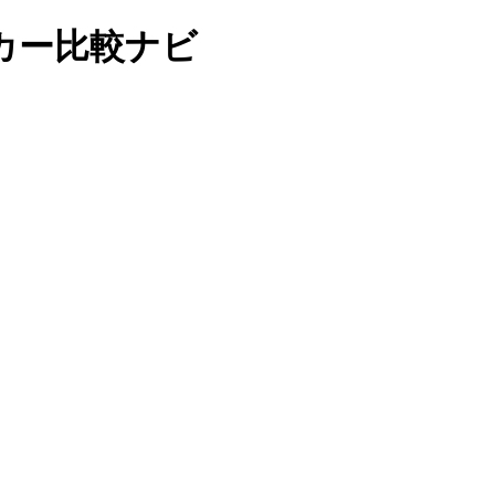
カー比較ナビ