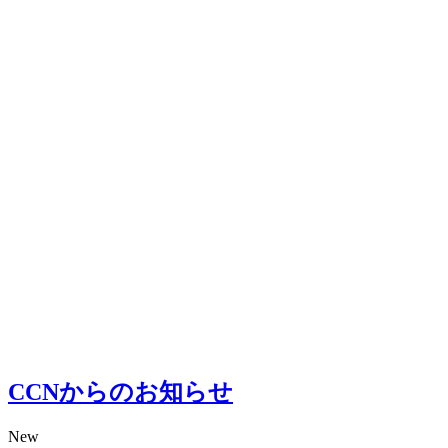
CCNからのお知らせ
New