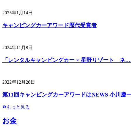
2025年1月14日
キャンピングカーアワード歴代受賞者
2024年11月8日
「レンタルキャンピングカー × 星野リゾート ネ…
2022年12月28日
第11回キャンピングカーアワードはNEWS 小川慶
もっと見る
お金