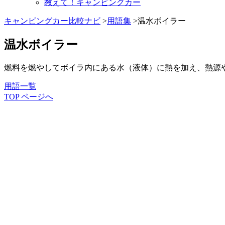
教えて！キャンピングカー
キャンピングカー比較ナビ
>
用語集
>温水ボイラー
温水ボイラー
燃料を燃やしてボイラ内にある水（液体）に熱を加え、熱源
用語一覧
TOP ページへ