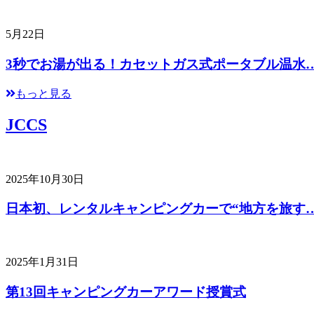
5月22日
3秒でお湯が出る！カセットガス式ポータブル温水
もっと見る
JCCS
2025年10月30日
日本初、レンタルキャンピングカーで“地方を旅す
2025年1月31日
第13回キャンピングカーアワード授賞式