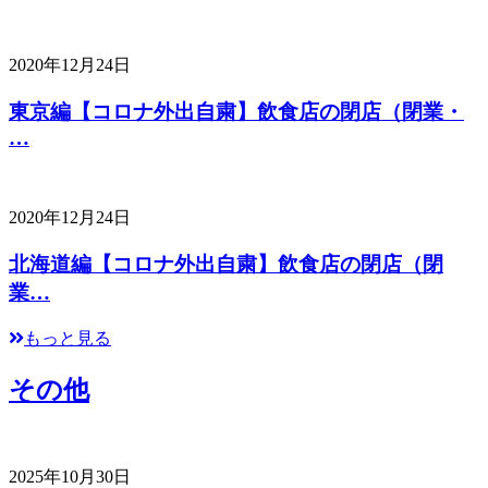
2020年12月24日
東京編【コロナ外出自粛】飲食店の閉店（閉業・
…
2020年12月24日
北海道編【コロナ外出自粛】飲食店の閉店（閉
業…
もっと見る
その他
2025年10月30日