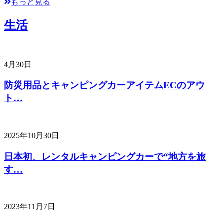
もっと見る
生活
4月30日
防災用品とキャンピングカーアイテムECのアウ
ト…
2025年10月30日
日本初、レンタルキャンピングカーで“地方を旅
す…
2023年11月7日