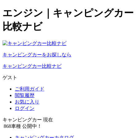
エンジン｜キャンピングカー
比較ナビ
キャンピングカーをお探しなら
キャンピングカー比較ナビ
ゲスト
ご利用ガイド
閲覧履歴
お気に入り
ログイン
キャンピングカー 現在
868
車種 公開中！
キャンピングカーカタログ