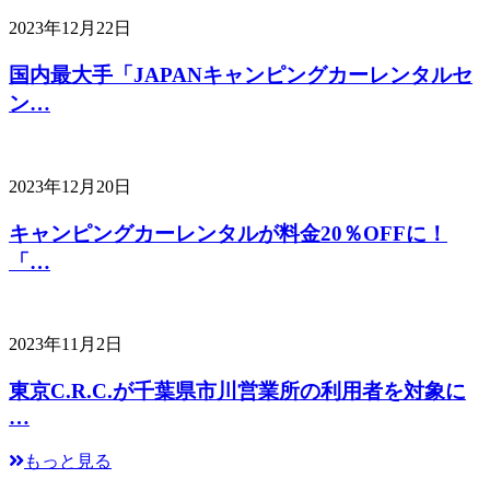
2023年12月22日
国内最大手「JAPANキャンピングカーレンタルセ
ン…
2023年12月20日
キャンピングカーレンタルが料金20％OFFに！
「…
2023年11月2日
東京C.R.C.が千葉県市川営業所の利用者を対象に
…
もっと見る