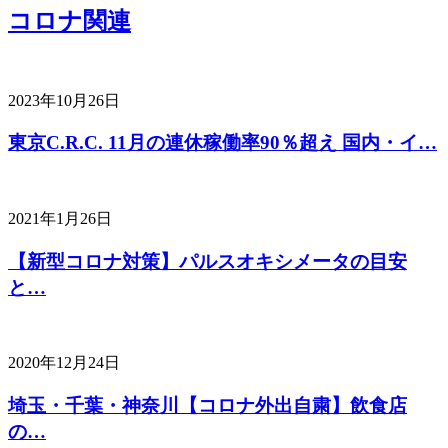
コロナ関連
2023年10月26日
東京C.R.C. 11月の連休稼働率90％超え 国内・イ…
2021年1月26日
【新型コロナ対策】パルスオキシメータの目安
と…
2020年12月24日
埼玉・千葉・神奈川【コロナ外出自粛】飲食店
の…