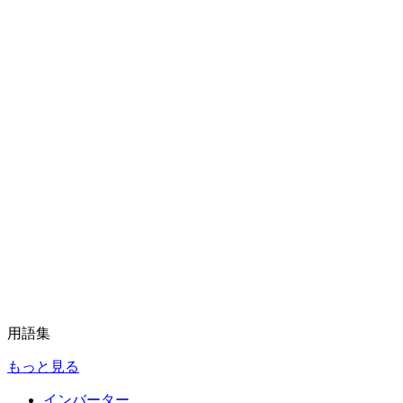
用語集
もっと見る
インバーター