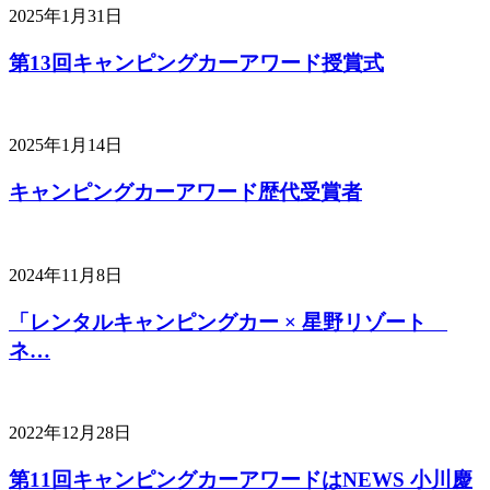
2025年1月31日
第13回キャンピングカーアワード授賞式
2025年1月14日
キャンピングカーアワード歴代受賞者
2024年11月8日
「レンタルキャンピングカー × 星野リゾート
ネ…
2022年12月28日
第11回キャンピングカーアワードはNEWS 小川慶