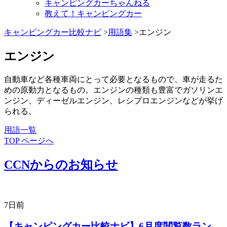
キャンピングカーちゃんねる
教えて！キャンピングカー
キャンピングカー比較ナビ
>
用語集
>エンジン
エンジン
自動車など各種車両にとって必要となるもので、車が走るた
めの原動力となるもの。エンジンの種類も豊富でガソリンエ
ンジン、ディーゼルエンジン、レシプロエンジンなどが挙げ
られる。
用語一覧
TOP ページへ
CCNからのお知らせ
7日前
【キャンピングカー比較ナビ】6月度閲覧数ラン