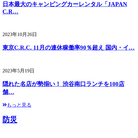
日本最大のキャンピングカーレンタル「JAPAN
C.R…
2023年10月26日
東京C.R.C. 11月の連休稼働率90％超え 国内・イ…
2023年5月19日
隠れた名店が勢揃い！ 渋谷南口ランチを100店
舗…
もっと見る
防災