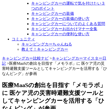
キャンピングカーの運転で気を付けたい３
つのポイント
キャンピングカーの装備
キャンピングカーの装備の使い方
キャンピングカーについてのよくある質問
キャンピングカーお出かけマナー全集
キャンピングカーの便利な使い方
コミュニティ
キャンピングカーちゃんねる
教えて！キャンピングカー
キャンピングカー比較ナビ
>
キャンピングカーマイスター日
記
>医療MaaSの創出を目指す「メモラボ」に 医ケア児の災
害時避難支援ツールとしてキャンピングカーを活用する「ひ
なんピング」が参画
医療MaaSの創出を目指す「メモラボ」
に 医ケア児の災害時避難支援ツールと
してキャンピングカーを活用する「ひ
なんピング」が参画