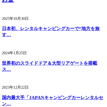
2025年10月30日
日本初、レンタルキャンピングカーで“地方を旅
す…
2024年1月25日
世界初のスライドドア＆大型リアゲートを搭載
ス…
2023年12月22日
国内最大手「JAPANキャンピングカーレンタルセ
ン…