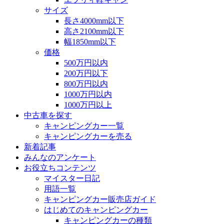
サイズ
長さ4000mm以下
高さ2100mm以下
幅1850mm以下
価格
500万円以内
200万円以下
800万円以内
1000万円以内
1000万円以上
中古車を探す
キャンピングカー一覧
キャンピングカーを売る
新着記事
みんなのアンケート
お役立ちコンテンツ
マイスター日記
用語一覧
キャンピングカー販売店ガイド
はじめてのキャンピングカー
キャンピングカーの種類