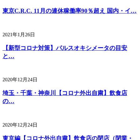
東京C.R.C. 11月の連休稼働率90％超え 国内・イ…
2021年1月26日
【新型コロナ対策】パルスオキシメータの目安
と…
2020年12月24日
埼玉・千葉・神奈川【コロナ外出自粛】飲食店
の…
2020年12月24日
東京編【コロナ外出自粛】飲食店の閉店（閉業・