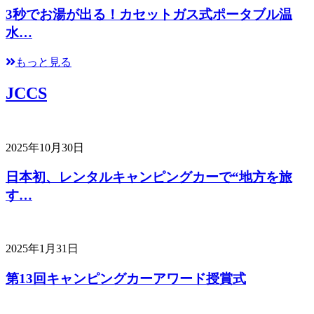
3秒でお湯が出る！カセットガス式ポータブル温
水…
もっと見る
JCCS
2025年10月30日
日本初、レンタルキャンピングカーで“地方を旅
す…
2025年1月31日
第13回キャンピングカーアワード授賞式