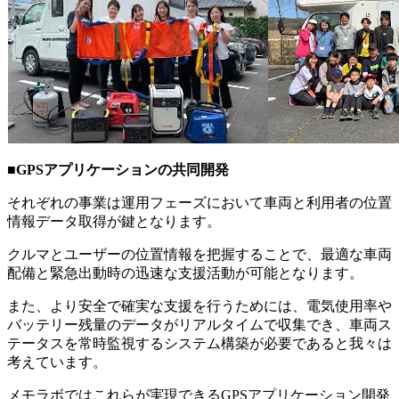
■GPSアプリケーションの共同開発
それぞれの事業は運用フェーズにおいて車両と利用者の位置
情報データ取得が鍵となります。
クルマとユーザーの位置情報を把握することで、最適な車両
配備と緊急出動時の迅速な支援活動が可能となります。
また、より安全で確実な支援を行うためには、電気使用率や
バッテリー残量のデータがリアルタイムで収集でき、車両ス
テータスを常時監視するシステム構築が必要であると我々は
考えています。
メモラボではこれらが実現できるGPSアプリケーション開発