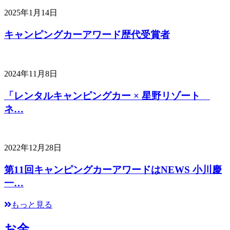
2025年1月14日
キャンピングカーアワード歴代受賞者
2024年11月8日
「レンタルキャンピングカー × 星野リゾート
ネ…
2022年12月28日
第11回キャンピングカーアワードはNEWS 小川慶
一…
もっと見る
お金