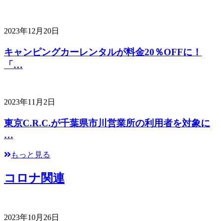
2023年12月20日
キャンピングカーレンタルが料金20％OFFに！
「…
2023年11月2日
東京C.R.C.が千葉県市川営業所の利用者を対象に
…
もっと見る
コロナ関連
2023年10月26日