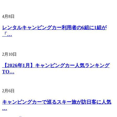
4月8日
レンタルキャンピングカー利用者の6組に1組が
「…
2月10日
【2026年1月】キャンピングカー人気ランキング
TO…
2月6日
キャンピングカーで巡るスキー旅が訪日客に人気
…