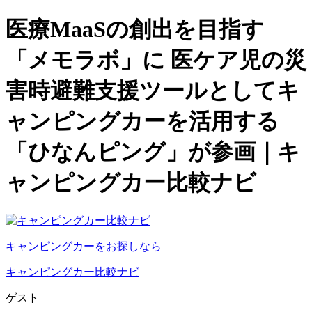
医療MaaSの創出を目指す
「メモラボ」に 医ケア児の災
害時避難支援ツールとしてキ
ャンピングカーを活用する
「ひなんピング」が参画｜キ
ャンピングカー比較ナビ
キャンピングカーをお探しなら
キャンピングカー比較ナビ
ゲスト