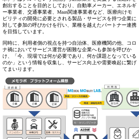
創出することを目的としており、自動車メーカー、エネルギ
ー事業者、交通事業者、Maas関連事業者など、医療向けモ
ビリティの開発に必要とされる製品・サービスを持つ企業に
対して参加の呼びかけを行い、業種を越えたパートナー連携
を目指しています。
同時に、利用者側の視点を持つ自治体、医療機関の他、コロ
ナ禍においてサービス運営が困難な企業へも参加を呼びか
け、「今、現場では何が必要であり、何か課題となっている
のか」という情報を収集し、サービス向上や需要喚起に繋げ
てまいります。