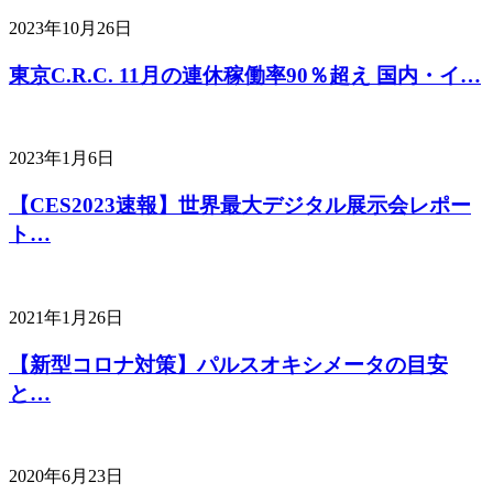
2023年10月26日
東京C.R.C. 11月の連休稼働率90％超え 国内・イ…
2023年1月6日
【CES2023速報】世界最大デジタル展示会レポー
ト…
2021年1月26日
【新型コロナ対策】パルスオキシメータの目安
と…
2020年6月23日