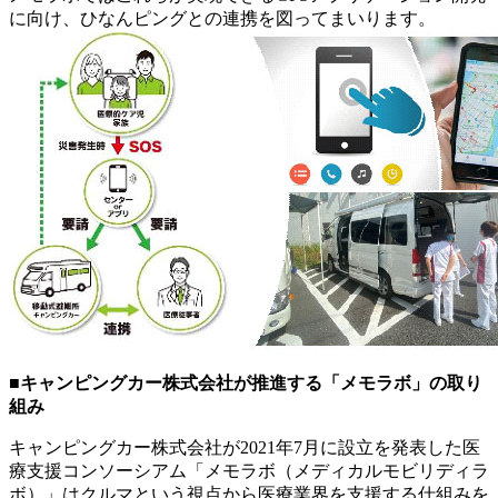
に向け、ひなんピングとの連携を図ってまいります。
■キャンピングカー株式会社が推進する「メモラボ」の取り
組み
キャンピングカー株式会社が2021年7月に設立を発表した医
療支援コンソーシアム「メモラボ（メディカルモビリディラ
ボ）」はクルマという視点から医療業界を支援する仕組みを