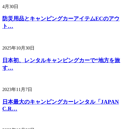
4月30日
防災用品とキャンピングカーアイテムECのアウ
ト…
2025年10月30日
日本初、レンタルキャンピングカーで“地方を旅
す…
2023年11月7日
日本最大のキャンピングカーレンタル「JAPAN
C.R…