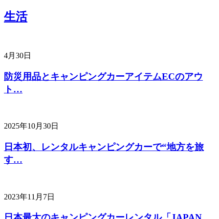
生活
4月30日
防災用品とキャンピングカーアイテムECのアウ
ト…
2025年10月30日
日本初、レンタルキャンピングカーで“地方を旅
す…
2023年11月7日
日本最大のキャンピングカーレンタル「JAPAN