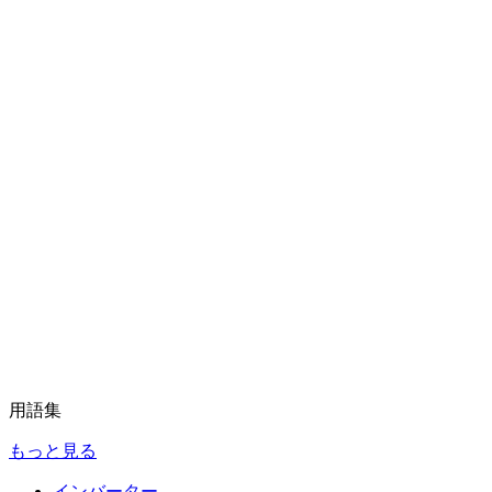
用語集
もっと見る
インバーター