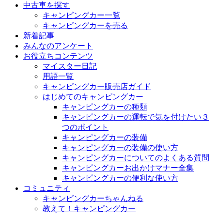
中古車を探す
キャンピングカー一覧
キャンピングカーを売る
新着記事
みんなのアンケート
お役立ちコンテンツ
マイスター日記
用語一覧
キャンピングカー販売店ガイド
はじめてのキャンピングカー
キャンピングカーの種類
キャンピングカーの運転で気を付けたい３
つのポイント
キャンピングカーの装備
キャンピングカーの装備の使い方
キャンピングカーについてのよくある質問
キャンピングカーお出かけマナー全集
キャンピングカーの便利な使い方
コミュニティ
キャンピングカーちゃんねる
教えて！キャンピングカー