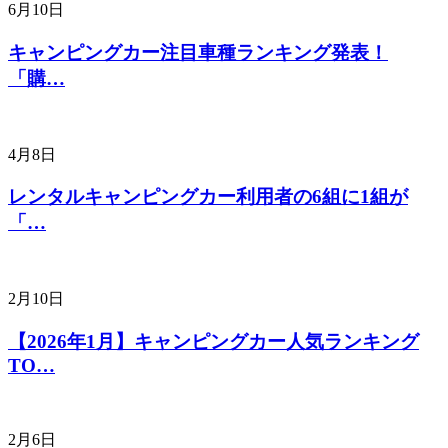
6月10日
キャンピングカー注目車種ランキング発表！
「購…
4月8日
レンタルキャンピングカー利用者の6組に1組が
「…
2月10日
【2026年1月】キャンピングカー人気ランキング
TO…
2月6日