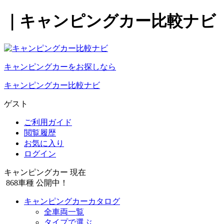
｜キャンピングカー比較ナビ
キャンピングカーをお探しなら
キャンピングカー比較ナビ
ゲスト
ご利用ガイド
閲覧履歴
お気に入り
ログイン
キャンピングカー 現在
868
車種 公開中！
キャンピングカーカタログ
全車両一覧
タイプで選ぶ