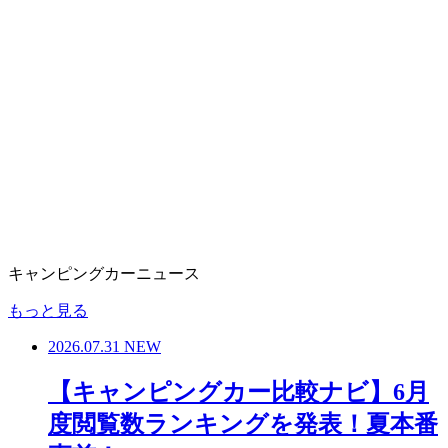
キャンピングカーニュース
もっと見る
2026.07.31
NEW
【キャンピングカー比較ナビ】6月
度閲覧数ランキングを発表！夏本番