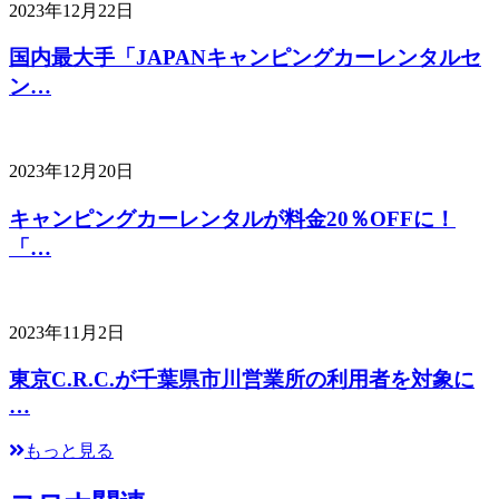
2023年12月22日
国内最大手「JAPANキャンピングカーレンタルセ
ン…
2023年12月20日
キャンピングカーレンタルが料金20％OFFに！
「…
2023年11月2日
東京C.R.C.が千葉県市川営業所の利用者を対象に
…
もっと見る