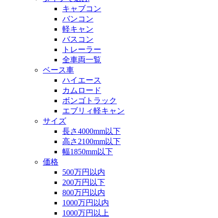
キャブコン
バンコン
軽キャン
バスコン
トレーラー
全車両一覧
ベース車
ハイエース
カムロード
ボンゴトラック
エブリィ軽キャン
サイズ
長さ4000mm以下
高さ2100mm以下
幅1850mm以下
価格
500万円以内
200万円以下
800万円以内
1000万円以内
1000万円以上