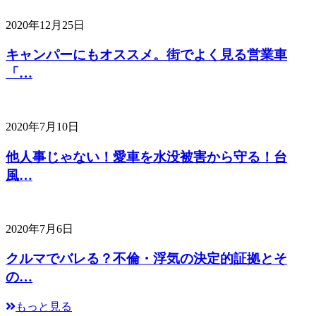
2020年12月25日
キャンパーにもオススメ。街でよく見る営業車
「…
2020年7月10日
他人事じゃない！愛車を水没被害から守る！台
風…
2020年7月6日
クルマでバレる？不倫・浮気の決定的証拠とそ
の…
もっと見る