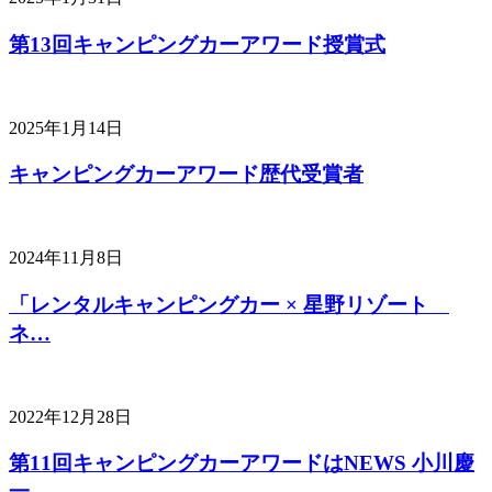
第13回キャンピングカーアワード授賞式
2025年1月14日
キャンピングカーアワード歴代受賞者
2024年11月8日
「レンタルキャンピングカー × 星野リゾート
ネ…
2022年12月28日
第11回キャンピングカーアワードはNEWS 小川慶
一…