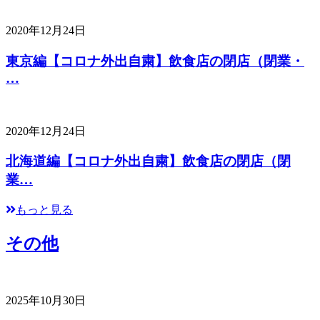
2020年12月24日
東京編【コロナ外出自粛】飲食店の閉店（閉業・
…
2020年12月24日
北海道編【コロナ外出自粛】飲食店の閉店（閉
業…
もっと見る
その他
2025年10月30日