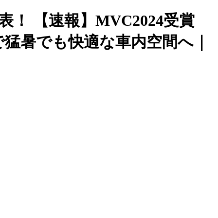
！ 【速報】MVC2024受賞
で猛暑でも快適な車内空間へ｜