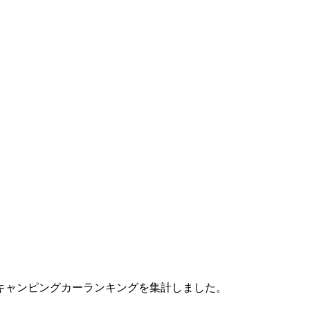
のキャンピングカーランキングを集計しました。