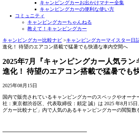
キャンピングカーお出かけマナー全集
キャンピングカーの便利な使い方
コミュニティ
キャンピングカーちゃんねる
教えて！キャンピングカー
キャンピングカー比較ナビ
>
キャンピングカーマイスター日
進化！ 待望のエアコン搭載で猛暑でも快適な車内空間へ
2025年7月『キャンピングカー人気ラン
進化！ 待望のエアコン搭載で猛暑でも
2025年08月15日
国内で販売されているキャンピングカーのスペックやオーナ
社：東京都渋谷区、代表取締役：頼定 誠）は 2025 年8月15日、
グカー比較ナビ」内で人気のあるキャンピングカーの閲覧数
━━━━━━━━━━━━━━━━━