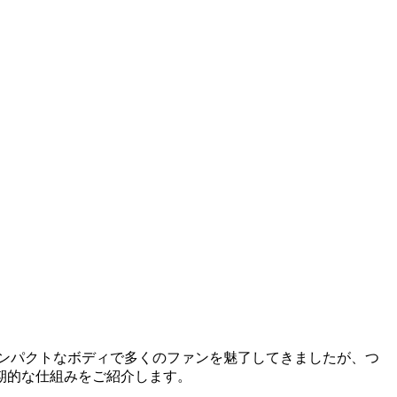
ンパクトなボディで多くのファンを魅了してきましたが、つ
期的な仕組みをご紹介します。