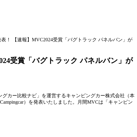
発表！ 【速報】MVC2024受賞「バグトラック パネルバン」が
2024受賞「バグトラック パネルバン」が
ングカー比較ナビ」を運営するキャンピングカー株式会社（本
 Campingcar）を発表いたしました。月間MVCは「キャンピン