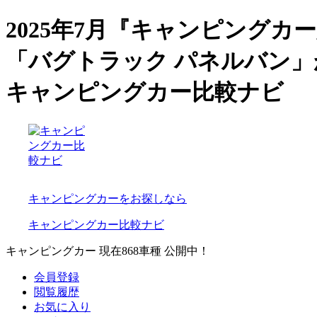
2025年7月『キャンピングカー
「バグトラック パネルバン」
キャンピングカー比較ナビ
キャンピングカーをお探しなら
キャンピングカー比較ナビ
キャンピングカー 現在
868
車種 公開中！
会員登録
閲覧履歴
お気に入り