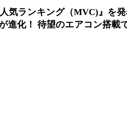
人気ランキング（MVC)』を発表
が進化！ 待望のエアコン搭載