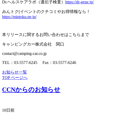
Dr.ヘルスケアラボ（遺伝子検査）
https://dr-gene.jp/
みんトク[イベントのクチコミやお得情報なら！
https://mintoku.ne.jp/
本リリースに関するお問い合わせはこちらまで
キャンピングカー株式会社 関口
contact@camping-car.co.jp
TEL：03-5577-6245 Fax：03-5577-6246
お知らせ一覧
TOP ページへ
CCNからのお知らせ
10日前