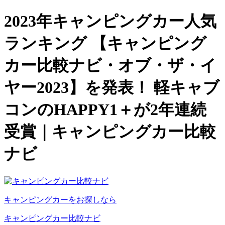
2023年キャンピングカー人気
ランキング 【キャンピング
カー比較ナビ・オブ・ザ・イ
ヤー2023】を発表！ 軽キャブ
コンのHAPPY1＋が2年連続
受賞｜キャンピングカー比較
ナビ
キャンピングカーをお探しなら
キャンピングカー比較ナビ