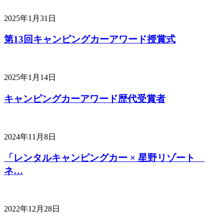
2025年1月31日
第13回キャンピングカーアワード授賞式
2025年1月14日
キャンピングカーアワード歴代受賞者
2024年11月8日
「レンタルキャンピングカー × 星野リゾート
ネ…
2022年12月28日