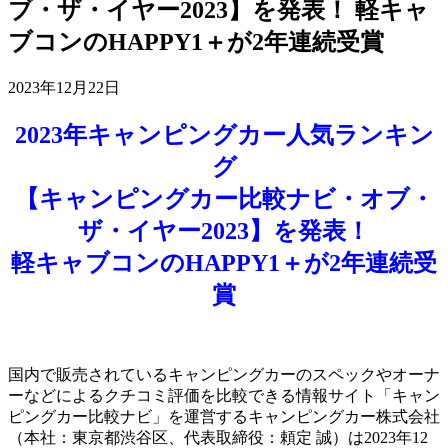
ブ・ザ・イヤー2023】を発表！ 軽キャ
ブコンのHAPPY1＋が2年連続受賞
2023年12月22日
2023年キャンピングカー人気ランキン
グ
【キャンピングカー比較ナビ・オブ・
ザ・イヤー2023】を発表！
軽キャブコンのHAPPY1＋が2年連続受
賞
国内で販売されているキャンピングカーのスペックやオーナ
ーなどによるクチコミ評価を比較できる情報サイト「キャン
ピングカー比較ナビ」を運営するキャンピングカー株式会社
（本社：東京都渋谷区、代表取締役：頼定 誠）は2023年12