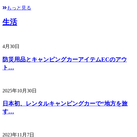
もっと見る
生活
4月30日
防災用品とキャンピングカーアイテムECのアウ
ト…
2025年10月30日
日本初、レンタルキャンピングカーで“地方を旅
す…
2023年11月7日