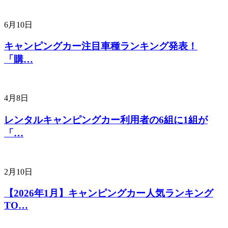
6月10日
キャンピングカー注目車種ランキング発表！
「購…
4月8日
レンタルキャンピングカー利用者の6組に1組が
「…
2月10日
【2026年1月】キャンピングカー人気ランキング
TO…