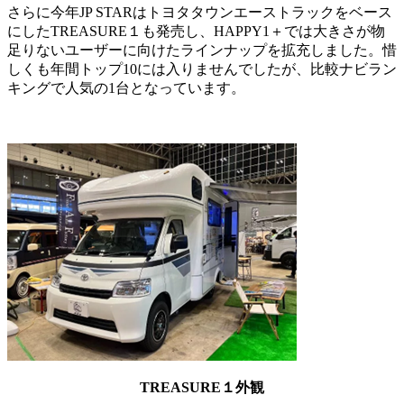
さらに今年JP STARはトヨタタウンエーストラックをベース
にしたTREASURE１も発売し、HAPPY1＋では大きさが物
足りないユーザーに向けたラインナップを拡充しました。惜
しくも年間トップ10には入りませんでしたが、比較ナビラン
キングで人気の1台となっています。
TREASURE
１外観