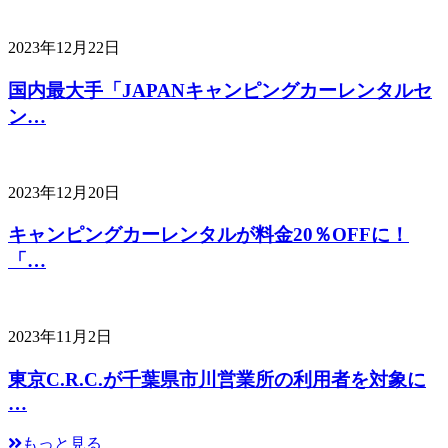
2023年12月22日
国内最大手「JAPANキャンピングカーレンタルセ
ン…
2023年12月20日
キャンピングカーレンタルが料金20％OFFに！
「…
2023年11月2日
東京C.R.C.が千葉県市川営業所の利用者を対象に
…
もっと見る