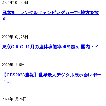
2025年10月30日
日本初、レンタルキャンピングカーで“地方を旅
す…
2023年10月26日
東京C.R.C. 11月の連休稼働率90％超え 国内・イ…
2023年1月6日
【CES2023速報】世界最大デジタル展示会レポー
ト…
2021年1月26日