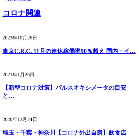
コロナ関連
2023年10月26日
東京C.R.C. 11月の連休稼働率90％超え 国内・イ…
2021年1月26日
【新型コロナ対策】パルスオキシメータの目安
と…
2020年12月24日
埼玉・千葉・神奈川【コロナ外出自粛】飲食店