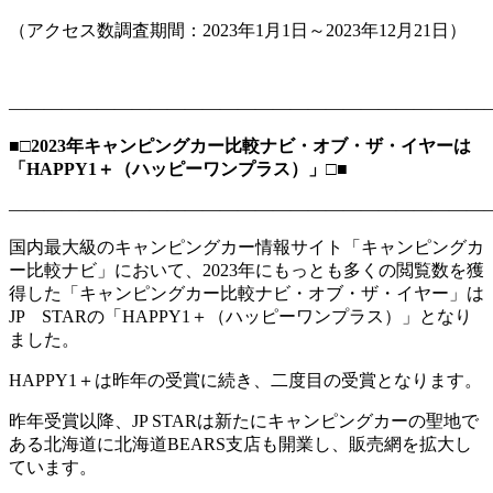
（アクセス数調査期間：2023年1月1日～2023年12月21日）
―――――――――――――――――――――――――――
■□2023年キャンピングカー比較ナビ・オブ・ザ・イヤーは
「HAPPY1＋（ハッピーワンプラス）」□■
―――――――――――――――――――――――――――
国内最大級のキャンピングカー情報サイト「キャンピングカ
ー比較ナビ」において、2023年にもっとも多くの閲覧数を獲
得した「キャンピングカー比較ナビ・オブ・ザ・イヤー」は
JP STARの「HAPPY1＋（ハッピーワンプラス）」となり
ました。
HAPPY1＋は昨年の受賞に続き、二度目の受賞となります。
昨年受賞以降、JP STARは新たにキャンピングカーの聖地で
ある北海道に北海道BEARS支店も開業し、販売網を拡大し
ています。