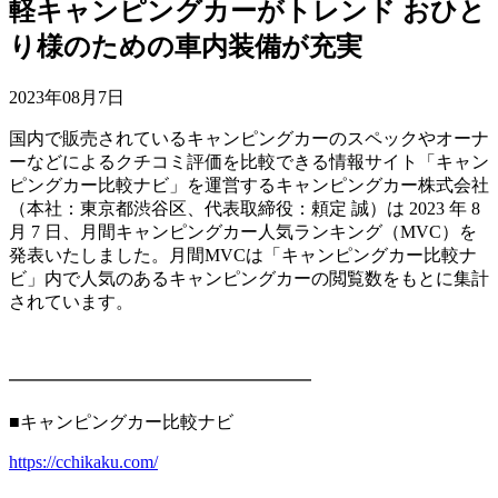
軽キャンピングカーがトレンド おひと
り様のための車内装備が充実
2023年08月7日
国内で販売されているキャンピングカーのスペックやオーナ
ーなどによるクチコミ評価を比較できる情報サイト「キャン
ピングカー比較ナビ」を運営するキャンピングカー株式会社
（本社：東京都渋谷区、代表取締役：頼定 誠）は 2023 年 8
月 7 日、月間キャンピングカー人気ランキング（MVC）を
発表いたしました。月間MVCは「キャンピングカー比較ナ
ビ」内で人気のあるキャンピングカーの閲覧数をもとに集計
されています。
━━━━━━━━━━━━━━━━━
■キャンピングカー比較ナビ
https://cchikaku.com/