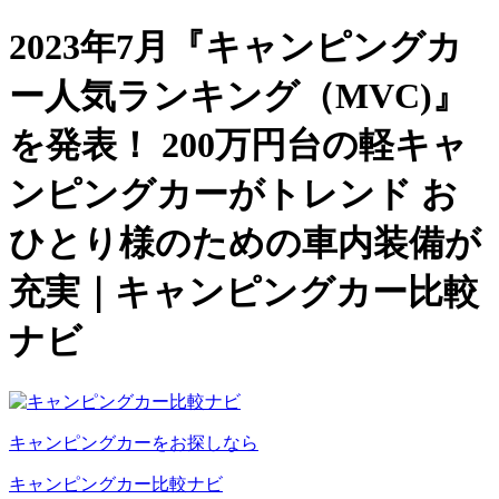
2023年7月『キャンピングカ
ー人気ランキング（MVC)』
を発表！ 200万円台の軽キャ
ンピングカーがトレンド お
ひとり様のための車内装備が
充実｜キャンピングカー比較
ナビ
キャンピングカーをお探しなら
キャンピングカー比較ナビ