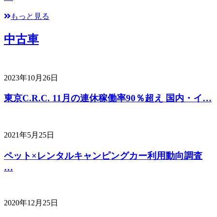
もっと見る
中古車
2023年10月26日
東京C.R.C. 11月の連休稼働率90％超え 国内・イ…
2021年5月25日
ペット×レンタルキャンピングカー利用動向調査
…
2020年12月25日