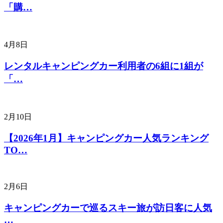
「購…
4月8日
レンタルキャンピングカー利用者の6組に1組が
「…
2月10日
【2026年1月】キャンピングカー人気ランキング
TO…
2月6日
キャンピングカーで巡るスキー旅が訪日客に人気
…