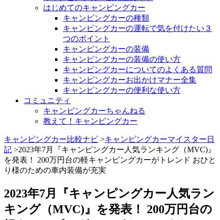
はじめてのキャンピングカー
キャンピングカーの種類
キャンピングカーの運転で気を付けたい３
つのポイント
キャンピングカーの装備
キャンピングカーの装備の使い方
キャンピングカーについてのよくある質問
キャンピングカーお出かけマナー全集
キャンピングカーの便利な使い方
コミュニティ
キャンピングカーちゃんねる
教えて！キャンピングカー
キャンピングカー比較ナビ
>
キャンピングカーマイスター日
記
>2023年7月『キャンピングカー人気ランキング（MVC)』
を発表！ 200万円台の軽キャンピングカーがトレンド おひと
り様のための車内装備が充実
2023年7月『キャンピングカー人気ラン
キング（MVC)』を発表！ 200万円台の