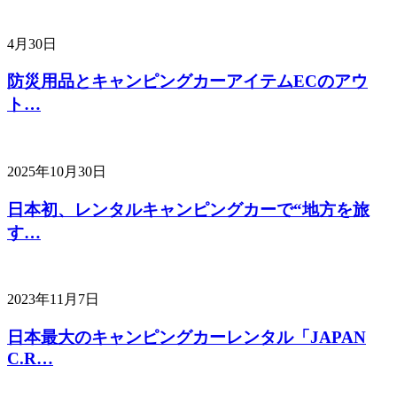
4月30日
防災用品とキャンピングカーアイテムECのアウ
ト…
2025年10月30日
日本初、レンタルキャンピングカーで“地方を旅
す…
2023年11月7日
日本最大のキャンピングカーレンタル「JAPAN
C.R…