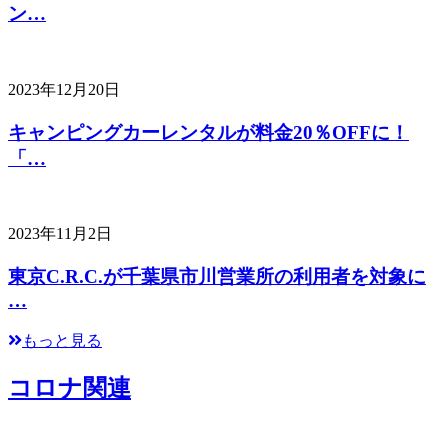
ン…
2023年12月20日
キャンピングカーレンタルが料金20％OFFに！
「…
2023年11月2日
東京C.R.C.が千葉県市川営業所の利用者を対象に
…
もっと見る
コロナ関連