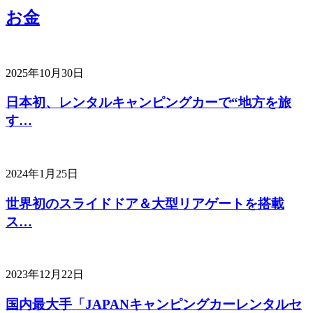
お金
2025年10月30日
日本初、レンタルキャンピングカーで“地方を旅
す…
2024年1月25日
世界初のスライドドア＆大型リアゲートを搭載
ス…
2023年12月22日
国内最大手「JAPANキャンピングカーレンタルセ