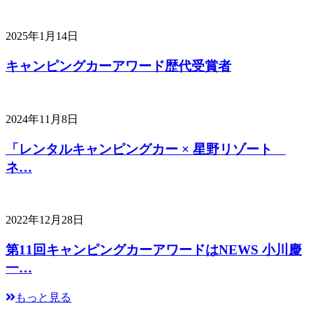
2025年1月14日
キャンピングカーアワード歴代受賞者
2024年11月8日
「レンタルキャンピングカー × 星野リゾート
ネ…
2022年12月28日
第11回キャンピングカーアワードはNEWS 小川慶
一…
もっと見る