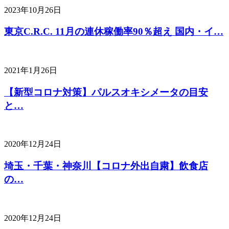
2023年10月26日
東京C.R.C. 11月の連休稼働率90％超え 国内・イ…
2021年1月26日
【新型コロナ対策】パルスオキシメータの目安
と…
2020年12月24日
埼玉・千葉・神奈川【コロナ外出自粛】飲食店
の…
2020年12月24日