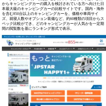
からキャンピングカーの購入を検討されている方へ向けた日
本最大級のキャンピングカーの比較サイトです。国内・海外
を含む850台以上のキャンピングカーを、価格や車両サイ
ズ、就寝人数やオプション装備など、約60種類の項目からス
ペック比較ができ、どのキャンピングカーが人気かを一定期
間の閲覧数を基にランキング形式で表示。