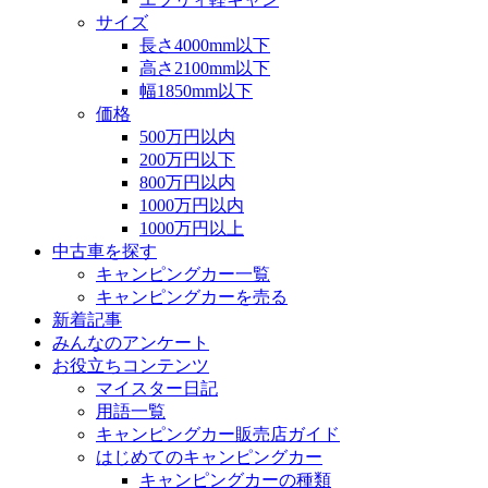
サイズ
長さ4000mm以下
高さ2100mm以下
幅1850mm以下
価格
500万円以内
200万円以下
800万円以内
1000万円以内
1000万円以上
中古車を探す
キャンピングカー一覧
キャンピングカーを売る
新着記事
みんなのアンケート
お役立ちコンテンツ
マイスター日記
用語一覧
キャンピングカー販売店ガイド
はじめてのキャンピングカー
キャンピングカーの種類