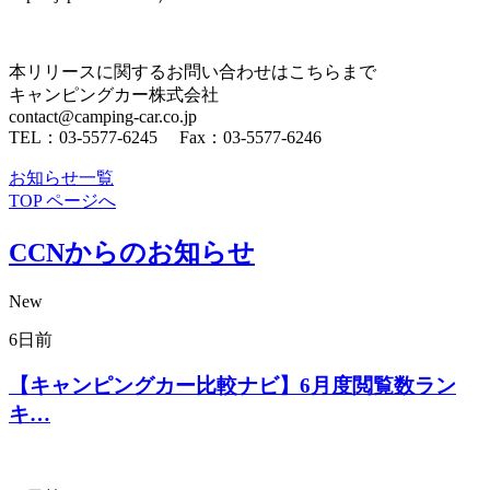
本リリースに関するお問い合わせはこちらまで
キャンピングカー株式会社
contact@camping-car.co.jp
TEL：03-5577-6245 Fax：03-5577-6246
お知らせ一覧
TOP ページへ
CCNからのお知らせ
New
6日前
【キャンピングカー比較ナビ】6月度閲覧数ラン
キ…