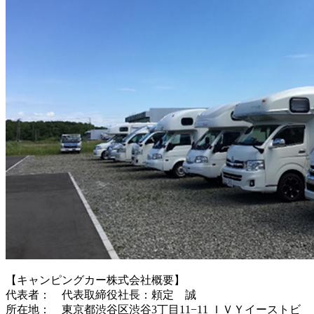
【キャンピングカー株式会社概要】
代表者： 代表取締役社長：頼定 誠
所在地： 東京都渋谷区渋谷3丁目11−11 ＩＶＹイーストビ