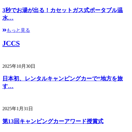
3秒でお湯が出る！カセットガス式ポータブル温
水…
もっと見る
JCCS
2025年10月30日
日本初、レンタルキャンピングカーで“地方を旅
す…
2025年1月31日
第13回キャンピングカーアワード授賞式