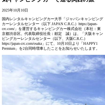
2025年10月10日
国内レンタルキャンピングカー大手「ジャパンキャンピング
カーレンタルセンター（以下 JAPAN C.R.C.）https://japan-
crc.com/」を運営するキャンピングカー株式会社（本社：東
京都渋谷区、代表取締役社長：頼定 誠）は、「大阪キャン
ピングカーレンタルセンター（以下、大阪C.R.C.）
https://japan-crc.com/osaka」にて、10月10日より「HAPPY1
Premium」を2台同時増車したことをお知らせいたします。