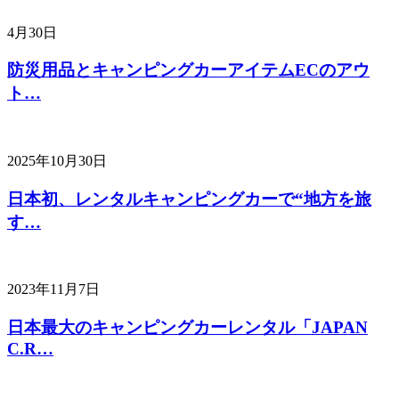
4月30日
防災用品とキャンピングカーアイテムECのアウ
ト…
2025年10月30日
日本初、レンタルキャンピングカーで“地方を旅
す…
2023年11月7日
日本最大のキャンピングカーレンタル「JAPAN
C.R…