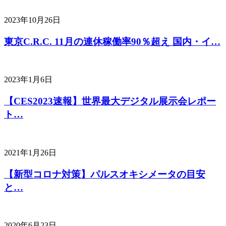
2023年10月26日
東京C.R.C. 11月の連休稼働率90％超え 国内・イ…
2023年1月6日
【CES2023速報】世界最大デジタル展示会レポー
ト…
2021年1月26日
【新型コロナ対策】パルスオキシメータの目安
と…
2020年6月23日