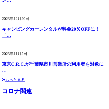
ン…
2023年12月20日
キャンピングカーレンタルが料金20％OFFに！
「…
2023年11月2日
東京C.R.C.が千葉県市川営業所の利用者を対象に
…
もっと見る
コロナ関連