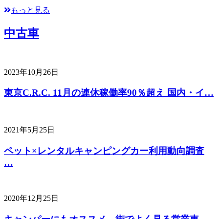
もっと見る
中古車
2023年10月26日
東京C.R.C. 11月の連休稼働率90％超え 国内・イ…
2021年5月25日
ペット×レンタルキャンピングカー利用動向調査
…
2020年12月25日