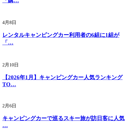
「購…
4月8日
レンタルキャンピングカー利用者の6組に1組が
「…
2月10日
【2026年1月】キャンピングカー人気ランキング
TO…
2月6日
キャンピングカーで巡るスキー旅が訪日客に人気
…