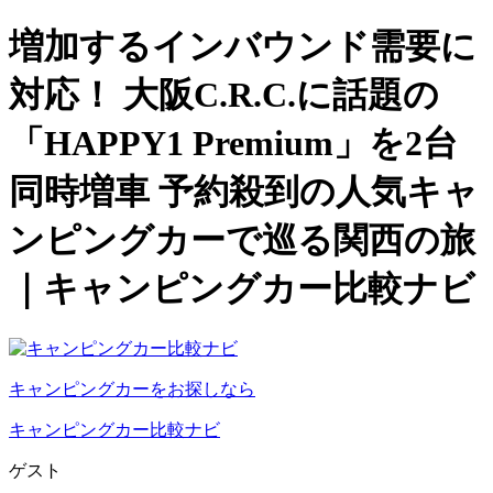
増加するインバウンド需要に
対応！ 大阪C.R.C.に話題の
「HAPPY1 Premium」を2台
同時増車 予約殺到の人気キャ
ンピングカーで巡る関西の旅
｜キャンピングカー比較ナビ
キャンピングカーをお探しなら
キャンピングカー比較ナビ
ゲスト