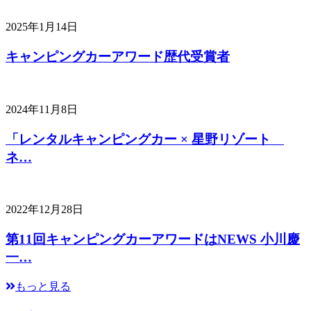
2025年1月14日
キャンピングカーアワード歴代受賞者
2024年11月8日
「レンタルキャンピングカー × 星野リゾート
ネ…
2022年12月28日
第11回キャンピングカーアワードはNEWS 小川慶
一…
もっと見る