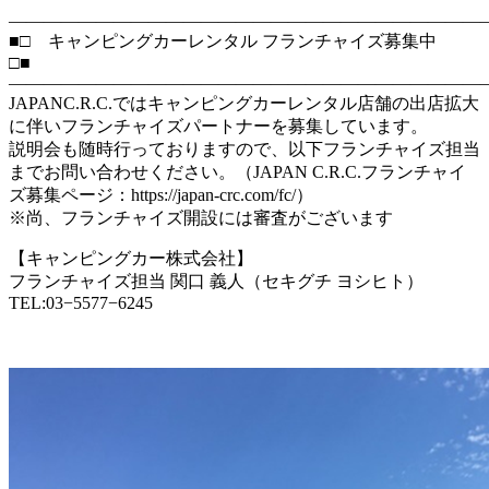
―――――――――――――――――――――――――――
■□ キャンピングカーレンタル フランチャイズ募集中
□■
―――――――――――――――――――――――――――
JAPANC.R.C.ではキャンピングカーレンタル店舗の出店拡大
に伴いフランチャイズパートナーを募集しています。
説明会も随時行っておりますので、以下フランチャイズ担当
までお問い合わせください。（JAPAN C.R.C.フランチャイ
ズ募集ページ：https://japan-crc.com/fc/）
※尚、フランチャイズ開設には審査がございます
【キャンピングカー株式会社】
フランチャイズ担当 関口 義人（セキグチ ヨシヒト）
TEL:03−5577−6245