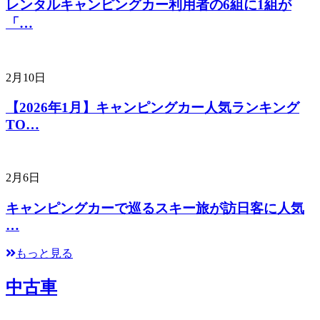
レンタルキャンピングカー利用者の6組に1組が
「…
2月10日
【2026年1月】キャンピングカー人気ランキング
TO…
2月6日
キャンピングカーで巡るスキー旅が訪日客に人気
…
もっと見る
中古車