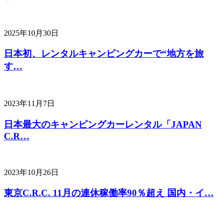
2025年10月30日
日本初、レンタルキャンピングカーで“地方を旅
す…
2023年11月7日
日本最大のキャンピングカーレンタル「JAPAN
C.R…
2023年10月26日
東京C.R.C. 11月の連休稼働率90％超え 国内・イ…