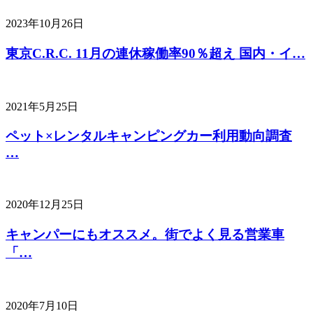
2023年10月26日
東京C.R.C. 11月の連休稼働率90％超え 国内・イ…
2021年5月25日
ペット×レンタルキャンピングカー利用動向調査
…
2020年12月25日
キャンパーにもオススメ。街でよく見る営業車
「…
2020年7月10日