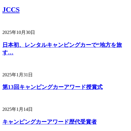
JCCS
2025年10月30日
日本初、レンタルキャンピングカーで“地方を旅
す…
2025年1月31日
第13回キャンピングカーアワード授賞式
2025年1月14日
キャンピングカーアワード歴代受賞者