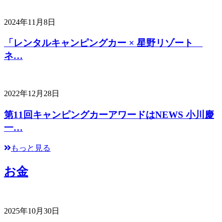
2024年11月8日
「レンタルキャンピングカー × 星野リゾート
ネ…
2022年12月28日
第11回キャンピングカーアワードはNEWS 小川慶
一…
もっと見る
お金
2025年10月30日