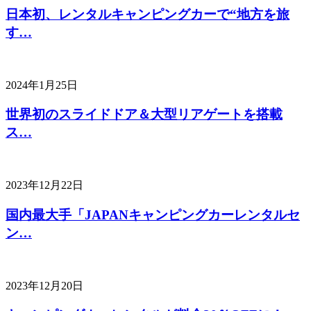
日本初、レンタルキャンピングカーで“地方を旅
す…
2024年1月25日
世界初のスライドドア＆大型リアゲートを搭載
ス…
2023年12月22日
国内最大手「JAPANキャンピングカーレンタルセ
ン…
2023年12月20日