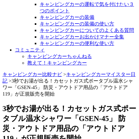
キャンピングカーの運転で気を付けたい３
つのポイント
キャンピングカーの装備
キャンピングカーの装備の使い方
キャンピングカーについてのよくある質問
キャンピングカーお出かけマナー全集
キャンピングカーの便利な使い方
コミュニティ
キャンピングカーちゃんねる
教えて！キャンピングカー
キャンピングカー比較ナビ
>
キャンピングカーマイスター日
記
>3秒でお湯が出る！カセットガス式ポータブル温水シャ
ワー「GSEN-45」 防災・アウトドア用品の「アウトドア
119」が正規販売を開始
3秒でお湯が出る！カセットガス式ポー
タブル温水シャワー「GSEN-45」 防
災・アウトドア用品の「アウトドア
119」が正規販売を開始