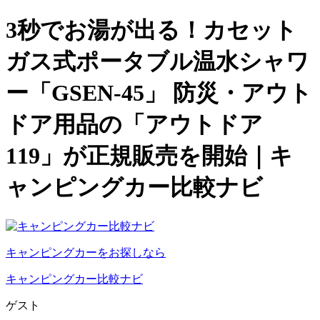
3秒でお湯が出る！カセット
ガス式ポータブル温水シャワ
ー「GSEN-45」 防災・アウト
ドア用品の「アウトドア
119」が正規販売を開始｜キ
ャンピングカー比較ナビ
キャンピングカーをお探しなら
キャンピングカー比較ナビ
ゲスト