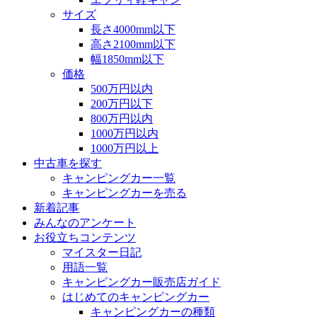
サイズ
長さ4000mm以下
高さ2100mm以下
幅1850mm以下
価格
500万円以内
200万円以下
800万円以内
1000万円以内
1000万円以上
中古車を探す
キャンピングカー一覧
キャンピングカーを売る
新着記事
みんなのアンケート
お役立ちコンテンツ
マイスター日記
用語一覧
キャンピングカー販売店ガイド
はじめてのキャンピングカー
キャンピングカーの種類