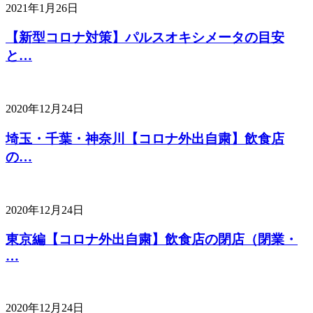
2021年1月26日
【新型コロナ対策】パルスオキシメータの目安
と…
2020年12月24日
埼玉・千葉・神奈川【コロナ外出自粛】飲食店
の…
2020年12月24日
東京編【コロナ外出自粛】飲食店の閉店（閉業・
…
2020年12月24日