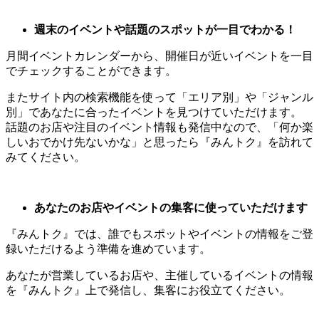
週末のイベントや話題のスポットが一目でわかる！
月間イベントカレンダーから、開催日が近いイベントを一目
でチェックすることができます。
またサイト内の検索機能を使って「エリア別」や「ジャンル
別」であなたに合ったイベントを見つけていただけます。
話題のお店や注目のイベント情報も発信中なので、「何か楽
しいおでかけ先ないかな」と思ったら『みんトク』を訪れて
みてください。
あなたのお店やイベントの集客に使っていただけます
『みんトク』では、誰でもスポットやイベントの情報をご登
録いただけるよう準備を進めています。
あなたが営業しているお店や、主催しているイベントの情報
を『みんトク』上で発信し、集客にお役立てください。