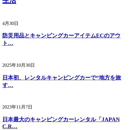
生活
4月30日
防災用品とキャンピングカーアイテムECのアウ
ト…
2025年10月30日
日本初、レンタルキャンピングカーで“地方を旅
す…
2023年11月7日
日本最大のキャンピングカーレンタル「JAPAN
C.R…