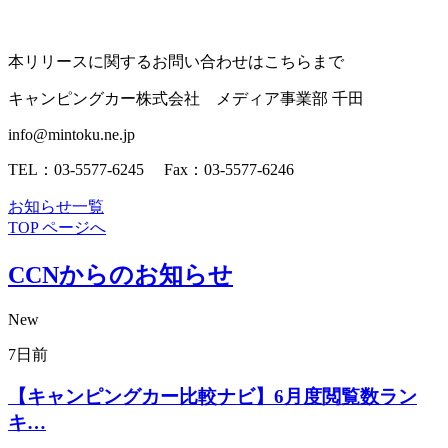
本リリースに関するお問い合わせはこちらまで
キャンピングカー株式会社 メディア事業部 千田
info@mintoku.ne.jp
TEL：03-5577-6245 Fax：03-5577-6246
お知らせ一覧
TOP ページへ
CCNからのお知らせ
New
7日前
【キャンピングカー比較ナビ】6月度閲覧数ラン
キ…