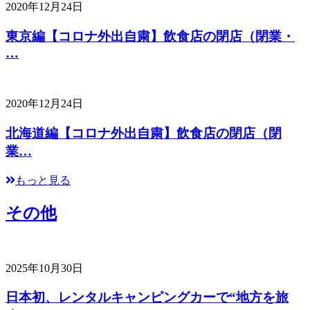
2020年12月24日
東京編【コロナ外出自粛】飲食店の閉店（閉業・
…
2020年12月24日
北海道編【コロナ外出自粛】飲食店の閉店（閉
業…
もっと見る
その他
2025年10月30日
日本初、レンタルキャンピングカーで“地方を旅