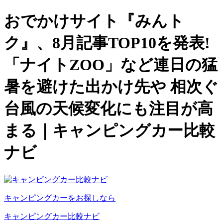
おでかけサイト『みんト
ク』、8月記事TOP10を発表!
「ナイトZOO」など連日の猛
暑を避けた出かけ先や 相次ぐ
台風の天候変化にも注目が高
まる｜キャンピングカー比較
ナビ
キャンピングカーをお探しなら
キャンピングカー比較ナビ