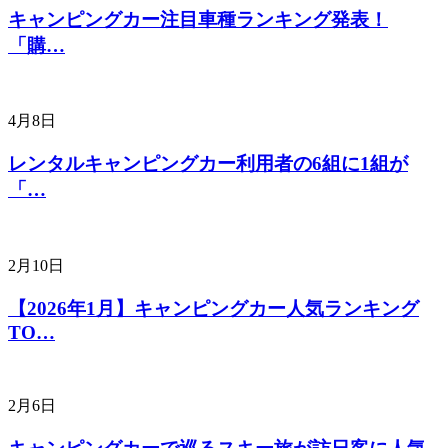
キャンピングカー注目車種ランキング発表！
「購…
4月8日
レンタルキャンピングカー利用者の6組に1組が
「…
2月10日
【2026年1月】キャンピングカー人気ランキング
TO…
2月6日