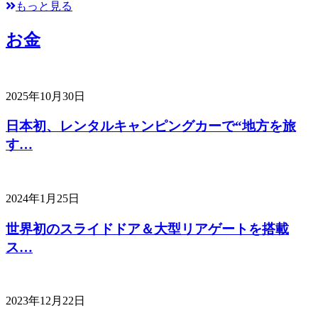
もっと見る
お金
2025年10月30日
日本初、レンタルキャンピングカーで“地方を旅
す…
2024年1月25日
世界初のスライドドア＆大型リアゲートを搭載
ス…
2023年12月22日