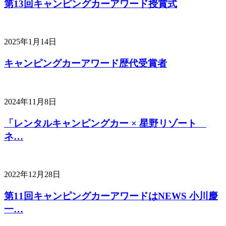
第13回キャンピングカーアワード授賞式
2025年1月14日
キャンピングカーアワード歴代受賞者
2024年11月8日
「レンタルキャンピングカー × 星野リゾート
ネ…
2022年12月28日
第11回キャンピングカーアワードはNEWS 小川慶
一…