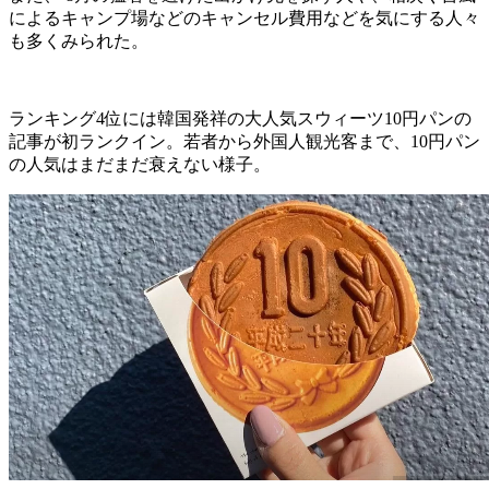
によるキャンプ場などのキャンセル費用などを気にする人々
も多くみられた。
ランキング4位には韓国発祥の大人気スウィーツ10円パンの
記事が初ランクイン。若者から外国人観光客まで、10円パン
の人気はまだまだ衰えない様子。