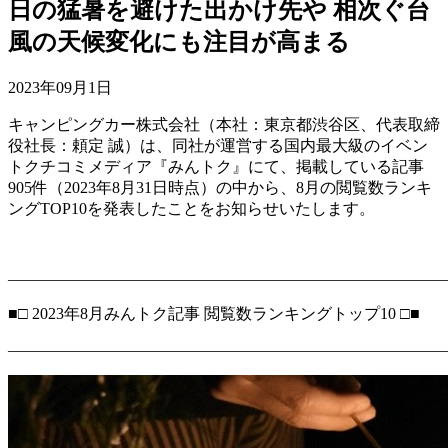
日の猛暑を避けた出かけ先や 相次ぐ台
風の天候変化にも注目が高まる
2023年09月1日
キャンピングカー株式会社（本社：東京都渋谷区、代表取締
役社長：頼定 誠）は、同社が運営する国内最大級のイベン
トクチコミメディア『みんトク』にて、掲載している記事
905件（2023年8月31日時点）の中から、8月の閲覧数ランキ
ングTOP10を発表したことをお知らせいたします。
―――――――――――――――――――――――――――
■□ 2023年8月みんトク記事 閲覧数ランキングトップ10 □■
―――――――――――――――――――――――――――