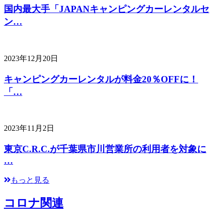
国内最大手「JAPANキャンピングカーレンタルセ
ン…
2023年12月20日
キャンピングカーレンタルが料金20％OFFに！
「…
2023年11月2日
東京C.R.C.が千葉県市川営業所の利用者を対象に
…
もっと見る
コロナ関連