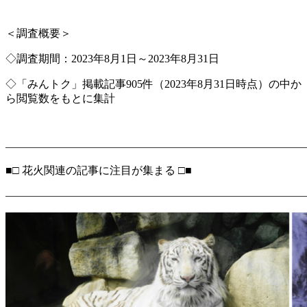
＜調査概要＞
◇調査期間：2023年8月1日～2023年8月31日
◇「みんトク」掲載記事905件（2023年8月31日時点）の中か
ら閲覧数をもとに集計
―――――――――――――――――――――――――――
■□ 花火関連の記事に注目が集まる □■
―――――――――――――――――――――――――――