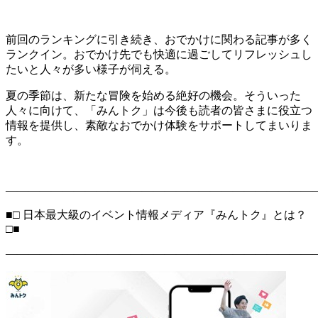
前回のランキングに引き続き、おでかけに関わる記事が多く
ランクイン。おでかけ先でも快適に過ごしてリフレッシュし
たいと人々が多い様子が伺える。
夏の季節は、新たな冒険を始める絶好の機会。そういった
人々に向けて、「みんトク」は今後も読者の皆さまに役立つ
情報を提供し、素敵なおでかけ体験をサポートしてまいりま
す。
―――――――――――――――――――――――――――
■□ 日本最大級のイベント情報メディア『みんトク』とは？
□■
―――――――――――――――――――――――――――