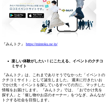
『みんトク』
https://mintoku.ne.jp/
楽しい体験がしたい！にこたえる、イベントのクチコ
ミサイト
『みんトク』は、これまでありそうでなかった「イベントの
クチコミサイト」として誕生しました。 週末に行きたいお
でかけ先・イベントを探しているすべての方に、マッチした
情報をお届けします。 『みんトク』では、「おでかけ先を
探す人」と「催し物やお店のオーナー」をつなぎ、みんなが
トクする社会を目指します。