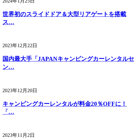
2024年1月25日
世界初のスライドドア＆大型リアゲートを搭載
ス…
2023年12月22日
国内最大手「JAPANキャンピングカーレンタルセ
ン…
2023年12月20日
キャンピングカーレンタルが料金20％OFFに！
「…
2023年11月2日