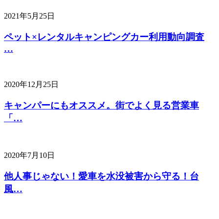
2021年5月25日
ペット×レンタルキャンピングカー利用動向調査
…
2020年12月25日
キャンパーにもオススメ。街でよく見る営業車
「…
2020年7月10日
他人事じゃない！愛車を水没被害から守る！台
風…