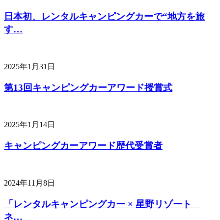
日本初、レンタルキャンピングカーで“地方を旅
す…
2025年1月31日
第13回キャンピングカーアワード授賞式
2025年1月14日
キャンピングカーアワード歴代受賞者
2024年11月8日
「レンタルキャンピングカー × 星野リゾート
ネ…