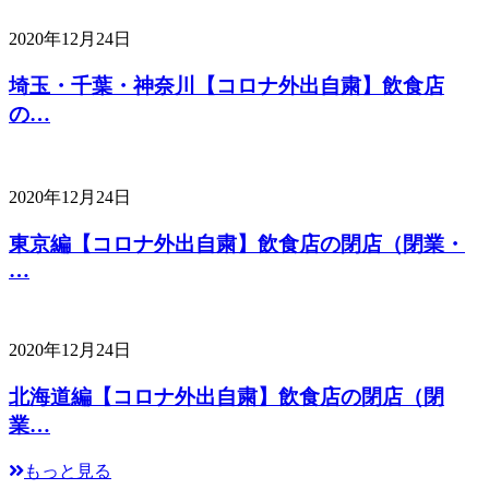
2020年12月24日
埼玉・千葉・神奈川【コロナ外出自粛】飲食店
の…
2020年12月24日
東京編【コロナ外出自粛】飲食店の閉店（閉業・
…
2020年12月24日
北海道編【コロナ外出自粛】飲食店の閉店（閉
業…
もっと見る