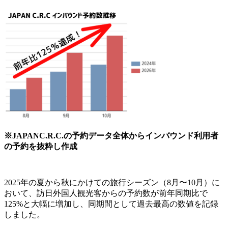
※JAPANC.R.C.の予約データ全体からインバウンド利用者
の予約を抜粋し作成
2025年の夏から秋にかけての旅行シーズン（8月〜10月）に
おいて、訪日外国人観光客からの予約数が前年同期比で
125%と大幅に増加し、同期間として過去最高の数値を記録
しました。