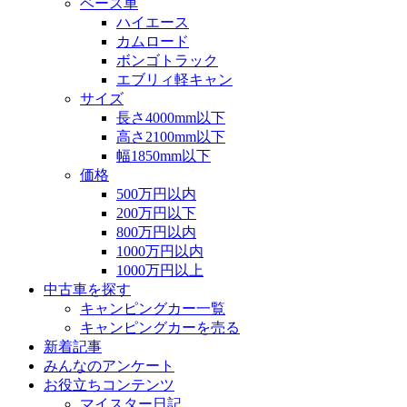
ベース車
ハイエース
カムロード
ボンゴトラック
エブリィ軽キャン
サイズ
長さ4000mm以下
高さ2100mm以下
幅1850mm以下
価格
500万円以内
200万円以下
800万円以内
1000万円以内
1000万円以上
中古車を探す
キャンピングカー一覧
キャンピングカーを売る
新着記事
みんなのアンケート
お役立ちコンテンツ
マイスター日記