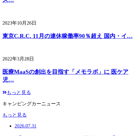
2023年10月26日
東京C.R.C. 11月の連休稼働率90％超え 国内・イ…
2022年3月28日
医療MaaSの創出を目指す「メモラボ」に 医ケア
児…
もっと見る
キャンピングカーニュース
もっと見る
2026.07.31