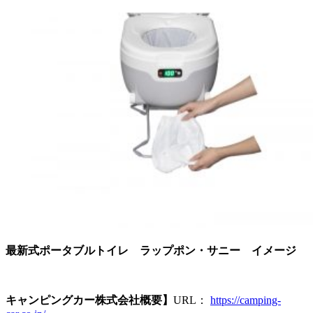
最新式ポータブルトイレ ラップポン・サニー イメージ
キャンピングカー株式会社概要】
URL：
https://camping-