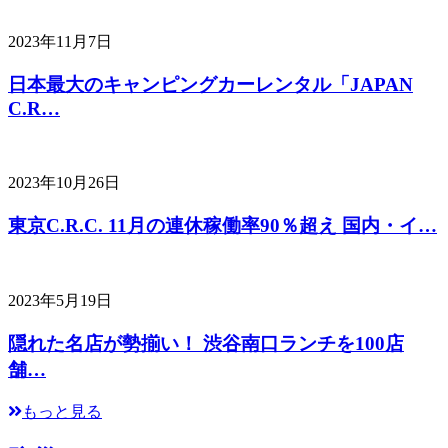
2023年11月7日
日本最大のキャンピングカーレンタル「JAPAN
C.R…
2023年10月26日
東京C.R.C. 11月の連休稼働率90％超え 国内・イ…
2023年5月19日
隠れた名店が勢揃い！ 渋谷南口ランチを100店
舗…
もっと見る