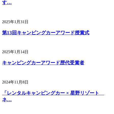
す…
2025年1月31日
第13回キャンピングカーアワード授賞式
2025年1月14日
キャンピングカーアワード歴代受賞者
2024年11月8日
「レンタルキャンピングカー × 星野リゾート
ネ…