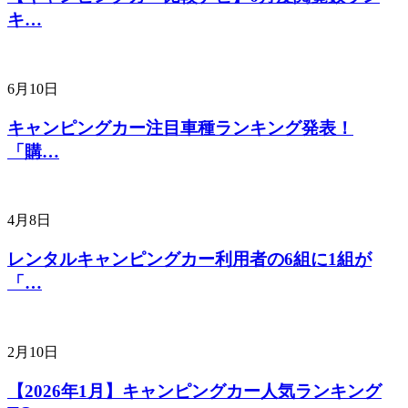
キ…
6月10日
キャンピングカー注目車種ランキング発表！
「購…
4月8日
レンタルキャンピングカー利用者の6組に1組が
「…
2月10日
【2026年1月】キャンピングカー人気ランキング