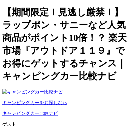
【期間限定！見逃し厳禁！】
ラップポン・サニーなど人気
商品がポイント10倍！？ 楽天
市場『アウトドア１１９』で
お得にゲットするチャンス｜
キャンピングカー比較ナビ
キャンピングカーをお探しなら
キャンピングカー比較ナビ
ゲスト