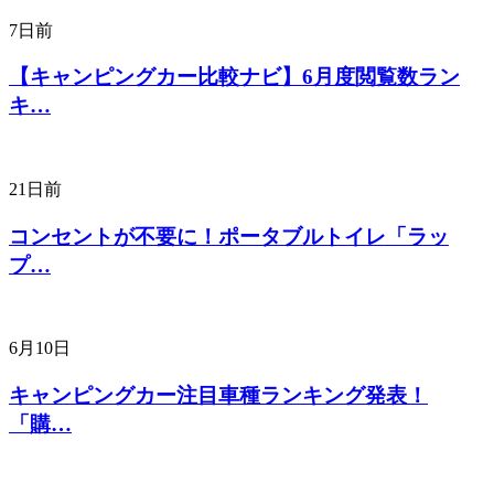
7日前
【キャンピングカー比較ナビ】6月度閲覧数ラン
キ…
21日前
コンセントが不要に！ポータブルトイレ「ラッ
プ…
6月10日
キャンピングカー注目車種ランキング発表！
「購…