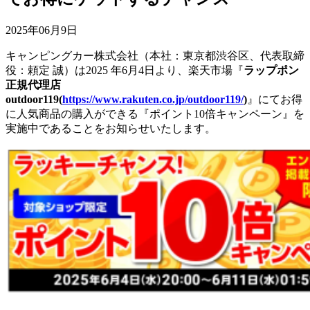
2025年06月9日
キャンピングカー株式会社（本社：東京都渋谷区、代表取締
役：頼定 誠）は2025 年6月4日より、楽天市場『
ラップポン
正規代理店
outdoor119(
https://www.rakuten.co.jp/outdoor119/
)
』にてお得
に人気商品の購入ができる『ポイント10倍キャンペーン』を
実施中であることをお知らせいたします。