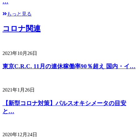
…
もっと見る
コロナ関連
2023年10月26日
東京C.R.C. 11月の連休稼働率90％超え 国内・イ…
2021年1月26日
【新型コロナ対策】パルスオキシメータの目安
と…
2020年12月24日