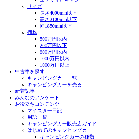
サイズ
長さ4000mm以下
高さ2100mm以下
幅1850mm以下
価格
500万円以内
200万円以下
800万円以内
1000万円以内
1000万円以上
中古車を探す
キャンピングカー一覧
キャンピングカーを売る
新着記事
みんなのアンケート
お役立ちコンテンツ
マイスター日記
用語一覧
キャンピングカー販売店ガイド
はじめてのキャンピングカー
キャンピングカーの種類