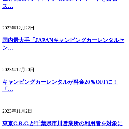
ス…
2023年12月22日
国内最大手「JAPANキャンピングカーレンタルセ
ン…
2023年12月20日
キャンピングカーレンタルが料金20％OFFに！
「…
2023年11月2日
東京C.R.C.が千葉県市川営業所の利用者を対象に