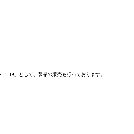
ドア119」として、製品の販売も行っております。