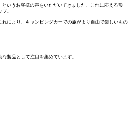
たい」というお客様の声をいただいてきました。これに応える形
ップ。
これにより、キャンピングカーでの旅がより自由で楽しいもの
効な製品として注目を集めています。