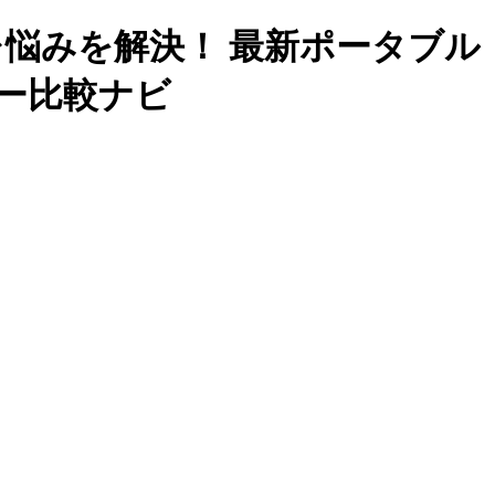
イレ悩みを解決！ 最新ポータブル
ー比較ナビ