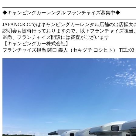
―――――――――――――――――――――――――――
◆キャンピングカーレンタル フランチャイズ募集中◆
―――――――――――――――――――――――――――
JAPANC.R.C.ではキャンピングカーレンタル店舗の出店
説明会も随時行っておりますので、以下フランチャイズ担当までお問い合わせ
※尚、フランチャイズ開設には審査がございます
【キャンピングカー株式会社】
フランチャイズ担当 関口 義人（セキグチ ヨシヒト） TEL:03−55