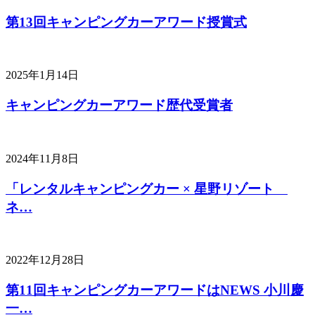
第13回キャンピングカーアワード授賞式
2025年1月14日
キャンピングカーアワード歴代受賞者
2024年11月8日
「レンタルキャンピングカー × 星野リゾート
ネ…
2022年12月28日
第11回キャンピングカーアワードはNEWS 小川慶
一…