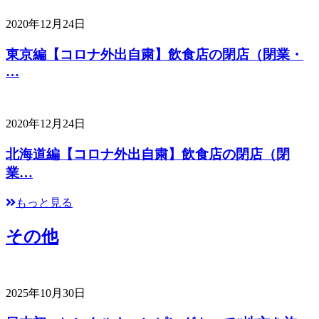
2020年12月24日
東京編【コロナ外出自粛】飲食店の閉店（閉業・
…
2020年12月24日
北海道編【コロナ外出自粛】飲食店の閉店（閉
業…
もっと見る
その他
2025年10月30日