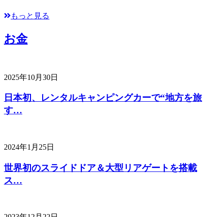
もっと見る
お金
2025年10月30日
日本初、レンタルキャンピングカーで“地方を旅
す…
2024年1月25日
世界初のスライドドア＆大型リアゲートを搭載
ス…
2023年12月22日