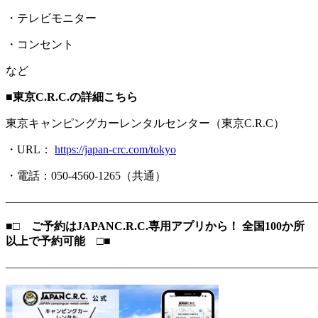
・テレビモニター
・コンセント
など
■東京C.R.C.の詳細こちら
東京キャンピングカーレンタルセンター（東京C.R.C）
・URL：
https://japan-crc.com/tokyo
・電話：050-4560-1265（共通）
―――――――――――――――――――――――――――
■□
ご予約はJAPANC.R.C.専用アプリから！ 全国100か所
以上で予約可能
□■
―――――――――――――――――――――――――――