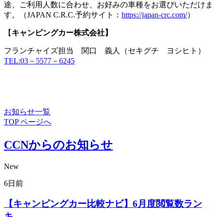
途、ご利用人数に合わせ、お好みの車種をお選びいただけま
す。（JAPAN C.R.C.予約サイト：
https://japan-crc.com/
）
【
キャンピングカー株式会社】
フランチャイズ担当 関口 義人（セキグチ ヨシヒト）
TEL:03－5577－6245
お知らせ一覧
TOP ページへ
CCNからのお知らせ
New
6日前
【キャンピングカー比較ナビ】6月度閲覧数ラン
キ…