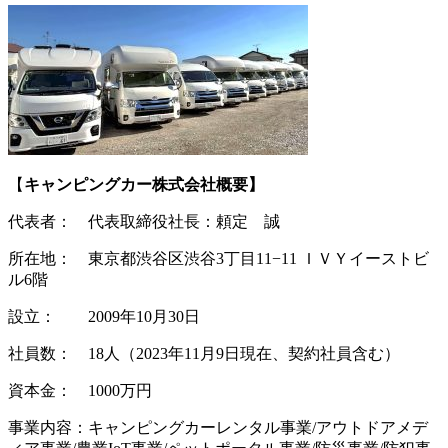
【
キャンピングカー株式会社概要】
代表者： 代表取締役社長：頼定 誠
所在地： 東京都渋谷区渋谷3丁目11−11 ＩＶＹイーストビ
ル6階
設立： 2009年10月30日
社員数： 18人（2023年11月9日現在、契約社員含む）
資本金： 1000万円
事業内容：キャンピングカーレンタル事業/アウトドアメデ