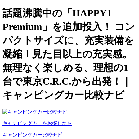
話題沸騰中の「HAPPY1
Premium」を追加投入！ コン
パクトサイズに、充実装備を
凝縮！見た目以上の充実感。
無理なく楽しめる、理想の1
台で東京C.R.C.から出発！｜
キャンピングカー比較ナビ
キャンピングカーをお探しなら
キャンピングカー比較ナビ