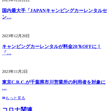
国内最大手「JAPANキャンピングカーレンタルセ
ン…
2023年12月20日
キャンピングカーレンタルが料金20％OFFに！
「…
2023年11月2日
東京C.R.C.が千葉県市川営業所の利用者を対象に
…
もっと見る
コロナ関連