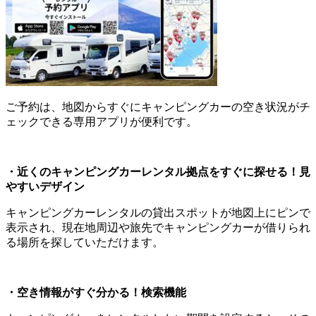
ご予約は、地図からすぐにキャンピングカーの空き状況がチ
ェックできる専用アプリが便利です。
・近くのキャンピングカーレンタル拠点をすぐに探せる！見
やすいデザイン
キャンピングカーレンタルの貸出スポットが地図上にピンで
表示され、現在地周辺や旅先でキャンピングカーが借りられ
る場所を探していただけます。
・空き情報がすぐ分かる！検索機能