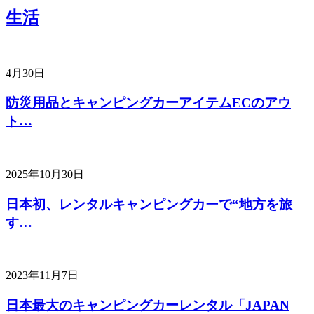
生活
4月30日
防災用品とキャンピングカーアイテムECのアウ
ト…
2025年10月30日
日本初、レンタルキャンピングカーで“地方を旅
す…
2023年11月7日
日本最大のキャンピングカーレンタル「JAPAN