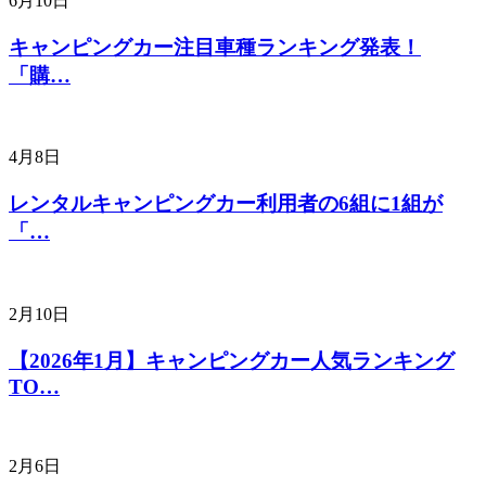
6月10日
キャンピングカー注目車種ランキング発表！
「購…
4月8日
レンタルキャンピングカー利用者の6組に1組が
「…
2月10日
【2026年1月】キャンピングカー人気ランキング
TO…
2月6日