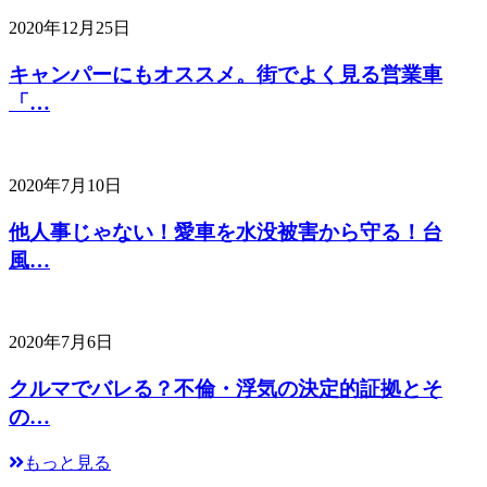
2020年12月25日
キャンパーにもオススメ。街でよく見る営業車
「…
2020年7月10日
他人事じゃない！愛車を水没被害から守る！台
風…
2020年7月6日
クルマでバレる？不倫・浮気の決定的証拠とそ
の…
もっと見る