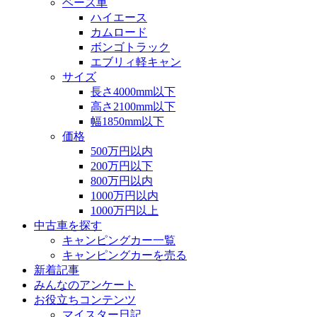
ベース車
ハイエース
カムロード
ボンゴトラック
エブリィ軽キャン
サイズ
長さ4000mm以下
高さ2100mm以下
幅1850mm以下
価格
500万円以内
200万円以下
800万円以内
1000万円以内
1000万円以上
中古車を探す
キャンピングカー一覧
キャンピングカーを売る
新着記事
みんなのアンケート
お役立ちコンテンツ
マイスター日記