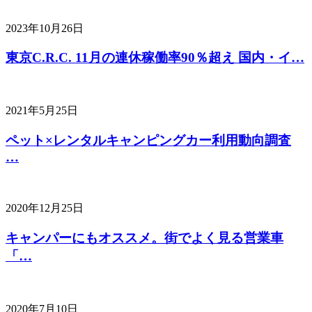
2023年10月26日
東京C.R.C. 11月の連休稼働率90％超え 国内・イ…
2021年5月25日
ペット×レンタルキャンピングカー利用動向調査
…
2020年12月25日
キャンパーにもオススメ。街でよく見る営業車
「…
2020年7月10日