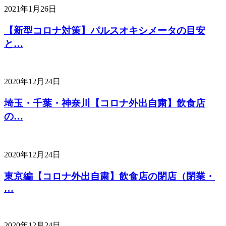
2021年1月26日
【新型コロナ対策】パルスオキシメータの目安
と…
2020年12月24日
埼玉・千葉・神奈川【コロナ外出自粛】飲食店
の…
2020年12月24日
東京編【コロナ外出自粛】飲食店の閉店（閉業・
…
2020年12月24日