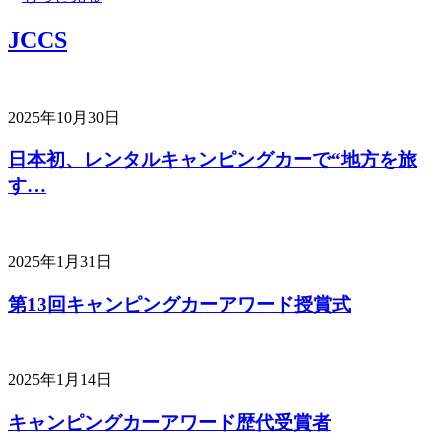
JCCS
2025年10月30日
日本初、レンタルキャンピングカーで“地方を旅
す…
2025年1月31日
第13回キャンピングカーアワード授賞式
2025年1月14日
キャンピングカーアワード歴代受賞者