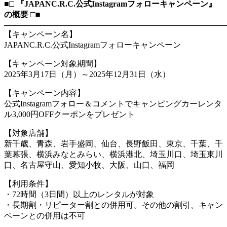
■□ 『JAPANC.R.C.公式Instagramフォローキャンペーン』
の概要 □■
―――――――――――――――――――――――――――
【キャンペーン名】
JAPANC.R.C.公式Instagramフォローキャンペーン
【キャンペーン対象期間】
2025年3月17日（月）～2025年12月31日（水）
【キャンペーン内容】
公式Instagramフォロー＆コメントでキャンピングカーレンタ
ル3,000円OFFクーポンをプレゼント
【対象店舗】
新千歳、青森、岩手盛岡、仙台、長野飯田、東京、千葉、千
葉幕張、横浜みなとみらい、横浜港北、埼玉川口、埼玉東川
口、名古屋守山、愛知小牧、大阪、山口、福岡
【利用条件】
・72時間（3日間）以上のレンタルが対象
・長期割・リピーター割との併用可。その他の割引、キャン
ペーンとの併用は不可