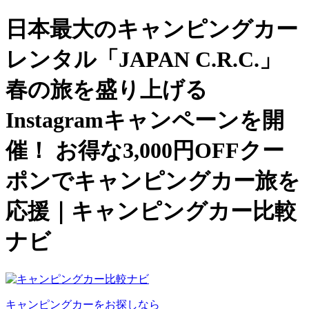
日本最大のキャンピングカー
レンタル「JAPAN C.R.C.」
春の旅を盛り上げる
Instagramキャンペーンを開
催！ お得な3,000円OFFクー
ポンでキャンピングカー旅を
応援｜キャンピングカー比較
ナビ
キャンピングカーをお探しなら