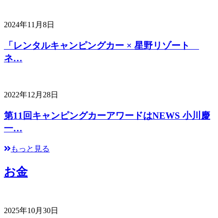
2024年11月8日
「レンタルキャンピングカー × 星野リゾート
ネ…
2022年12月28日
第11回キャンピングカーアワードはNEWS 小川慶
一…
もっと見る
お金
2025年10月30日