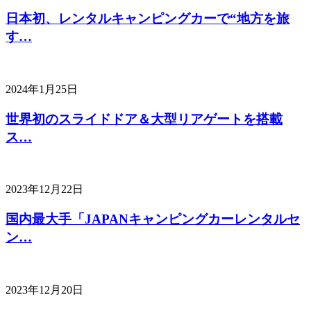
日本初、レンタルキャンピングカーで“地方を旅
す…
2024年1月25日
世界初のスライドドア＆大型リアゲートを搭載
ス…
2023年12月22日
国内最大手「JAPANキャンピングカーレンタルセ
ン…
2023年12月20日