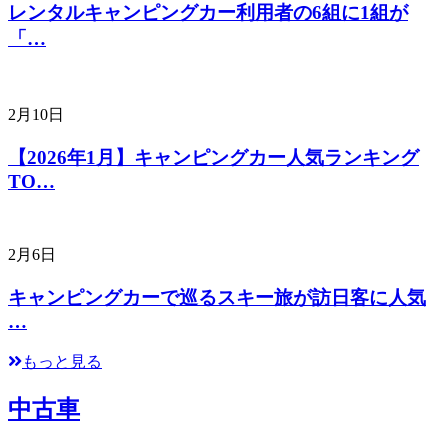
レンタルキャンピングカー利用者の6組に1組が
「…
2月10日
【2026年1月】キャンピングカー人気ランキング
TO…
2月6日
キャンピングカーで巡るスキー旅が訪日客に人気
…
もっと見る
中古車