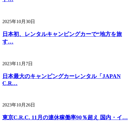
2025年10月30日
日本初、レンタルキャンピングカーで“地方を旅
す…
2023年11月7日
日本最大のキャンピングカーレンタル「JAPAN
C.R…
2023年10月26日
東京C.R.C. 11月の連休稼働率90％超え 国内・イ…