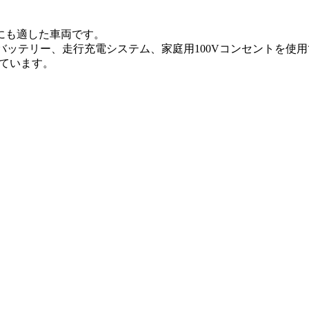
にも適した車両です。
バッテリー、走行充電システム、家庭用100Vコンセントを使
ています。