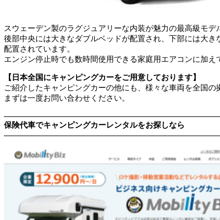
スウェーデン製のラグジュアリーな内装が魅力の最高級モデ
後部中央には大きなダブルベッドが配置され、下部には大き
配置されています。
エンジン停止時でも数時間使用できる家庭用エアコンに加え
【日本全国にキャンピングカーをご用意しております】
ご紹介したキャンピングカーの他にも、様々な車両を全国の
まずは一度お問い合わせください。
―――――――――――――――――――――――――――
保険代車でキャンピングカーレンタルをお探しなら
―――――――――――――――――――――――――――