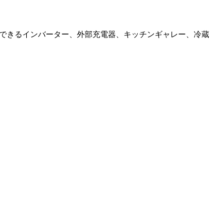
用できるインバーター、外部充電器、キッチンギャレー、冷蔵