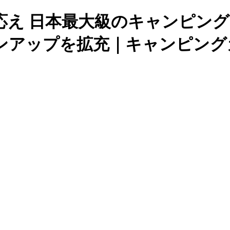
え 日本最大級のキャンピング
ラインアップを拡充｜キャンピン