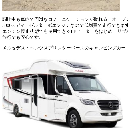
調理中も車内で円滑なコミュニケーションが取れる、オープ
3000ccディーゼルターボエンジンなので低燃費で走行できま
エンジン停止状態でも使用できるFFヒーターをはじめ、サブ
旅行でも安心です。
メルセデス・ベンツスプリンターベースのキャンピングカー