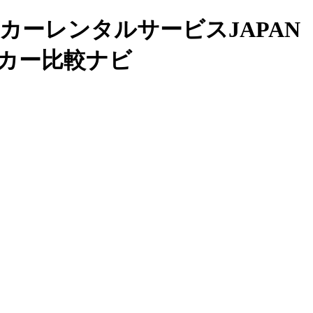
カーレンタルサービスJAPAN
グカー比較ナビ