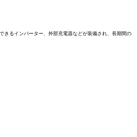
用できるインバーター、外部充電器などが装備され、長期間の