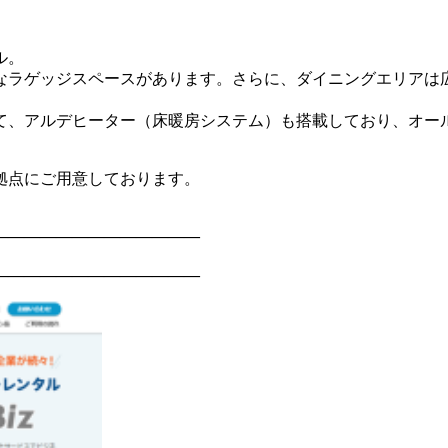
ル。
なラゲッジスペースがあります。さらに、ダイニングエリアは
て、アルデヒーター（床暖房システム）も搭載しており、オー
拠点にご用意しております。
―――――――――――――
―――――――――――――