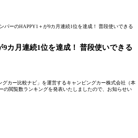
ンパーのHAPPY1＋が9カ月連続1位を達成！ 普段使いできる
が9カ月連続1位を達成！ 普段使いできる
ングカー比較ナビ」を運営するキャンピングカー株式会社（本
カーの閲覧数ランキングを発表いたしましたので、お知らせい