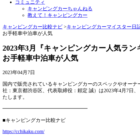
コミュニティ
キャンピングカーちゃんねる
教えて！キャンピングカー
キャンピングカー比較ナビ
>
キャンピングカーマイスター日
お手軽車中泊車が人気
2023年3月『キャンピングカー人気ラン
お手軽車中泊車が人気
2023年04月7日
国内で販売されているキャンピングカーのスペックやオーナ
社：東京都渋谷区、代表取締役：頼定 誠）は2023年4月
たします。
━━━━━━━━━━━━━━━━━
■キャンピングカー比較ナビ
https://cchikaku.com/