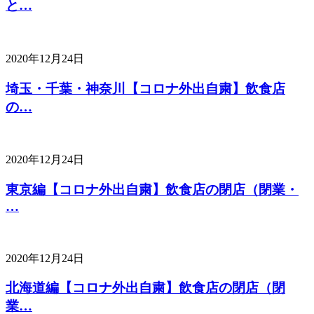
と…
2020年12月24日
埼玉・千葉・神奈川【コロナ外出自粛】飲食店
の…
2020年12月24日
東京編【コロナ外出自粛】飲食店の閉店（閉業・
…
2020年12月24日
北海道編【コロナ外出自粛】飲食店の閉店（閉
業…