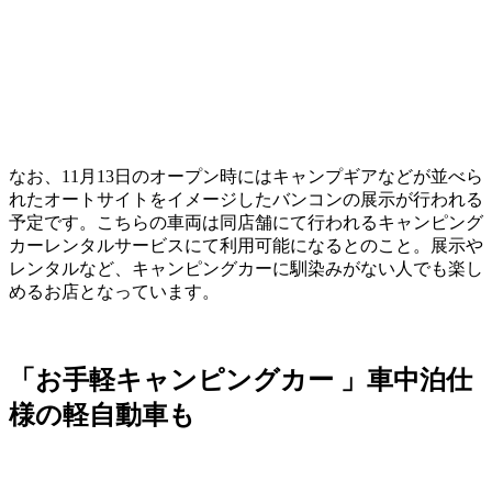
なお、11月13日のオープン時にはキャンプギアなどが並べら
れたオートサイトをイメージしたバンコンの展示が行われる
予定です。こちらの車両は同店舗にて行われるキャンピング
カーレンタルサービスにて利用可能になるとのこと。展示や
レンタルなど、キャンピングカーに馴染みがない人でも楽し
めるお店となっています。
「お手軽キャンピングカー 」車中泊仕
様の軽自動車も