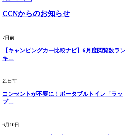
CCNからのお知らせ
7日前
【キャンピングカー比較ナビ】6月度閲覧数ラン
キ…
21日前
コンセントが不要に！ポータブルトイレ「ラッ
プ…
6月10日