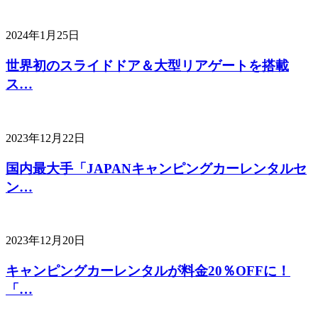
2024年1月25日
世界初のスライドドア＆大型リアゲートを搭載
ス…
2023年12月22日
国内最大手「JAPANキャンピングカーレンタルセ
ン…
2023年12月20日
キャンピングカーレンタルが料金20％OFFに！
「…