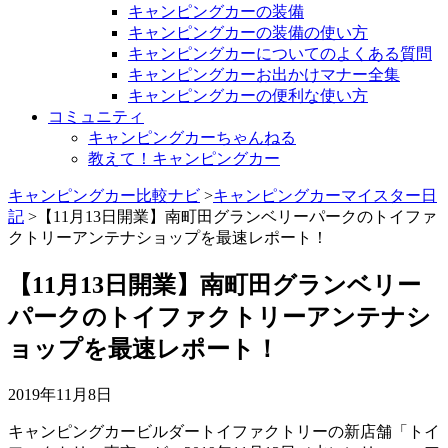
キャンピングカーの装備
キャンピングカーの装備の使い方
キャンピングカーについてのよくある質問
キャンピングカーお出かけマナー全集
キャンピングカーの便利な使い方
コミュニティ
キャンピングカーちゃんねる
教えて！キャンピングカー
キャンピングカー比較ナビ
>
キャンピングカーマイスター日
記
>【11月13日開業】南町田グランベリーパークのトイファ
クトリーアンテナショップを最速レポート！
【11月13日開業】南町田グランベリー
パークのトイファクトリーアンテナシ
ョップを最速レポート！
2019年11月8日
キャンピングカービルダートイファクトリーの新店舗「トイ