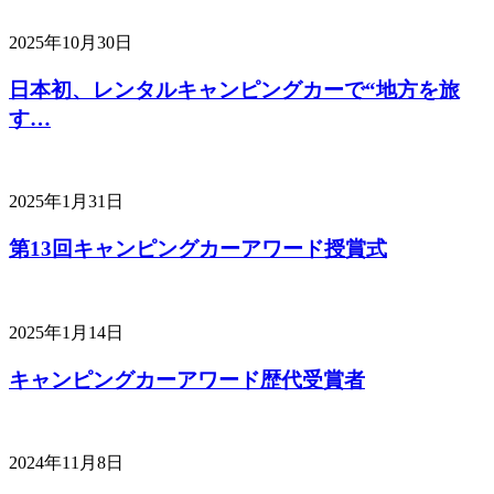
2025年10月30日
日本初、レンタルキャンピングカーで“地方を旅
す…
2025年1月31日
第13回キャンピングカーアワード授賞式
2025年1月14日
キャンピングカーアワード歴代受賞者
2024年11月8日