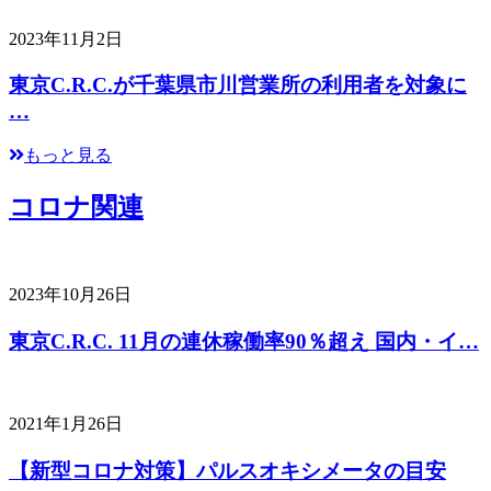
2023年11月2日
東京C.R.C.が千葉県市川営業所の利用者を対象に
…
もっと見る
コロナ関連
2023年10月26日
東京C.R.C. 11月の連休稼働率90％超え 国内・イ…
2021年1月26日
【新型コロナ対策】パルスオキシメータの目安