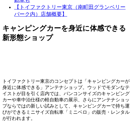
【トイファクトリー東京（南町田グランベリー
パーク内）店舗概要】
キャンピングカーを身近に体感できる
新形態ショップ
トイファクトリー東京のコンセプトは「キャンピングカーが
身近に体感できる」アンテナショップ。ウッドでモダンなテ
イストが目を引く店内では、バンコンサイズのキャンピング
カーや車中泊仕様の軽自動車の展示、さらにアンテナショッ
プならではの新しい試みとして、キャンピングカーで持ち運
びができるミニサイズ自転車「ミニベロ」の販売・レンタル
が行われます。