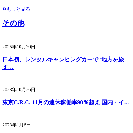
もっと見る
その他
2025年10月30日
日本初、レンタルキャンピングカーで“地方を旅
す…
2023年10月26日
東京C.R.C. 11月の連休稼働率90％超え 国内・イ…
2023年1月6日