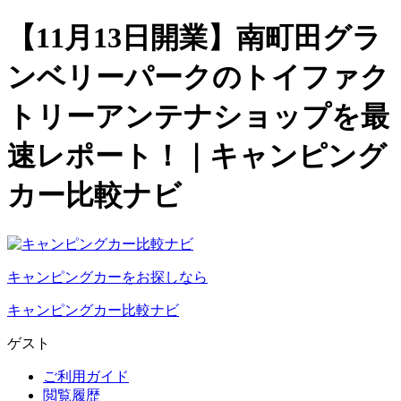
【11月13日開業】南町田グラ
ンベリーパークのトイファク
トリーアンテナショップを最
速レポート！｜キャンピング
カー比較ナビ
キャンピングカーをお探しなら
キャンピングカー比較ナビ
ゲスト
ご利用ガイド
閲覧履歴