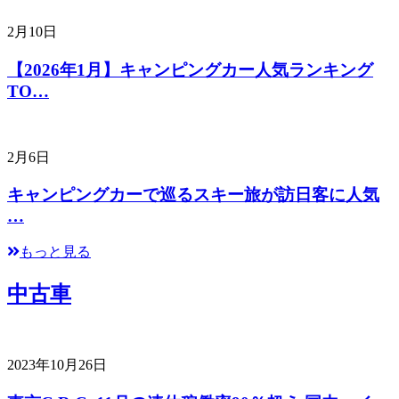
2月10日
【2026年1月】キャンピングカー人気ランキング
TO…
2月6日
キャンピングカーで巡るスキー旅が訪日客に人気
…
もっと見る
中古車
2023年10月26日