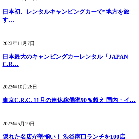
日本初、レンタルキャンピングカーで“地方を旅
す…
2023年11月7日
日本最大のキャンピングカーレンタル「JAPAN
C.R…
2023年10月26日
東京C.R.C. 11月の連休稼働率90％超え 国内・イ…
2023年5月19日
隠れた名店が勢揃い！ 渋谷南口ランチを100店