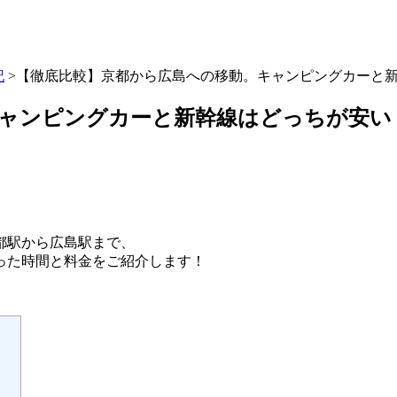
記
>【徹底比較】京都から広島への移動。キャンピングカーと
キャンピングカーと新幹線はどっちが安い
都駅から広島駅まで、
った時間と料金をご紹介します！