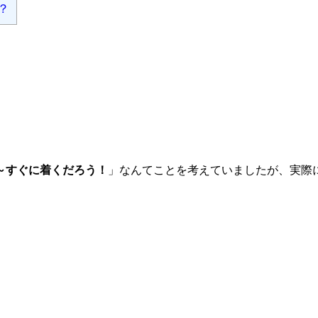
？
～すぐに着くだろう！
」なんてことを考えていましたが、実際