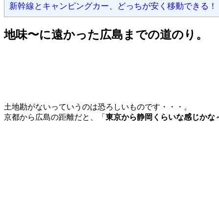
新幹線とキャンピングカー、どっちが安く移動できる！
地味〜に遠かった広島までの道のり。
土地勘がないっていうのは恐ろしいものです・・・。
京都から広島の距離だと、「
東京から静岡くらいな感じかな