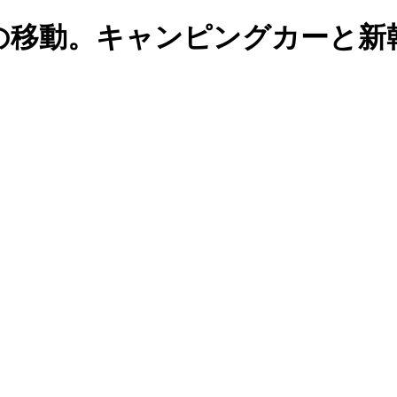
の移動。キャンピングカーと新