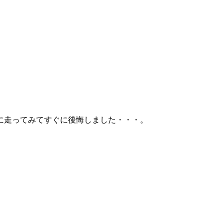
に走ってみてすぐに後悔しました・・・。