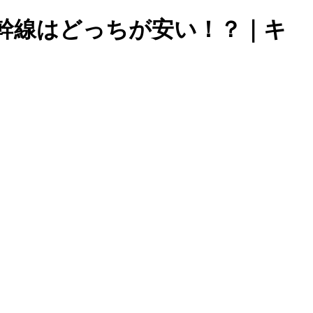
幹線はどっちが安い！？｜キ