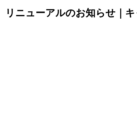
」リニューアルのお知らせ｜キ