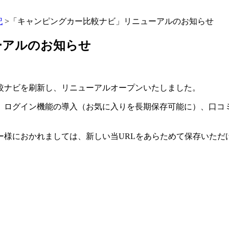
記
>「キャンピングカー比較ナビ」リニューアルのお知らせ
ーアルのお知らせ
比較ナビを刷新し、リニューアルオープンいたしました。
台）、ログイン機能の導入（お気に入りを長期保存可能に）、口
ー様におかれましては、新しい当URLをあらためて保存いただ