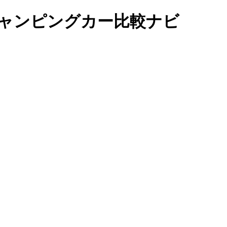
ャンピングカー比較ナビ