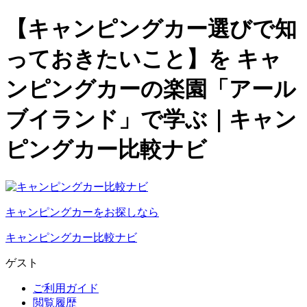
【キャンピングカー選びで知
っておきたいこと】を キャ
ンピングカーの楽園「アール
ブイランド」で学ぶ｜キャン
ピングカー比較ナビ
キャンピングカーをお探しなら
キャンピングカー比較ナビ
ゲスト
ご利用ガイド
閲覧履歴