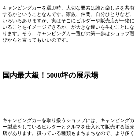
キャンピングカーを選ぶ時、大切な要素は誰と楽しさを共有
するかということなんです。家族、仲間、自分ひとりなど、
いろいろありますが、実はそこにビルダーや販売店が一緒に
いることをイメージできるか、が大きな違いを生むことにな
ります。そう、キャンピングカー選びの第一歩はショップ選
びからと言ってもいいのです。
国内最大級！5000坪の展示場
キャンピングカーを取り扱うショップには、キャンピングカ
ー製造をしているビルダーとクルマを仕入れて販売する販売
店があります。扱っている種類もまちまちなので、より多く