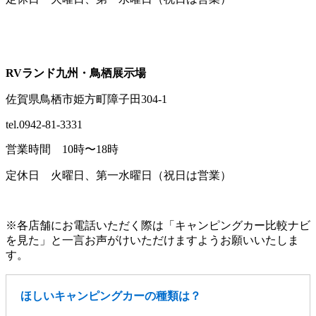
RVランド九州・鳥栖展示場
佐賀県鳥栖市姫方町障子田304-1
tel.0942-81-3331
営業時間 10時〜18時
定休日 火曜日、第一水曜日（祝日は営業）
※各店舗にお電話いただく際は「キャンピングカー比較ナビ
を見た」と一言お声がけいただけますようお願いいたしま
す。
ほしいキャンピングカーの種類は？