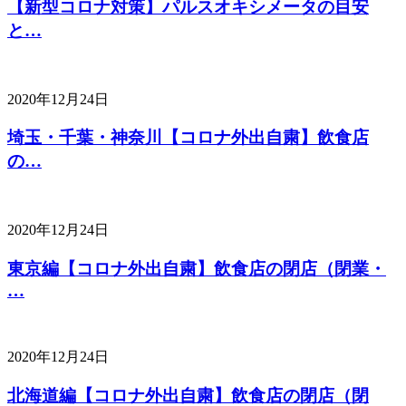
【新型コロナ対策】パルスオキシメータの目安
と…
2020年12月24日
埼玉・千葉・神奈川【コロナ外出自粛】飲食店
の…
2020年12月24日
東京編【コロナ外出自粛】飲食店の閉店（閉業・
…
2020年12月24日
北海道編【コロナ外出自粛】飲食店の閉店（閉