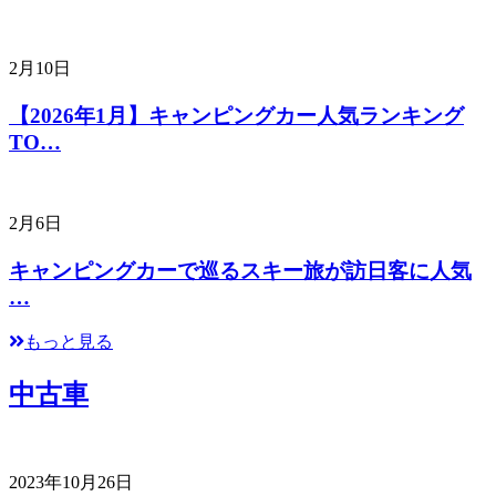
2月10日
【2026年1月】キャンピングカー人気ランキング
TO…
2月6日
キャンピングカーで巡るスキー旅が訪日客に人気
…
もっと見る
中古車
2023年10月26日