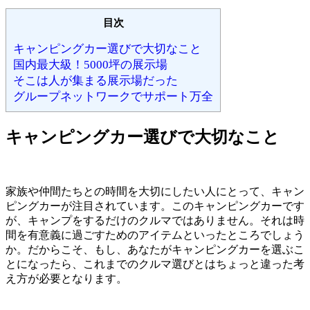
目次
キャンピングカー選びで大切なこと
国内最大級！5000坪の展示場
そこは人が集まる展示場だった
グループネットワークでサポート万全
キャンピングカー選びで大切なこと
家族や仲間たちとの時間を大切にしたい人にとって、キャン
ピングカーが注目されています。このキャンピングカーです
が、キャンプをするだけのクルマではありません。それは時
間を有意義に過ごすためのアイテムといったところでしょう
か。だからこそ、もし、あなたがキャンピングカーを選ぶこ
とになったら、これまでのクルマ選びとはちょっと違った考
え方が必要となります。