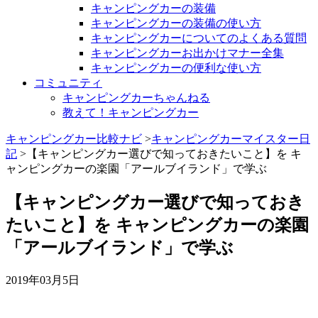
キャンピングカーの装備
キャンピングカーの装備の使い方
キャンピングカーについてのよくある質問
キャンピングカーお出かけマナー全集
キャンピングカーの便利な使い方
コミュニティ
キャンピングカーちゃんねる
教えて！キャンピングカー
キャンピングカー比較ナビ
>
キャンピングカーマイスター日
記
>【キャンピングカー選びで知っておきたいこと】を キ
ャンピングカーの楽園「アールブイランド」で学ぶ
【キャンピングカー選びで知っておき
たいこと】を キャンピングカーの楽園
「アールブイランド」で学ぶ
2019年03月5日