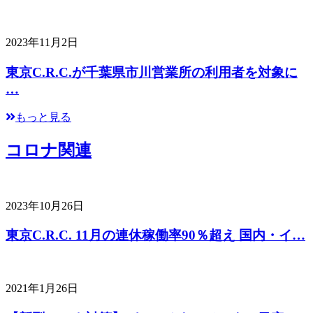
2023年11月2日
東京C.R.C.が千葉県市川営業所の利用者を対象に
…
もっと見る
コロナ関連
2023年10月26日
東京C.R.C. 11月の連休稼働率90％超え 国内・イ…
2021年1月26日