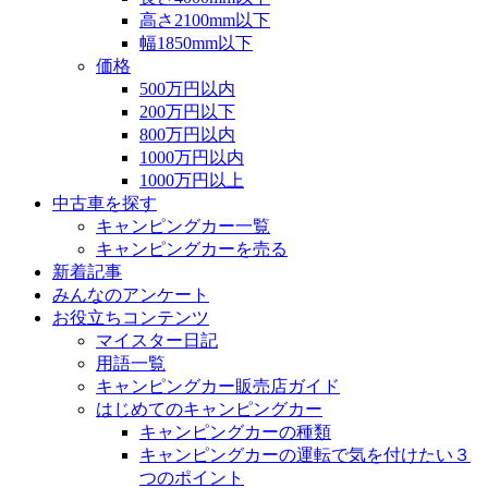
高さ2100mm以下
幅1850mm以下
価格
500万円以内
200万円以下
800万円以内
1000万円以内
1000万円以上
中古車を探す
キャンピングカー一覧
キャンピングカーを売る
新着記事
みんなのアンケート
お役立ちコンテンツ
マイスター日記
用語一覧
キャンピングカー販売店ガイド
はじめてのキャンピングカー
キャンピングカーの種類
キャンピングカーの運転で気を付けたい３
つのポイント