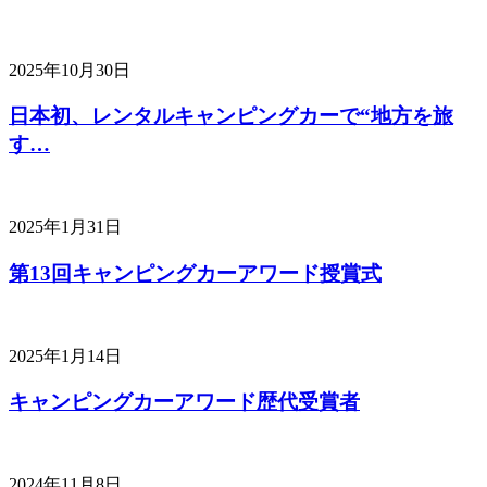
2025年10月30日
日本初、レンタルキャンピングカーで“地方を旅
す…
2025年1月31日
第13回キャンピングカーアワード授賞式
2025年1月14日
キャンピングカーアワード歴代受賞者
2024年11月8日