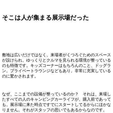
そこは人が集まる展示場だった
敷地は広いだけではなく、来場者がくつろぐためのスペース
が設けられ、ゆっくりとクルマを見られる環境が整っている
のも特徴です。キッズコーナーはもちろんのこと、ドッグラ
ン、プライベートラウンジなどもあり、非常に充実している
のに驚かされます。
なぜ、ここまでの設備が整っているのか？ それは、来場し
たすべての人のキャンピングカーライフが、購入前であって
も、展示場に来た時点ですでにスタートしてるからにほかな
りません。それがスタッフの思いでもあるからなのです。