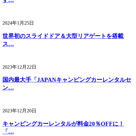
2024年1月25日
世界初のスライドドア＆大型リアゲートを搭載
ス…
2023年12月22日
国内最大手「JAPANキャンピングカーレンタルセ
ン…
2023年12月20日
キャンピングカーレンタルが料金20％OFFに！
「…