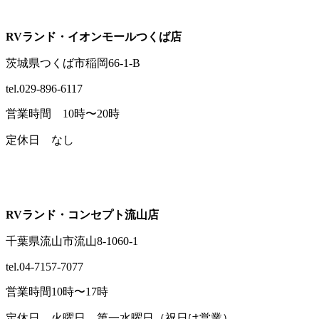
RVランド・イオンモールつくば店
茨城県つくば市稲岡66-1-B
tel.029-896-6117
営業時間 10時〜20時
定休日 なし
RVランド・コンセプト流山店
千葉県流山市流山8-1060-1
tel.04-7157-7077
営業時間10時〜17時
定休日 火曜日、第一水曜日（祝日は営業）