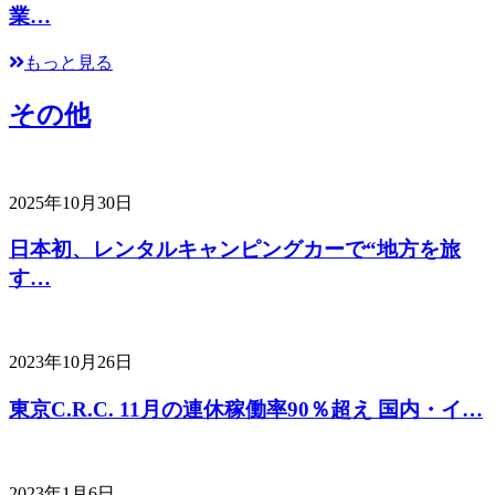
業…
もっと見る
その他
2025年10月30日
日本初、レンタルキャンピングカーで“地方を旅
す…
2023年10月26日
東京C.R.C. 11月の連休稼働率90％超え 国内・イ…
2023年1月6日