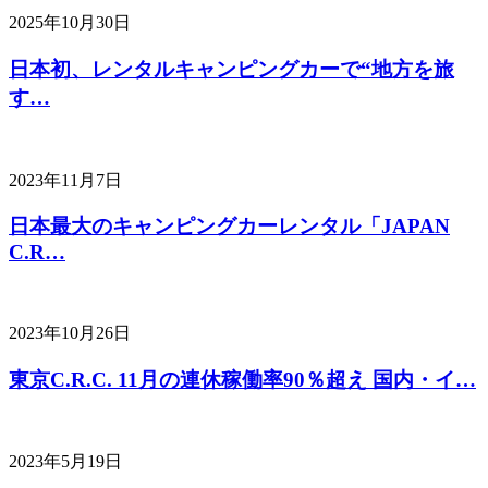
2025年10月30日
日本初、レンタルキャンピングカーで“地方を旅
す…
2023年11月7日
日本最大のキャンピングカーレンタル「JAPAN
C.R…
2023年10月26日
東京C.R.C. 11月の連休稼働率90％超え 国内・イ…
2023年5月19日