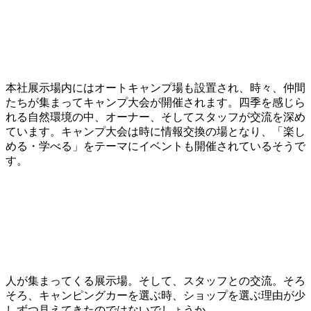
本社展示場内にはオートキャンプ場も設置され、時々、仲間
たちが集まってキャンプ大会が開催されます。四季を感じら
れる自然環境の中、オーナー、そしてスタッフが交流を深め
ています。キャンプ大会は時に情報交換の場となり、「楽し
める・学べる」をテーマにイベントも開催されているそうで
す。
人が集まってくる展示場。そして、スタッフとの交流。そろ
そろ、キャンピングカーを選ぶ時、ショップを選ぶ理由が少
しずつ見えてきたのではないでしょうか。