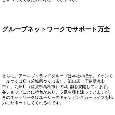
グループネットワークでサポート万全
さらに、アールブイランドグループは本社のほか、イオンモ
ールつくば店（茨城県つくば市）、流山店（千葉県流山
市）、九州店（佐賀県鳥栖市）の4店舗を展開しています。
各ショップごとに特色があり、取扱車種も違っていますが、
そのネットワークはユーザーのキャンピングカーライフを協
力にサポートしてくれるのです。