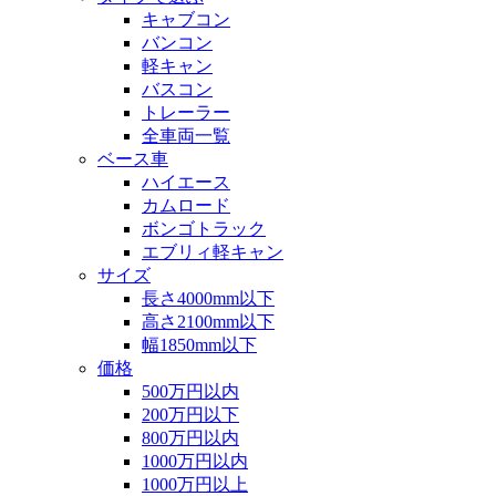
キャブコン
バンコン
軽キャン
バスコン
トレーラー
全車両一覧
ベース車
ハイエース
カムロード
ボンゴトラック
エブリィ軽キャン
サイズ
長さ4000mm以下
高さ2100mm以下
幅1850mm以下
価格
500万円以内
200万円以下
800万円以内
1000万円以内
1000万円以上