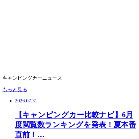
キャンピングカーニュース
もっと見る
2026.07.31
【キャンピングカー比較ナビ】6月
度閲覧数ランキングを発表！夏本番
直前！…