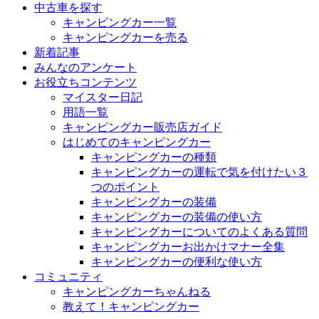
中古車を探す
キャンピングカー一覧
キャンピングカーを売る
新着記事
みんなのアンケート
お役立ちコンテンツ
マイスター日記
用語一覧
キャンピングカー販売店ガイド
はじめてのキャンピングカー
キャンピングカーの種類
キャンピングカーの運転で気を付けたい３
つのポイント
キャンピングカーの装備
キャンピングカーの装備の使い方
キャンピングカーについてのよくある質問
キャンピングカーお出かけマナー全集
キャンピングカーの便利な使い方
コミュニティ
キャンピングカーちゃんねる
教えて！キャンピングカー