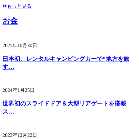
もっと見る
お金
2025年10月30日
日本初、レンタルキャンピングカーで“地方を旅
す…
2024年1月25日
世界初のスライドドア＆大型リアゲートを搭載
ス…
2023年12月22日