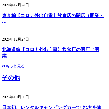
2020年12月24日
東京編【コロナ外出自粛】飲食店の閉店（閉業・
…
2020年12月24日
北海道編【コロナ外出自粛】飲食店の閉店（閉
業…
もっと見る
その他
2025年10月30日
日本初、レンタルキャンピングカーで“地方を旅