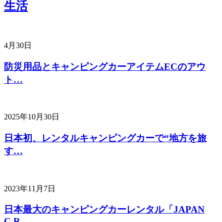
生活
4月30日
防災用品とキャンピングカーアイテムECのアウ
ト…
2025年10月30日
日本初、レンタルキャンピングカーで“地方を旅
す…
2023年11月7日
日本最大のキャンピングカーレンタル「JAPAN
C.R…