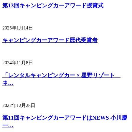
第13回キャンピングカーアワード授賞式
2025年1月14日
キャンピングカーアワード歴代受賞者
2024年11月8日
「レンタルキャンピングカー × 星野リゾート
ネ…
2022年12月28日
第11回キャンピングカーアワードはNEWS 小川慶
一…