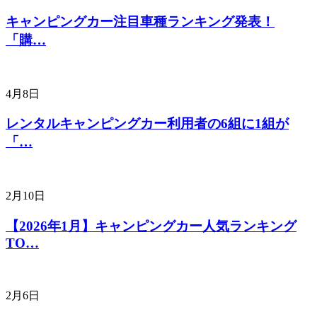
キャンピングカー注目車種ランキング発表！
「購…
4月8日
レンタルキャンピングカー利用者の6組に1組が
「…
2月10日
【2026年1月】キャンピングカー人気ランキング
TO…
2月6日