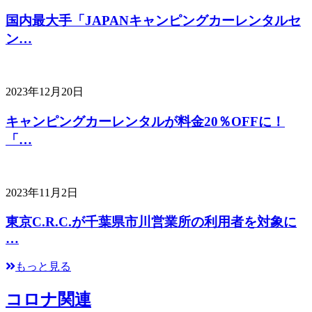
国内最大手「JAPANキャンピングカーレンタルセ
ン…
2023年12月20日
キャンピングカーレンタルが料金20％OFFに！
「…
2023年11月2日
東京C.R.C.が千葉県市川営業所の利用者を対象に
…
もっと見る
コロナ関連