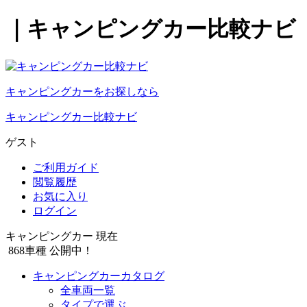
｜キャンピングカー比較ナビ
キャンピングカーをお探しなら
キャンピングカー比較ナビ
ゲスト
ご利用ガイド
閲覧履歴
お気に入り
ログイン
キャンピングカー 現在
868
車種 公開中！
キャンピングカーカタログ
全車両一覧
タイプで選ぶ