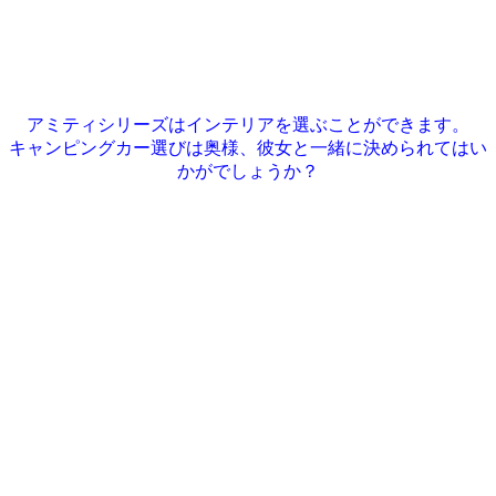
アミティシリーズはインテリアを選ぶことができます。
キャンピングカー選びは奥様、彼女と一緒に決められてはい
かがでしょうか？