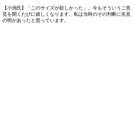
【小池氏】「このサイズが欲しかった」。今もそういうご意
見を聞くたびに嬉しくなります。私は当時のその判断に先見
の明があったと思っています。