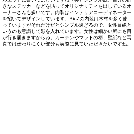
きなステッカーなどを貼ってオリジナリティを出しているオ
ーナーさんも多いです。内装はインテリアコーディネーター
を招いてデザインしています。AtoZの内装は木材を多く使
っていますがそれだけだとシンプル過ぎるので、女性目線と
いうのも意識して彩を入れています。女性は細かい所にも目
が行き届きますからね。カーテンやマットの柄、壁紙など写
真では伝わりにくい部分も実際に見ていただきたいですね。