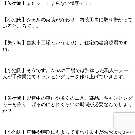
【矢ケ崎】まだシートすらない状態です。
【小池氏】シェルの架装が終わり、内装工事に取り掛かって
いるところです。
【矢ケ崎】自動車工場というよりは、住宅の建築現場です
ね。
【小池氏】そうです。AtoZの工場では熟練した職人一人一
人が手作業にてキャンピングカーを作り上げていきます。
【矢ケ崎】製造中の車両や多くの工具、部品、キャンピング
カーを作り上げるのにどれくらいの期間が必要なんでしょう
か？
【小池氏】車種や時期にもよって変わりますがおおよそ3～4