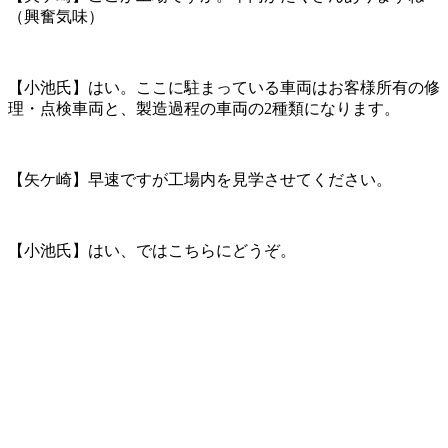
（興奮気味）
【小池氏】はい。ここに駐まっている車両はお客様所有の修
理・点検車両と、製造過程の車両の2種類になります。
【矢ケ崎】早速ですが工場内を見学させてください。
【小池氏】はい、ではこちらにどうぞ。