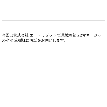
今回は株式会社 エートゥゼット 営業戦略部 PRマネージャー
の小池 宏樹様にお話をお伺いします。