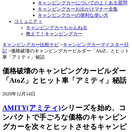
キャンピングカーについてのよくある質問
キャンピングカーお出かけマナー全集
キャンピングカーの便利な使い方
コミュニティ
キャンピングカーちゃんねる
教えて！キャンピングカー
キャンピングカー比較ナビ
>
キャンピングカーマイスター日
記
>価格破壊のキャンピングカービルダー「AtoZ」とヒット
車「アミティ」秘話
価格破壊のキャンピングカービルダー
「AtoZ」とヒット車「アミティ」秘話
2020年12月14日
AMITY(アミティ)
シリーズを始め、コ
ンパクトで手ごろな価格のキャンピン
グカーを次々とヒットさせるキャンピ