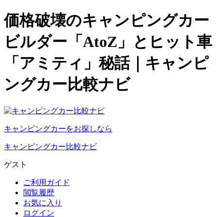
価格破壊のキャンピングカー
ビルダー「AtoZ」とヒット車
「アミティ」秘話｜キャンピ
ングカー比較ナビ
キャンピングカーをお探しなら
キャンピングカー比較ナビ
ゲスト
ご利用ガイド
閲覧履歴
お気に入り
ログイン