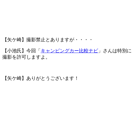
【矢ケ崎】撮影禁止とありますが・・・・
【小池氏】今回「
キャンピングカー比較ナビ
」さんは特別に
撮影を許可しますよ。
【矢ケ崎】ありがとうございます！