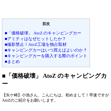
目次
■「価格破壊」 AtoZ のキャンピングカー
■アミティはなぜヒットしたか？
■撮影禁止！AtoZ工場を独占取材
■キャンピングカーはいつ買えばよいのか？
■キャンピングカーを購入する際のポイント
■まとめ
■「価格破壊」 AtoZ のキャンピングカ
ー
【矢ケ崎】小池さん、こんにちは。初めまして！早速ですが
AtoZのご紹介をお願いします。