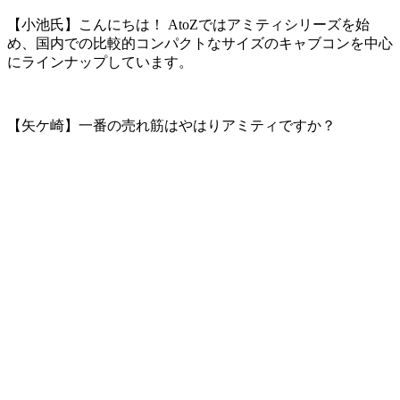
【小池氏】こんにちは！ AtoZではアミティシリーズを始
め、国内での比較的コンパクトなサイズのキャブコンを中心
にラインナップしています。
【矢ケ崎】一番の売れ筋はやはりアミティですか？