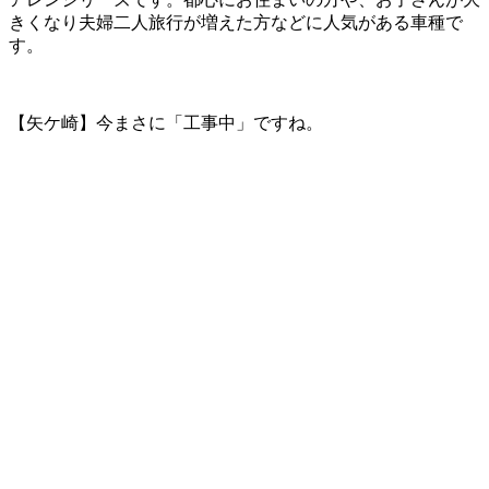
きくなり夫婦二人旅行が増えた方などに人気がある車種で
す。
【矢ケ崎】今まさに「工事中」ですね。