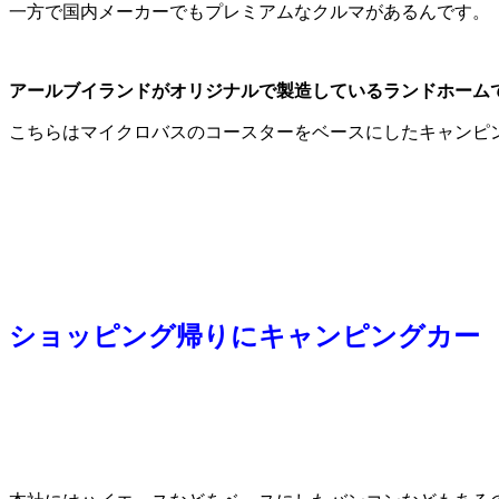
一方で国内メーカーでもプレミアムなクルマがあるんです。
アールブイランドがオリジナルで製造しているランドホーム
こちらはマイクロバスのコースターをベースにしたキャンピ
ショッピング帰りにキャンピングカー