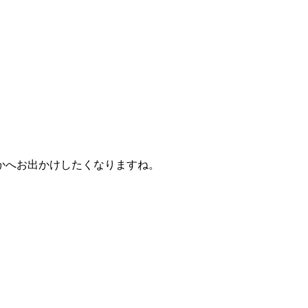
かへお出かけしたくなりますね。