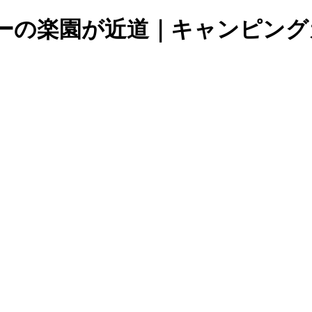
ーの楽園が近道｜キャンピング