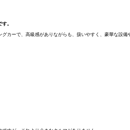
です。
ングカーで、高級感がありながらも、扱いやすく、豪華な設備