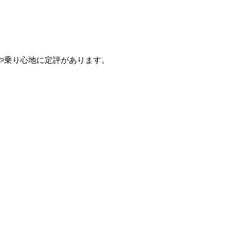
や乗り心地に定評があります。