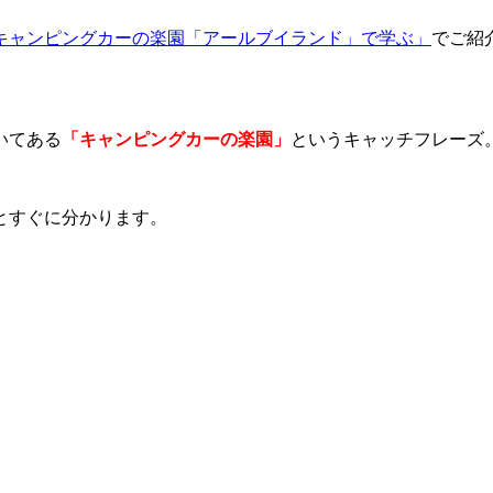
キャンピングカーの楽園「アールブイランド」で学ぶ」
でご紹
いてある
「キャンピングカーの楽園」
というキャッチフレーズ
とすぐに分かります。
。