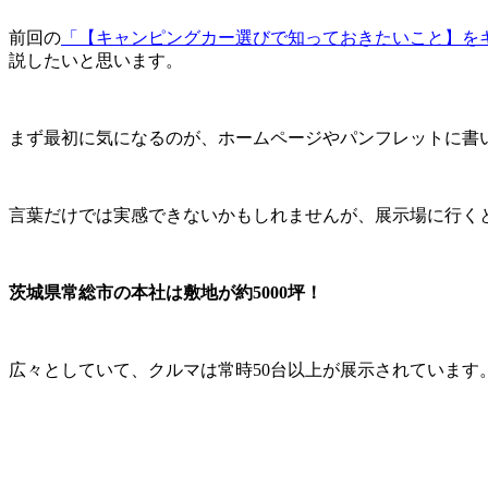
前回の
「【キャンピングカー選びで知っておきたいこと】を
説したいと思います。
まず最初に気になるのが、ホームページやパンフレットに書
言葉だけでは実感できないかもしれませんが、展示場に行く
茨城県常総市の本社は敷地が約5000坪！
広々としていて、クルマは常時50台以上が展示されています