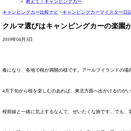
教えて！キャンピングカー
キャンピングカー比較ナビ
>
キャンピングカーマイスター日
クルマ選びはキャンピングカーの楽園
2019年04月3日
春になり、各地で桜が満開の様です。アールブイランドの場
4月下旬から桜を楽しむのあれば、東北方面へ出かけるのが
桜前線と一緒に北上するなんて、ぜいたくな旅です。でも、