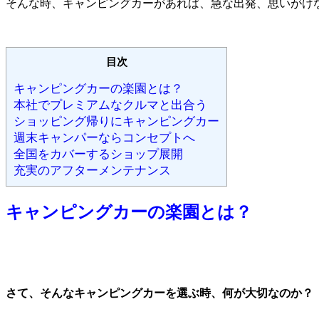
そんな時、キャンピングカーがあれば、急な出発、思いがけ
目次
キャンピングカーの楽園とは？
本社でプレミアムなクルマと出合う
ショッピング帰りにキャンピングカー
週末キャンパーならコンセプトへ
全国をカバーするショップ展開
充実のアフターメンテナンス
キャンピングカーの楽園とは？
さて、そんなキャンピングカーを選ぶ時、何が大切なのか