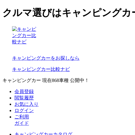
クルマ選びはキャンピングカ
キャンピングカーをお探しなら
キャンピングカー比較ナビ
キャンピングカー 現在
868
車種 公開中！
会員登録
閲覧履歴
お気に入り
ログイン
ご利用
ガイド
キャンピングカーカタログ