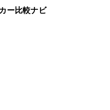
カー比較ナビ