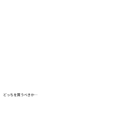
 どっちを買うべきか…