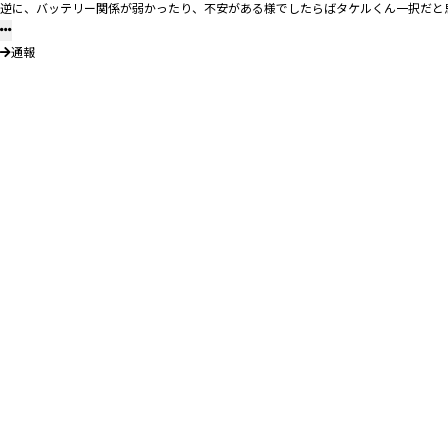
逆に、バッテリー関係が弱かったり、不安がある様でしたらばタケルくん一択だと
通報