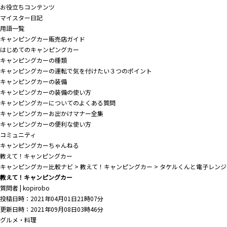
お役立ちコンテンツ
マイスター日記
用語一覧
キャンピングカー販売店ガイド
はじめてのキャンピングカー
キャンピングカーの種類
キャンピングカーの運転で気を付けたい３つのポイント
キャンピングカーの装備
キャンピングカーの装備の使い方
キャンピングカーについてのよくある質問
キャンピングカーお出かけマナー全集
キャンピングカーの便利な使い方
コミュニティ
キャンピングカーちゃんねる
教えて！キャンピングカー
キャンピングカー比較ナビ
>
教えて！キャンピングカー
>
タケルくんと電子レンジ
教えて！キャンピングカー
質問者
|
kopirobo
投稿日時：2021年04月01日21時07分
更新日時：2021年09月08日03時46分
グルメ・料理