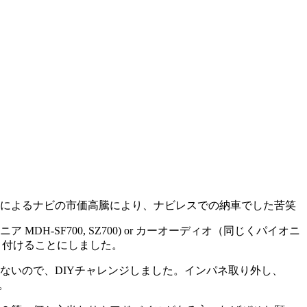
によるナビの市価高騰により、ナビレスでの納車でした苦笑
SF700, SZ700) or カーオーディオ（同じくパイオニ
り付けることにしました。
ないので、DIYチャレンジしました。インパネ取り外し、
。