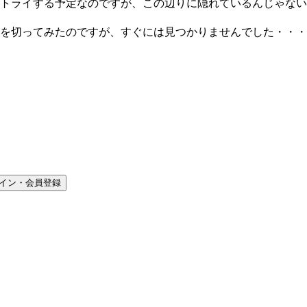
トライする予定なのですが、この辺りに隠れているんじゃない
を切ってみたのですが、すぐには見つかりませんでした・・・
イン・会員登録