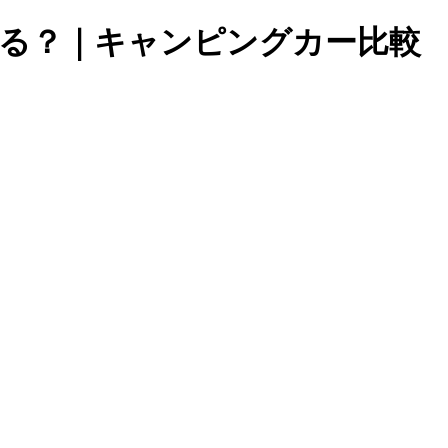
る？｜キャンピングカー比較