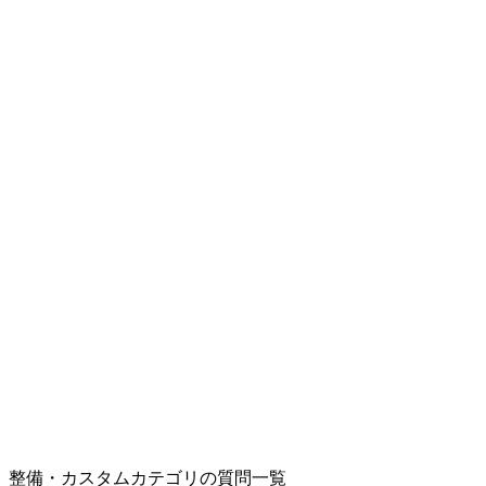
整備・カスタムカテゴリの質問一覧