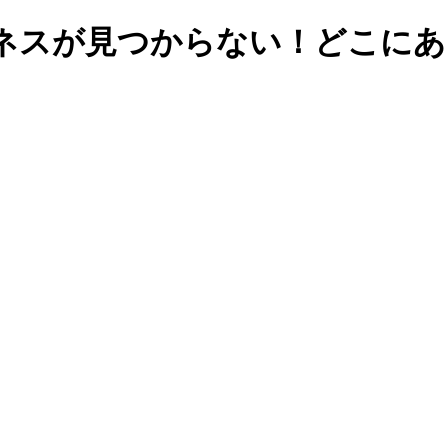
ネスが見つからない！どこにあ