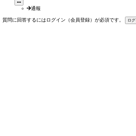
通報
質問に回答するにはログイン（会員登録）が必須です。
ログ