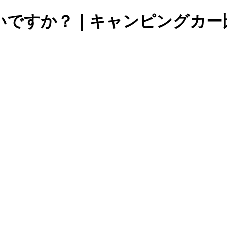
いですか？｜キャンピングカー