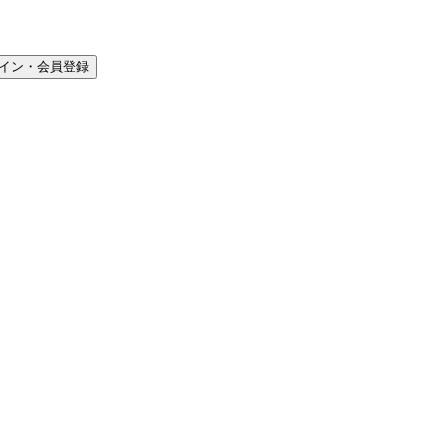
イン・会員登録