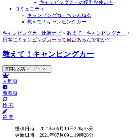
キャンピングカーの便利な使い方
コミュニティ
キャンピングカーちゃんねる
教えて！キャンピングカー
キャンピングカー比較ナビ
>
教えて！キャンピングカー
>
日本にキャンピングカーって何台あるんですか？
教えて！キャンピングカー
質問を投稿（ログイン）
人気順
新着順
検 索
質 問
投稿日時：2021年06月10日22時53分
更新日時：2021年07月09日19時26分