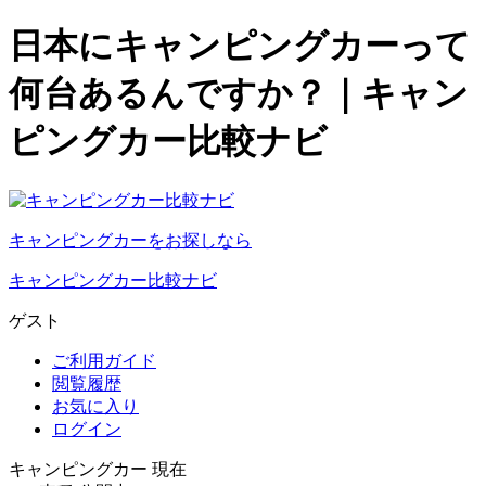
日本にキャンピングカーって
何台あるんですか？｜キャン
ピングカー比較ナビ
キャンピングカーをお探しなら
キャンピングカー比較ナビ
ゲスト
ご利用ガイド
閲覧履歴
お気に入り
ログイン
キャンピングカー 現在